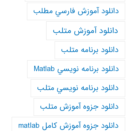
دانلود آموزش فارسي مطلب
دانلود آموزش متلب
دانلود برنامه متلب
دانلود برنامه نويسي Matlab
دانلود برنامه نويسي متلب
دانلود جزوه آموزش متلب
دانلود جزوه آموزش کامل matlab