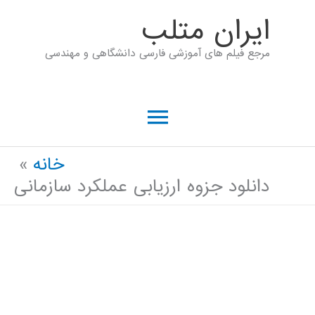
رش
ايران متلب
ه
مرجع فیلم های آموزشی فارسی دانشگاهی و مهندسی
حتوا
فهرست
اصلی
خانه
دانلود جزوه ارزیابی عملکرد سازمانی