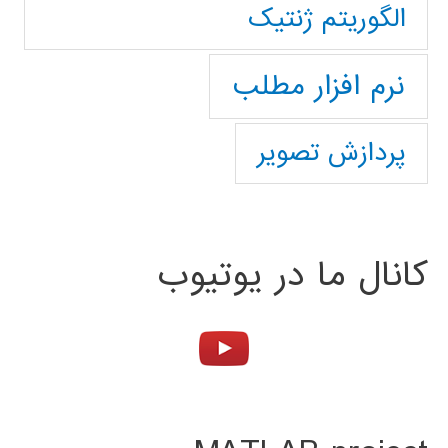
الگوریتم ژنتیک
نرم افزار مطلب
پردازش تصویر
کانال ما در یوتیوب