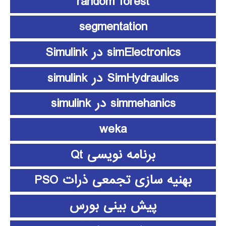
random forest
segmentation
simElectronics در Simulink
SimHydraulics در simulink
simmehanics در simulink
weka
برنامه نویسی Qt
بهنیه سازی تجمعی ذرات PSO
پیش بینی بورس