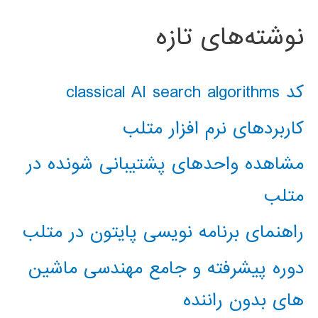
نوشته‌های تازه
کد classical AI search algorithms
کاربردهای نرم افزار متلب
مشاهده واحدهای پشتیبانی شونده در
متلب
راهنمای برنامه نویسی پایتون در متلب
دوره پیشرفته و جامع مهندسی ماشین
های بدون راننده