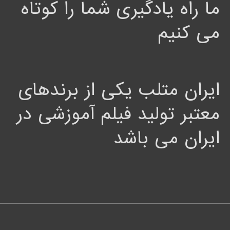
ما راه یادگیری شما را کوتاه
می کنیم
ایران متلب یکی از برندهای
معتبر تولید فیلم آموزشی در
ایران می باشد