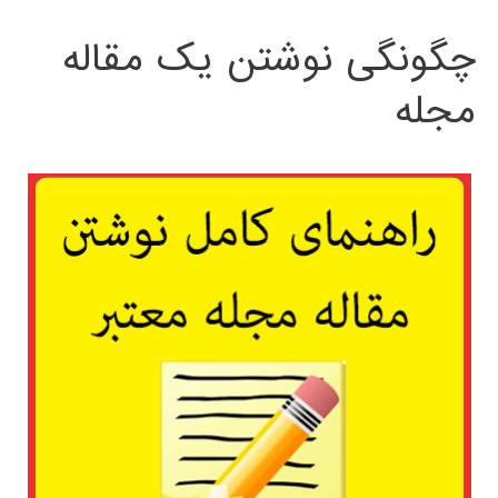
چگونگی نوشتن یک مقاله
مجله