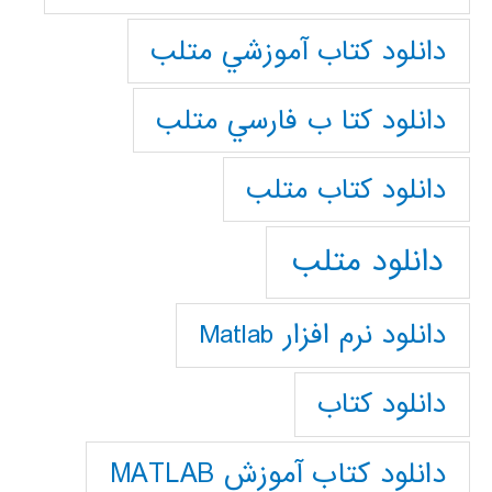
دانلود كتاب آموزشي متلب
دانلود كتا ب فارسي متلب
دانلود كتاب متلب
دانلود متلب
دانلود نرم افزار Matlab
دانلود کتاب
دانلود کتاب آموزش MATLAB