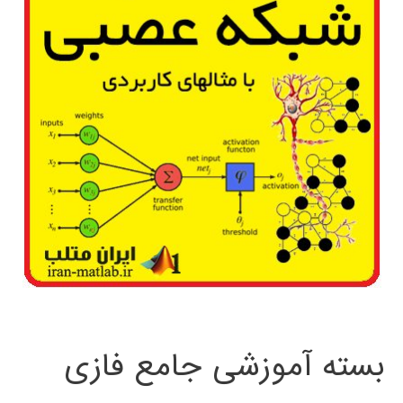
بسته آموزشی جامع فازی