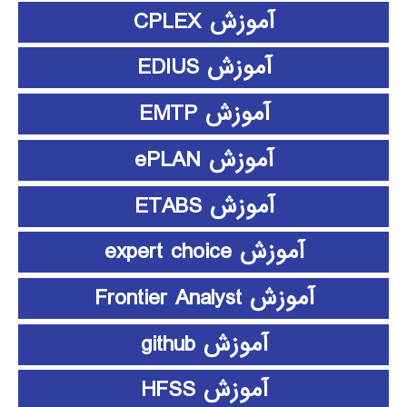
آموزش CPLEX
آموزش EDIUS
آموزش EMTP
آموزش ePLAN
آموزش ETABS
آموزش expert choice
آموزش Frontier Analyst
آموزش github
آموزش HFSS