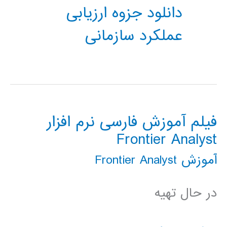
دانلود جزوه ارزیابی
عملکرد سازمانی
فیلم آموزش فارسی نرم افزار
Frontier Analyst
آموزش Frontier Analyst
در حال تهیه