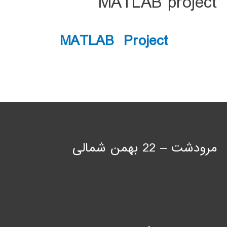
MATLAB project
MATLAB Project
مرودشت – 22 بهمن شمالی