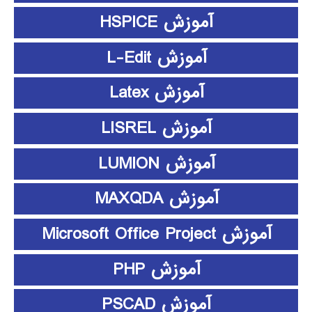
آموزش HSPICE
آموزش L-Edit
آموزش Latex
آموزش LISREL
آموزش LUMION
آموزش MAXQDA
آموزش Microsoft Office Project
آموزش PHP
آموزش PSCAD