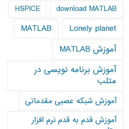
download MATLAB
HSPICE
Lonely planet
MATLAB
آموزش MATLAB
آموزش برنامه نویسی در
متلب
آموزش شبکه عصبی مقدماتی
آموزش قدم به قدم نرم افزار