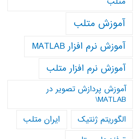
متلب
آموزش متلب
آموزش نرم افزار MATLAB
آموزش نرم افزار متلب
آموزش پردازش تصوير در
MATLAB\
ایران متلب
الگوریتم ژنتیک