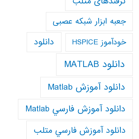
ترفندهای متلب
جعبه ابزار شبکه عصبی
دانلود
خودآموز HSPICE
دانلود MATLAB
دانلود آموزش Matlab
دانلود آموزش فارسي Matlab
دانلود آموزش فارسي متلب