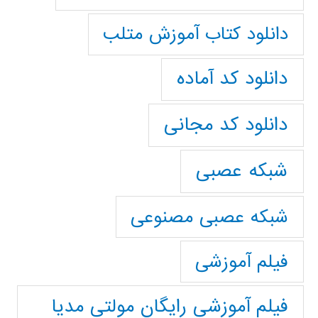
دانلود کتاب آموزش متلب
دانلود کد آماده
دانلود کد مجانی
شبکه عصبی
شبکه عصبی مصنوعی
فیلم آموزشی
فیلم آموزشی رایگان مولتی مدیا