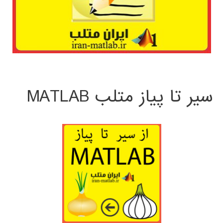
سیر تا پیاز متلب MATLAB