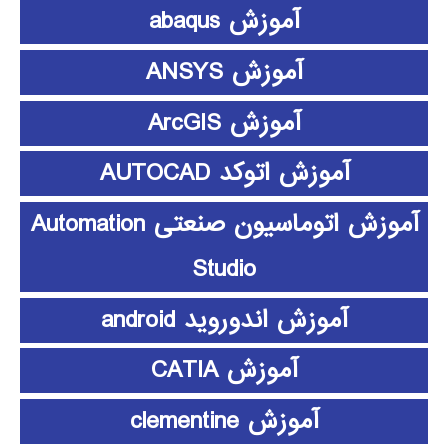
آموزش abaqus
آموزش ANSYS
آموزش ArcGIS
آموزش اتوکد AUTOCAD
آموزش اتوماسیون صنعتی Automation
Studio
آموزش اندوروید android
آموزش CATIA
آموزش clementine