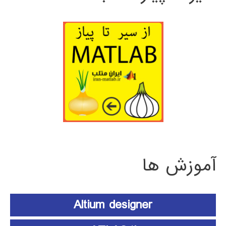
آموزش ها
Altium designer