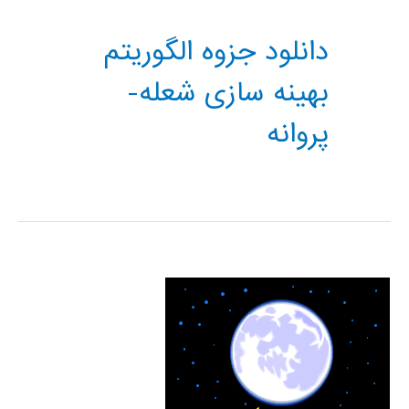
دانلود جزوه الگوریتم
بهینه سازی شعله-
پروانه