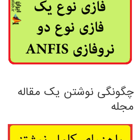
چگونگی نوشتن یک مقاله
مجله