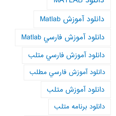
دانلود MATLAB
دانلود آموزش Matlab
دانلود آموزش فارسي Matlab
دانلود آموزش فارسي متلب
دانلود آموزش فارسي مطلب
دانلود آموزش متلب
دانلود برنامه متلب