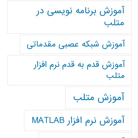
آموزش برنامه نویسی در
متلب
آموزش شبکه عصبی مقدماتی
آموزش قدم به قدم نرم افزار
متلب
آموزش متلب
آموزش نرم افزار MATLAB