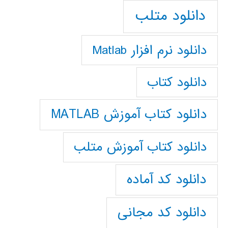
دانلود متلب
دانلود نرم افزار Matlab
دانلود کتاب
دانلود کتاب آموزش MATLAB
دانلود کتاب آموزش متلب
دانلود کد آماده
دانلود کد مجانی