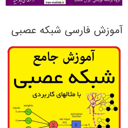
ی
:
آموزش فارسی شبکه عصبی