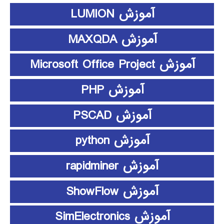
آموزش LUMION
آموزش MAXQDA
آموزش Microsoft Office Project
آموزش PHP
آموزش PSCAD
آموزش python
آموزش rapidminer
آموزش ShowFlow
آموزش SimElectronics