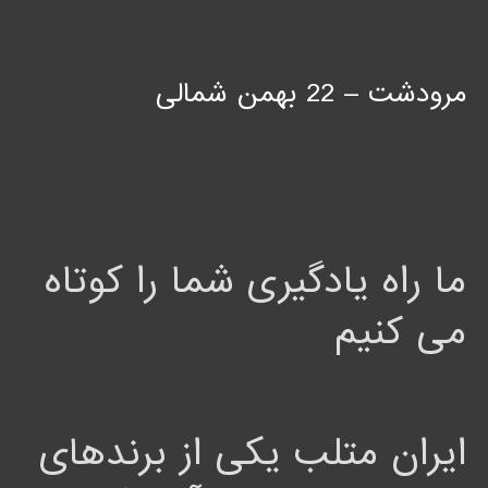
مرودشت – 22 بهمن شمالی
ما راه یادگیری شما را کوتاه
می کنیم
ایران متلب یکی از برندهای