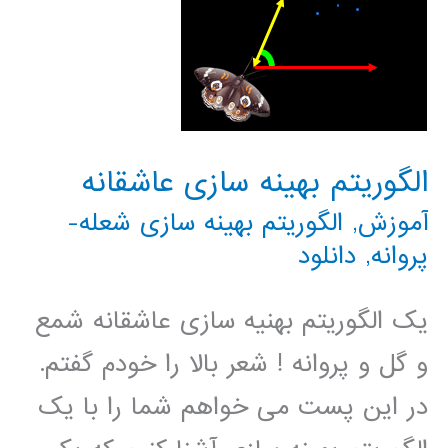
الگوریتم بهینه سازی عاشقانه
آموزش
,
الگوریتم بهینه سازی شعله-
پروانه
,
دانلود
یک الگوریتم بهنیه سازی عاشقانه شمع
و گل و پروانه ! شعر بالا را خودم گفتم.
در این پست می خواهم شما را با یک