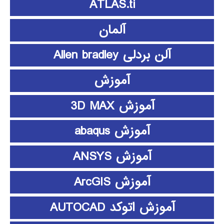
ATLAS.ti
آلمان
آلن بردلی Allen bradley
آموزش
آموزش 3D MAX
آموزش abaqus
آموزش ANSYS
آموزش ArcGIS
آموزش اتوکد AUTOCAD