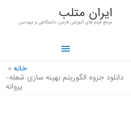
رش
ايران متلب
ه
مرجع فیلم های آموزشی فارسی دانشگاهی و مهندسی
حتوا
فهرست
اصلی
خانه
دانلود جزوه الگوریتم بهینه سازی شعله-
پروانه