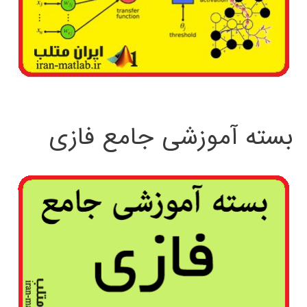
بسته آموزشی جامع فازی