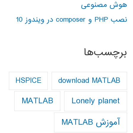
هوش مصنوعی
نصب PHP و composer در ویندوز 10
برچسب‌ها
download MATLAB
HSPICE
Lonely planet
MATLAB
آموزش MATLAB