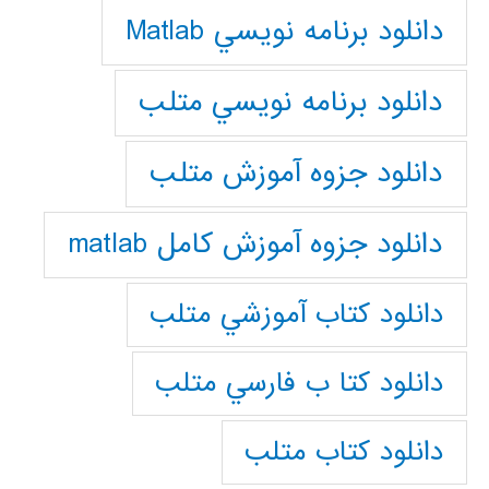
دانلود برنامه نويسي Matlab
دانلود برنامه نويسي متلب
دانلود جزوه آموزش متلب
دانلود جزوه آموزش کامل matlab
دانلود كتاب آموزشي متلب
دانلود كتا ب فارسي متلب
دانلود كتاب متلب