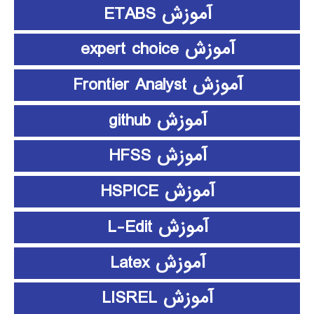
آموزش ETABS
آموزش expert choice
آموزش Frontier Analyst
آموزش github
آموزش HFSS
آموزش HSPICE
آموزش L-Edit
آموزش Latex
آموزش LISREL