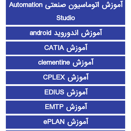
آموزش اتوماسیون صنعتی Automation
Studio
آموزش اندوروید android
آموزش CATIA
آموزش clementine
آموزش CPLEX
آموزش EDIUS
آموزش EMTP
آموزش ePLAN