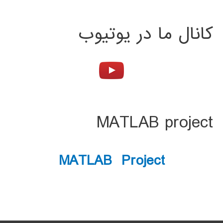
کانال ما در یوتیوب
MATLAB project
MATLAB Project