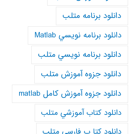
دانلود برنامه متلب
دانلود برنامه نويسي Matlab
دانلود برنامه نويسي متلب
دانلود جزوه آموزش متلب
دانلود جزوه آموزش کامل matlab
دانلود كتاب آموزشي متلب
دانلود كتا ب فارسي متلب