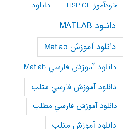
دانلود
خودآموز HSPICE
دانلود MATLAB
دانلود آموزش Matlab
دانلود آموزش فارسي Matlab
دانلود آموزش فارسي متلب
دانلود آموزش فارسي مطلب
دانلود آموزش متلب