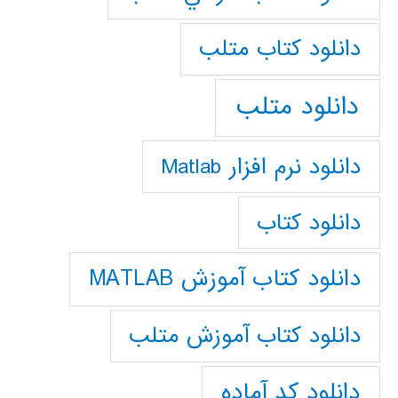
دانلود كتاب متلب
دانلود متلب
دانلود نرم افزار Matlab
دانلود کتاب
دانلود کتاب آموزش MATLAB
دانلود کتاب آموزش متلب
دانلود کد آماده