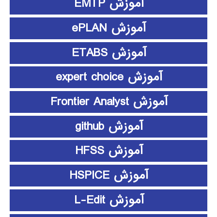
آموزش EMTP
آموزش ePLAN
آموزش ETABS
آموزش expert choice
آموزش Frontier Analyst
آموزش github
آموزش HFSS
آموزش HSPICE
آموزش L-Edit