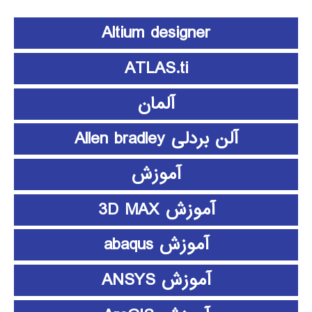
Altium designer
ATLAS.ti
آلمان
آلن بردلی Allen bradley
آموزش
آموزش 3D MAX
آموزش abaqus
آموزش ANSYS