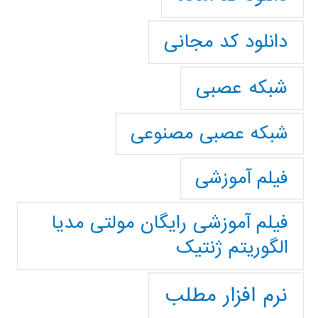
دانلود کد مجانی
شبکه عصبی
شبکه عصبی مصنوعی
فیلم آموزشی
فیلم آموزشی رایگان مولتی مدیا
الگوریتم ژنتیک
نرم افزار مطلب