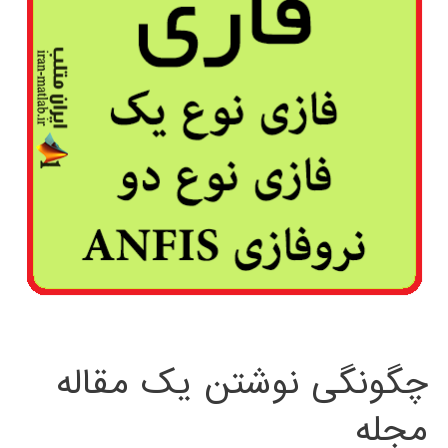
چگونگی نوشتن یک مقاله
مجله