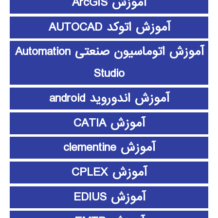
آموزش ArcGIS
آموزش اتوکد AUTOCAD
آموزش اتوماسیون صنعتی Automation
Studio
آموزش اندوروید android
آموزش CATIA
آموزش clementine
آموزش CPLEX
آموزش EDIUS