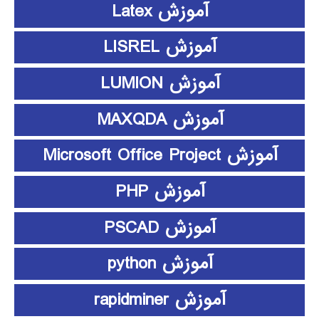
آموزش Latex
آموزش LISREL
آموزش LUMION
آموزش MAXQDA
آموزش Microsoft Office Project
آموزش PHP
آموزش PSCAD
آموزش python
آموزش rapidminer