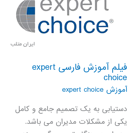
فیلم آموزش فارسی expert
choice
آموزش expert choice
دستیابی به یک تصمیم جامع و کامل
یکی از مشکلات مدیران می باشد.