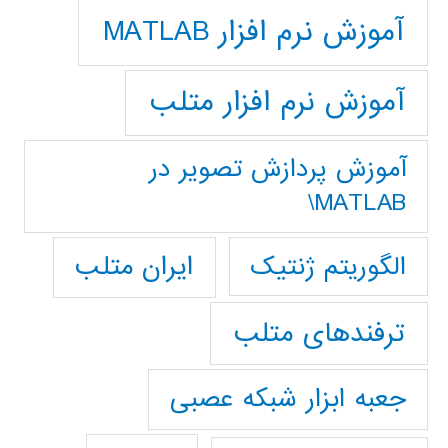
آموزش نرم افزار MATLAB
آموزش نرم افزار متلب
آموزش پردازش تصوير در
MATLAB\
ایران متلب
الگوریتم ژنتیک
ترفندهای متلب
جعبه ابزار شبکه عصبی