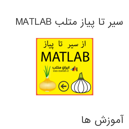
سیر تا پیاز متلب MATLAB
آموزش ها