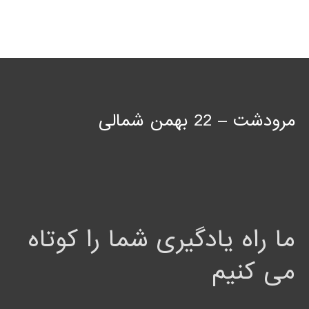
مرودشت – 22 بهمن شمالی
ما راه یادگیری شما را کوتاه
می کنیم