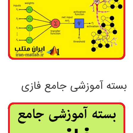
بسته آموزشی جامع فازی