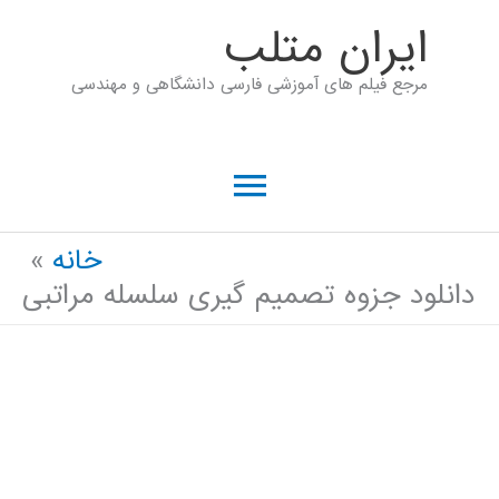
رش
ايران متلب
ه
مرجع فیلم های آموزشی فارسی دانشگاهی و مهندسی
حتوا
فهرست
اصلی
خانه
دانلود جزوه تصمیم گیری سلسله مراتبی