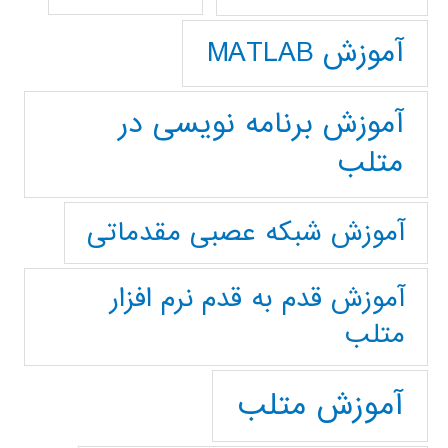
آموزش MATLAB
آموزش برنامه نویسی در
متلب
آموزش شبکه عصبی مقدماتی
آموزش قدم به قدم نرم افزار
متلب
آموزش متلب