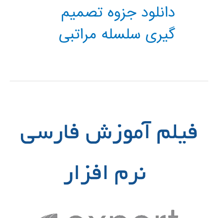
دانلود جزوه تصمیم
گیری سلسله مراتبی