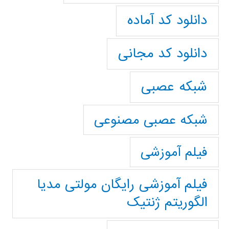
دانلود کد آماده
دانلود کد مجانی
شبکه عصبی
شبکه عصبی مصنوعی
فیلم آموزشی
فیلم آموزشی رایگان مولتی مدیا
الگوریتم ژنتیک