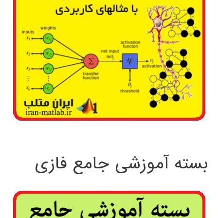
بسته آموزشی جامع فازی