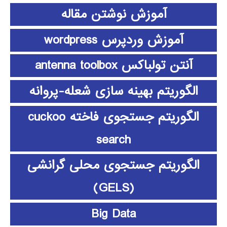
آموزش نوشتن مقاله
آموزش وردپرس wordpress
آنتن تولباکس antenna toolbox
الگوریتم بهینه سازی شعله-پروانه
الگوریتم جستجوی فاخته cuckoo
search
الگوریتم جستجوی محلی گرانشی
(GELS)
Big Data