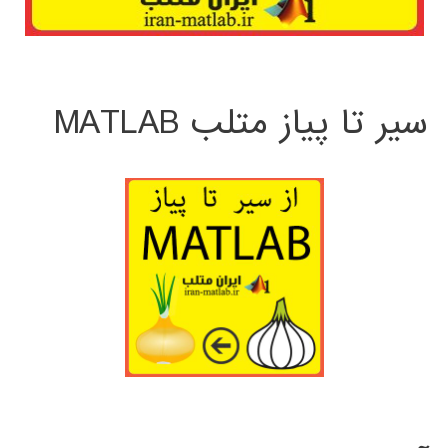
سیر تا پیاز متلب MATLAB