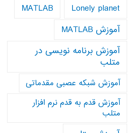
Lonely planet
MATLAB
آموزش MATLAB
آموزش برنامه نویسی در
متلب
آموزش شبکه عصبی مقدماتی
آموزش قدم به قدم نرم افزار
متلب