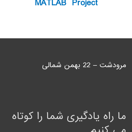
MATLAB Project
مرودشت – 22 بهمن شمالی
ما راه یادگیری شما را کوتاه
می کنیم