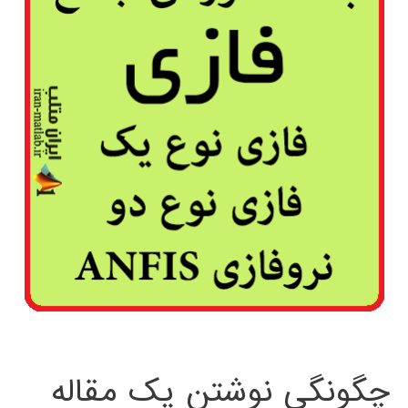
چگونگی نوشتن یک مقاله