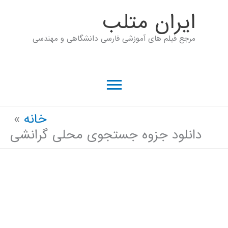
رش
ايران متلب
ه
مرجع فیلم های آموزشی فارسی دانشگاهی و مهندسی
حتوا
فهرست
اصلی
خانه
دانلود جزوه جستجوی محلی گرانشی