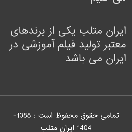
ایران متلب یکی از برندهای
معتبر تولید فیلم آموزشی در
ایران می باشد
تمامی حقوق محفوظ است : 1388-
1404
ايران متلب