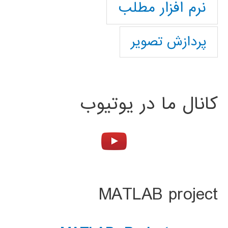
نرم افزار مطلب
پردازش تصویر
کانال ما در یوتیوب
MATLAB project