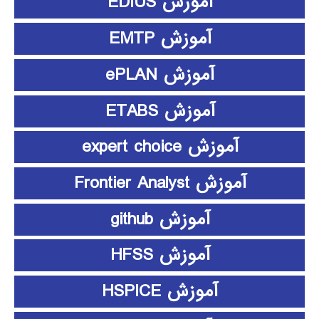
آموزش EDIUS
آموزش EMTP
آموزش ePLAN
آموزش ETABS
آموزش expert choice
آموزش Frontier Analyst
آموزش github
آموزش HFSS
آموزش HSPICE