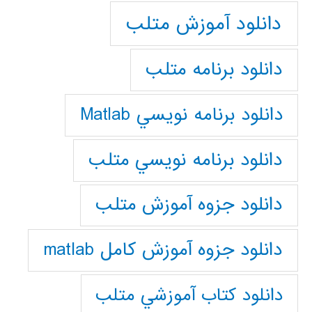
دانلود آموزش متلب
دانلود برنامه متلب
دانلود برنامه نويسي Matlab
دانلود برنامه نويسي متلب
دانلود جزوه آموزش متلب
دانلود جزوه آموزش کامل matlab
دانلود كتاب آموزشي متلب