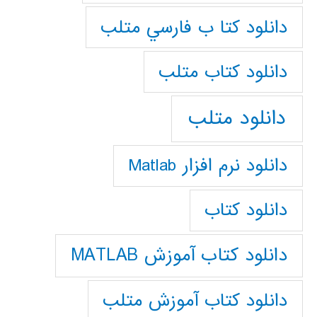
دانلود كتا ب فارسي متلب
دانلود كتاب متلب
دانلود متلب
دانلود نرم افزار Matlab
دانلود کتاب
دانلود کتاب آموزش MATLAB
دانلود کتاب آموزش متلب