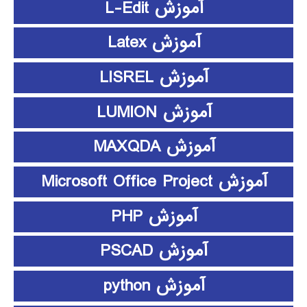
آموزش L-Edit
آموزش Latex
آموزش LISREL
آموزش LUMION
آموزش MAXQDA
آموزش Microsoft Office Project
آموزش PHP
آموزش PSCAD
آموزش python