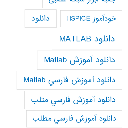
دانلود
خودآموز HSPICE
دانلود MATLAB
دانلود آموزش Matlab
دانلود آموزش فارسي Matlab
دانلود آموزش فارسي متلب
دانلود آموزش فارسي مطلب