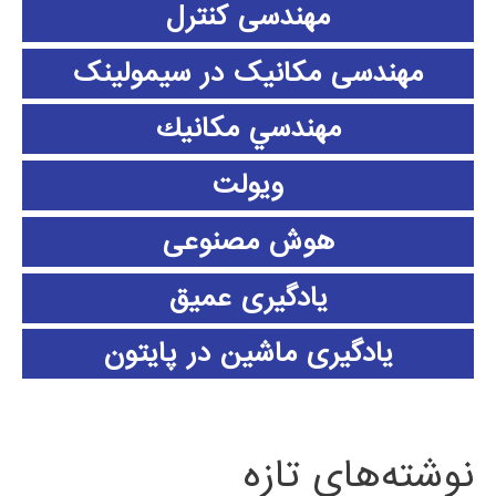
مهندسی کنترل
مهندسی مکانیک در سیمولینک
مهندسي مكانيك
ویولت
هوش مصنوعی
یادگیری عمیق
یادگیری ماشین در پایتون
نوشته‌های تازه