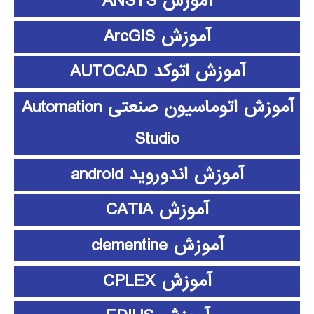
آموزش ANSYS
آموزش ArcGIS
آموزش اتوکد AUTOCAD
آموزش اتوماسیون صنعتی Automation
Studio
آموزش اندوروید android
آموزش CATIA
آموزش clementine
آموزش CPLEX