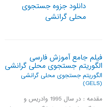
دانلود جزوه جستجوی
محلی گرانشی
فیلم جامع آموزش فارسی
الگوریتم جستجوی محلی گرانشی
الگوریتم جستجوی محلی گرانشی
(GELS)
مقدمه : در سال 1995 وادریس و