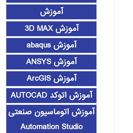
آموزش
آموزش 3D MAX
آموزش abaqus
آموزش ANSYS
آموزش ArcGIS
آموزش اتوکد AUTOCAD
آموزش اتوماسیون صنعتی
Automation Studio