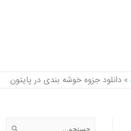
دانلود جزوه خوشه بندی در پایتون
ج