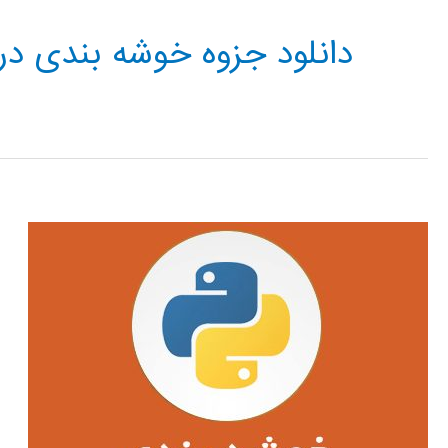
دانلود جزوه خوشه بندی در 