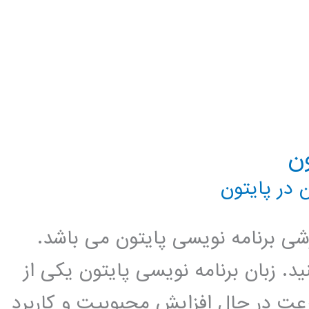
 در پایتون
زشی برنامه نویسی پایتون می باشد.
د. زبان برنامه نویسی پایتون یکی از
عت در حال افزایش محبوبیت و کاربرد