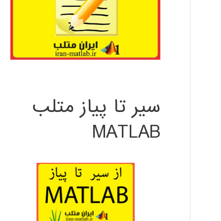
سیر تا پیاز متلب
MATLAB