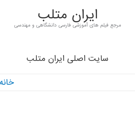
ايران متلب
مرجع فیلم های آموزشی فارسی دانشگاهی و مهندسی
سایت اصلی ایران متلب
خانه