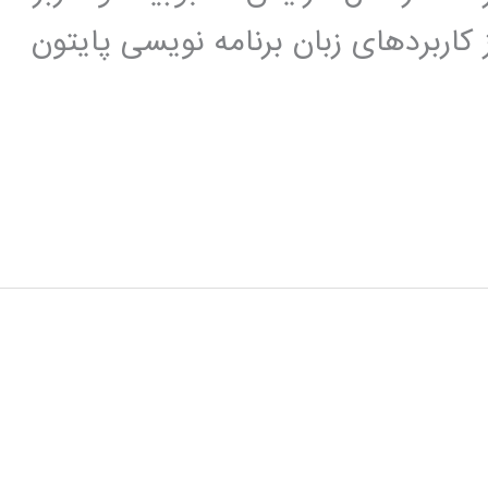
 کاربردهای زبان برنامه نویسی پایتون