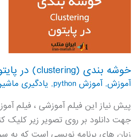
خوشه بندی (clustering) در پایتون
آموزش
,
آموزش python
,
یادگیری ماشین
پیش نیاز این فیلم آموزشی ، فیلم آمو
جهت دانلود بر روی تصویر زیر کلیک کنی
زبان های برنامه نویسی است که به سر