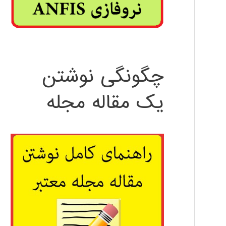
چگونگی نوشتن
یک مقاله مجله