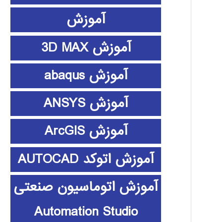
آموزش
آموزش 3D MAX
آموزش abaqus
آموزش ANSYS
آموزش ArcGIS
آموزش اتوکد AUTOCAD
آموزش اتوماسیون صنعتی
Automation Studio