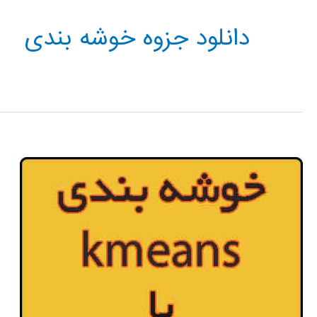
دانلود جزوه خوشه بندی