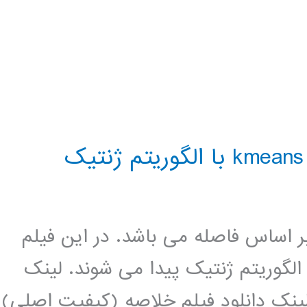
ی بر اساس فاصله می باشد. در این فیلم
لگوریتم ژنتیک پیدا می شوند. لینک
لینک دانلود فیلم خلاصه (کیفیت اصلی)