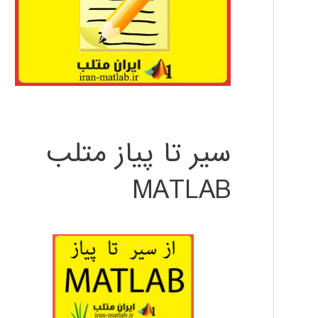
سیر تا پیاز متلب
MATLAB