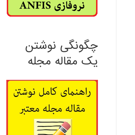
چگونگی نوشتن
یک مقاله مجله