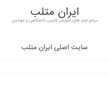
ايران متلب
مرجع فیلم های آموزشی فارسی دانشگاهی و مهندسی
سایت اصلی ایران متلب