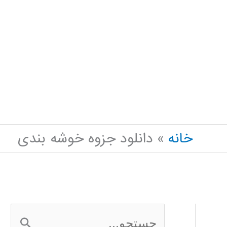
خانه
دانلود جزوه خوشه بندی
ج