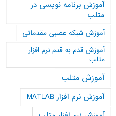
آموزش برنامه نویسی در
متلب
آموزش شبکه عصبی مقدماتی
آموزش قدم به قدم نرم افزار
متلب
آموزش متلب
آموزش نرم افزار MATLAB
آموزش نرم افزار متلب