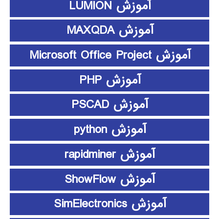
آموزش LUMION
آموزش MAXQDA
آموزش Microsoft Office Project
آموزش PHP
آموزش PSCAD
آموزش python
آموزش rapidminer
آموزش ShowFlow
آموزش SimElectronics