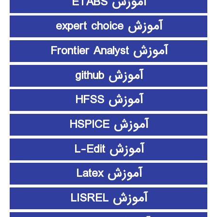
آموزش ETABS
آموزش expert choice
آموزش Frontier Analyst
آموزش github
آموزش HFSS
آموزش HSPICE
آموزش L-Edit
آموزش Latex
آموزش LISREL