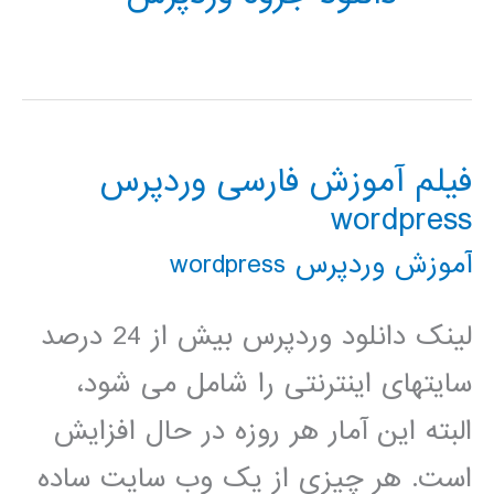
فیلم آموزش فارسی وردپرس
wordpress
آموزش وردپرس wordpress
لینک دانلود وردپرس بیش از 24 درصد
سایتهای اینترنتی را شامل می شود،
البته این آمار هر روزه در حال افزایش
است. هر چیزی از یک وب سایت ساده