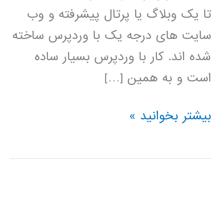
تا یک وبلاگ یا پرتال پیشرفته و وب
سایت های درجه یک با وردپرس ساخته
شده اند. کار با وردپرس بسیار ساده
است و به همین […]
فیلم
بیشتر بخوانید »
آموزش
فارسی
وردپرس
wordpress