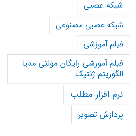
شبکه عصبی
شبکه عصبی مصنوعی
فیلم آموزشی
فیلم آموزشی رایگان مولتی مدیا
الگوریتم ژنتیک
نرم افزار مطلب
پردازش تصویر