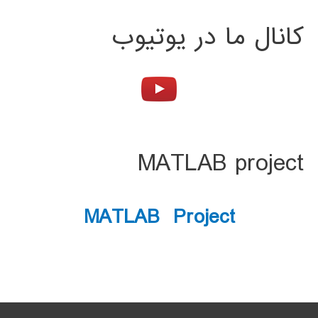
کانال ما در یوتیوب
MATLAB project
MATLAB Project