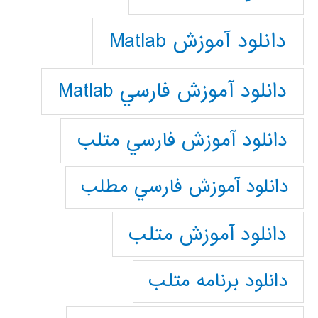
دانلود آموزش Matlab
دانلود آموزش فارسي Matlab
دانلود آموزش فارسي متلب
دانلود آموزش فارسي مطلب
دانلود آموزش متلب
دانلود برنامه متلب