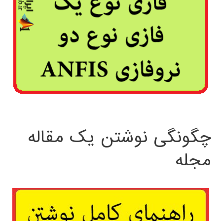
چگونگی نوشتن یک مقاله
مجله