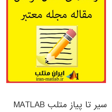
سیر تا پیاز متلب MATLAB