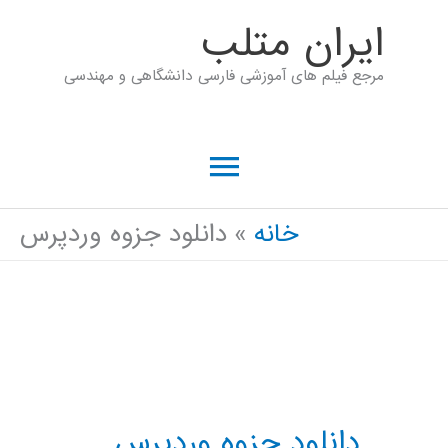
رش
ايران متلب
ه
مرجع فیلم های آموزشی فارسی دانشگاهی و مهندسی
حتوا
فهرست
اصلی
خانه
دانلود جزوه وردپرس
دانلود جزوه وردپرس