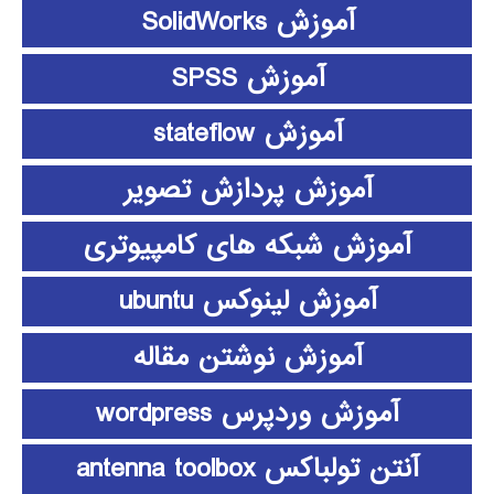
آموزش SolidWorks
آموزش SPSS
آموزش stateflow
آموزش پردازش تصویر
آموزش شبکه های کامپیوتری
آموزش لینوکس ubuntu
آموزش نوشتن مقاله
آموزش وردپرس wordpress
آنتن تولباکس antenna toolbox