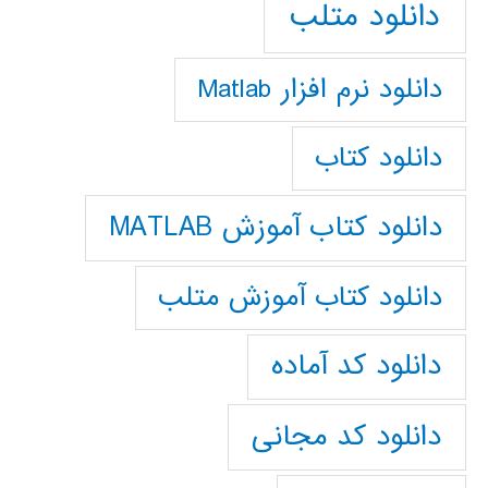
دانلود متلب
دانلود نرم افزار Matlab
دانلود کتاب
دانلود کتاب آموزش MATLAB
دانلود کتاب آموزش متلب
دانلود کد آماده
دانلود کد مجانی