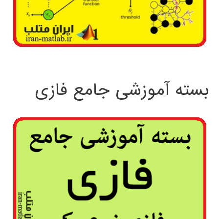
بسته آموزشی جامع فازی