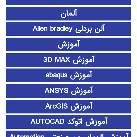
آلمان
آلن بردلی Allen bradley
آموزش
آموزش 3D MAX
آموزش abaqus
آموزش ANSYS
آموزش ArcGIS
آموزش اتوکد AUTOCAD