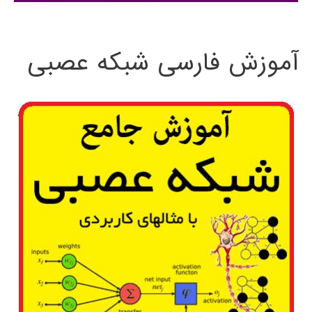
:
آموزش فارسی شبکه عصبی