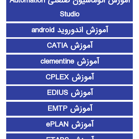
آموزش اتوماسیون صنعتی Automation
Studio
آموزش اندوروید android
آموزش CATIA
آموزش clementine
آموزش CPLEX
آموزش EDIUS
آموزش EMTP
آموزش ePLAN