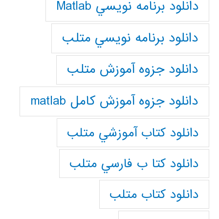
دانلود برنامه نويسي Matlab
دانلود برنامه نويسي متلب
دانلود جزوه آموزش متلب
دانلود جزوه آموزش کامل matlab
دانلود كتاب آموزشي متلب
دانلود كتا ب فارسي متلب
دانلود كتاب متلب