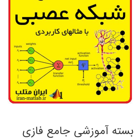
بسته آموزشی جامع فازی