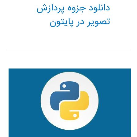
دانلود جزوه پردازش
تصویر در پایتون