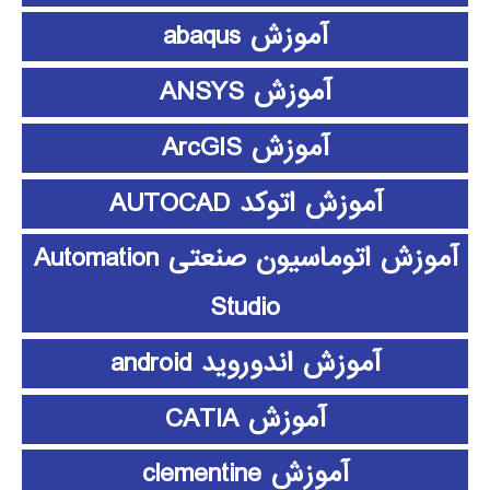
آموزش abaqus
آموزش ANSYS
آموزش ArcGIS
آموزش اتوکد AUTOCAD
آموزش اتوماسیون صنعتی Automation
Studio
آموزش اندوروید android
آموزش CATIA
آموزش clementine