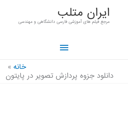
رش
ايران متلب
ه
مرجع فیلم های آموزشی فارسی دانشگاهی و مهندسی
حتوا
فهرست
اصلی
خانه
دانلود جزوه پردازش تصویر در پایتون