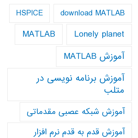
download MATLAB
HSPICE
Lonely planet
MATLAB
آموزش MATLAB
آموزش برنامه نویسی در
متلب
آموزش شبکه عصبی مقدماتی
آموزش قدم به قدم نرم افزار