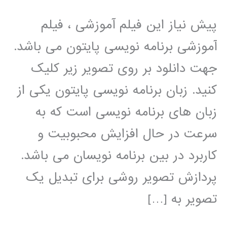
پیش نیاز این فیلم آموزشی ، فیلم
آموزشی برنامه نویسی پایتون می باشد.
جهت دانلود بر روی تصویر زیر کلیک
کنید. زبان برنامه نویسی پایتون یکی از
زبان های برنامه نویسی است که به
سرعت در حال افزایش محبوبیت و
کاربرد در بین برنامه نویسان می باشد.
پردازش تصویر روشی برای تبدیل یک
تصویر به […]