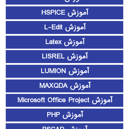
آموزش HSPICE
آموزش L-Edit
آموزش Latex
آموزش LISREL
آموزش LUMION
آموزش MAXQDA
آموزش Microsoft Office Project
آموزش PHP