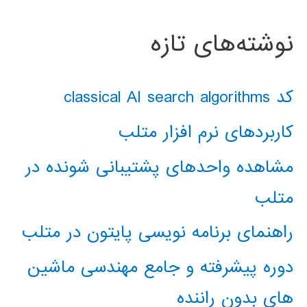
نوشته‌های تازه
کد classical AI search algorithms
کاربردهای نرم افزار متلب
مشاهده واحدهای پشتیبانی شونده در
متلب
راهنمای برنامه نویسی پایتون در متلب
دوره پیشرفته و جامع مهندسی ماشین
های بدون راننده