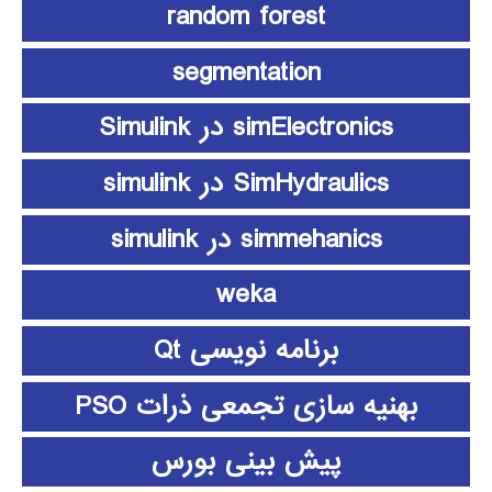
random forest
segmentation
simElectronics در Simulink
SimHydraulics در simulink
simmehanics در simulink
weka
برنامه نویسی Qt
بهنیه سازی تجمعی ذرات PSO
پیش بینی بورس