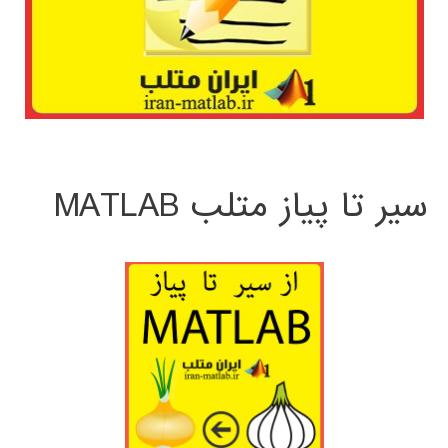
سیر تا پیاز متلب MATLAB