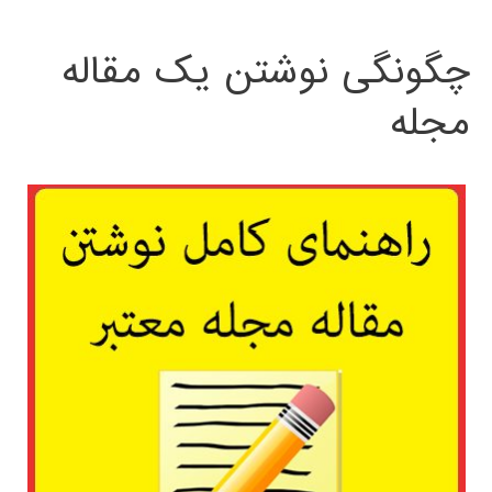
چگونگی نوشتن یک مقاله
مجله