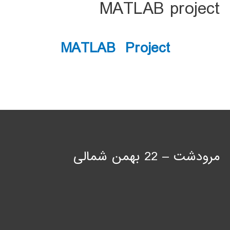
MATLAB project
MATLAB Project
مرودشت – 22 بهمن شمالی