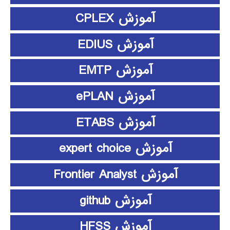
آموزش CPLEX
آموزش EDIUS
آموزش EMTP
آموزش ePLAN
آموزش ETABS
آموزش expert choice
آموزش Frontier Analyst
آموزش github
آموزش HFSS