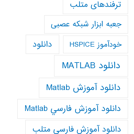
ترفندهای متلب
جعبه ابزار شبکه عصبی
دانلود
خودآموز HSPICE
دانلود MATLAB
دانلود آموزش Matlab
دانلود آموزش فارسي Matlab
دانلود آموزش فارسي متلب