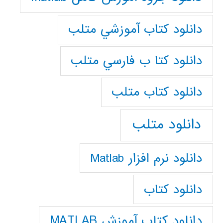
دانلود كتاب آموزشي متلب
دانلود كتا ب فارسي متلب
دانلود كتاب متلب
دانلود متلب
دانلود نرم افزار Matlab
دانلود کتاب
دانلود کتاب آموزش MATLAB