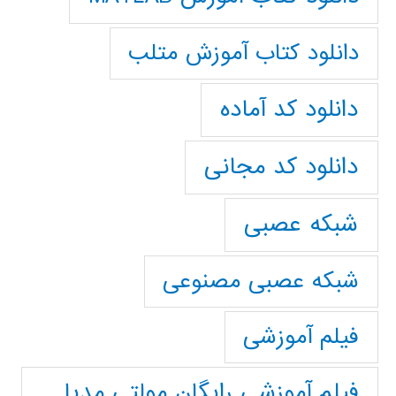
دانلود کتاب آموزش متلب
دانلود کد آماده
دانلود کد مجانی
شبکه عصبی
شبکه عصبی مصنوعی
فیلم آموزشی
فیلم آموزشی رایگان مولتی مدیا