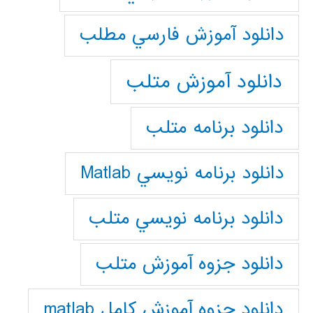
دانلود آموزش فارسي مطلب
دانلود آموزش متلب
دانلود برنامه متلب
دانلود برنامه نويسي Matlab
دانلود برنامه نويسي متلب
دانلود جزوه آموزش متلب
دانلود جزوه آموزش کامل matlab