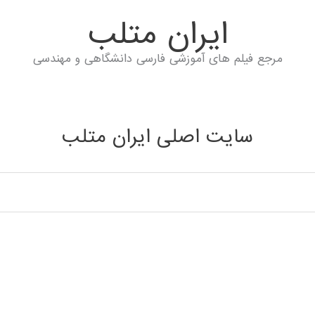
ايران متلب
مرجع فیلم های آموزشی فارسی دانشگاهی و مهندسی
سایت اصلی ایران متلب