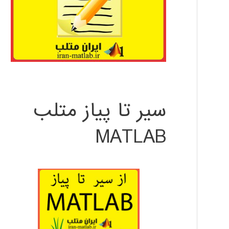
سیر تا پیاز متلب
MATLAB