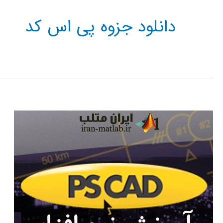
دانلود جزوه پی اس کد