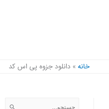
خانه
دانلود جزوه پی اس کد
ج