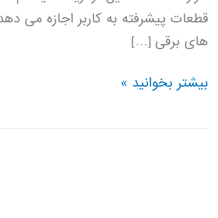
قطعات پیشرفته به کاربر اجازه می دهد
های برقی […]
آموزش
بیشتر بخوانید »
نرم
افزار
PSCAD