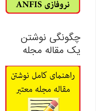
چگونگی نوشتن
یک مقاله مجله