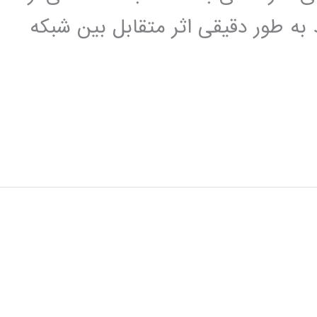
 به طور دقیقی اثر متقابل بین شبکه