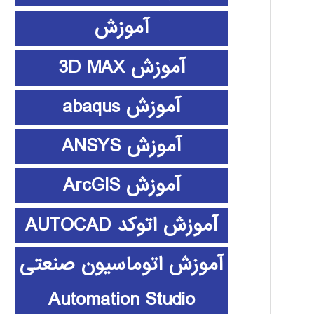
آموزش
آموزش 3D MAX
آموزش abaqus
آموزش ANSYS
آموزش ArcGIS
آموزش اتوکد AUTOCAD
آموزش اتوماسیون صنعتی
Automation Studio