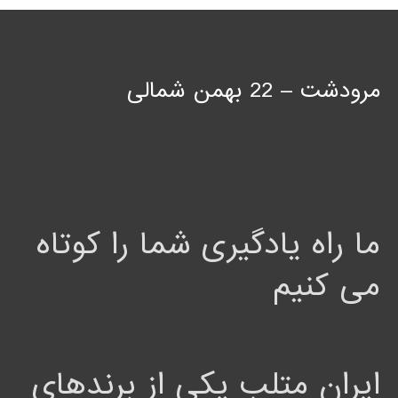
مرودشت – 22 بهمن شمالی
ما راه یادگیری شما را کوتاه
می کنیم
ایران متلب یکی از برندهای