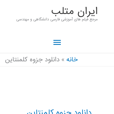
رش
ايران متلب
ه
مرجع فیلم های آموزشی فارسی دانشگاهی و مهندسی
حتوا
فهرست
اصلی
خانه
دانلود جزوه کلمنتاین
دانلود جزوه کلمنتاین