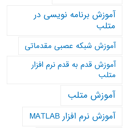
آموزش برنامه نویسی در
متلب
آموزش شبکه عصبی مقدماتی
آموزش قدم به قدم نرم افزار
متلب
آموزش متلب
آموزش نرم افزار MATLAB