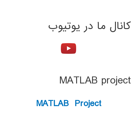
کانال ما در یوتیوب
MATLAB project
MATLAB Project