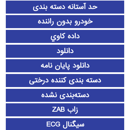
حد آستانه دسته بندی
خودرو بدون راننده
داده كاوي
دانلود
دانلود پايان نامه
دسته بندی کننده درختی
دسته‌بندی نشده
زاب ZAB
سیگنال ECG