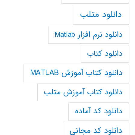
دانلود متلب
دانلود نرم افزار Matlab
دانلود کتاب
دانلود کتاب آموزش MATLAB
دانلود کتاب آموزش متلب
دانلود کد آماده
دانلود کد مجانی