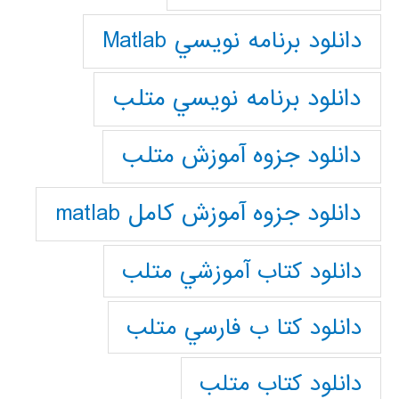
دانلود برنامه نويسي Matlab
دانلود برنامه نويسي متلب
دانلود جزوه آموزش متلب
دانلود جزوه آموزش کامل matlab
دانلود كتاب آموزشي متلب
دانلود كتا ب فارسي متلب
دانلود كتاب متلب