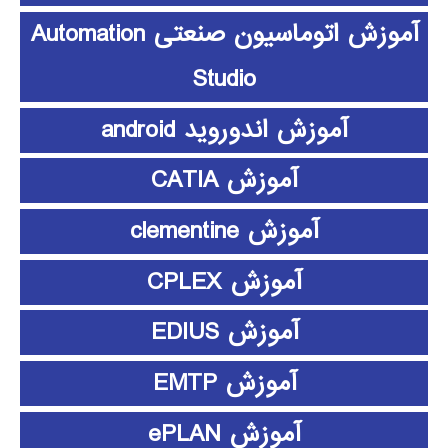
آموزش اتوماسیون صنعتی Automation
Studio
آموزش اندوروید android
آموزش CATIA
آموزش clementine
آموزش CPLEX
آموزش EDIUS
آموزش EMTP
آموزش ePLAN