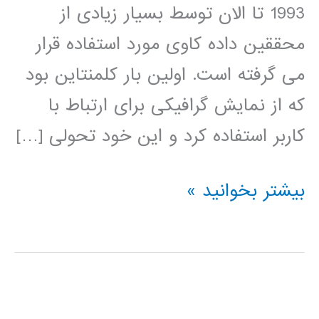
1993 تا الان توسط بسیار زیادی از
محققین داده کاوی مورد استفاده قرار
می گرفته است. اولین بار کلمنتاین بود
که از نمایش گرافیکی برای ارتباط با
کاربر استفاده کرد و این خود تحولی […]
فیلم
بیشتر بخوانید »
آموزشی
کلمنتاین
clementine