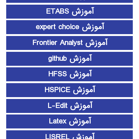
آموزش ETABS
آموزش expert choice
آموزش Frontier Analyst
آموزش github
آموزش HFSS
آموزش HSPICE
آموزش L-Edit
آموزش Latex
آموزش LISREL