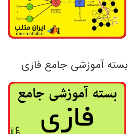
بسته آموزشی جامع فازی