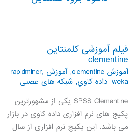
فیلم آموزشی کلمنتاین
clementine
آموزش clementine
,
آموزش rapidminer
,
weka
,
داده كاوي
,
شبکه های عصبی
SPSS Clementine یکی از مشهورترین
پکیج های نرم افزاری داده کاوی در بازار
می باشد. این پکیج نرم افزاری از سال