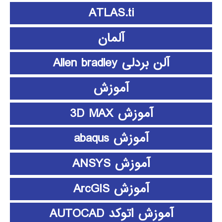
ATLAS.ti
آلمان
آلن بردلی Allen bradley
آموزش
آموزش 3D MAX
آموزش abaqus
آموزش ANSYS
آموزش ArcGIS
آموزش اتوکد AUTOCAD