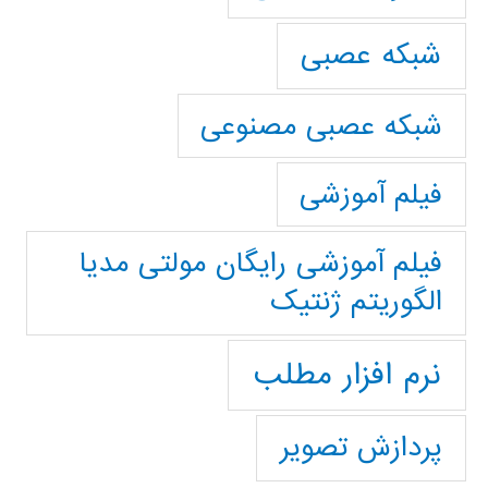
شبکه عصبی
شبکه عصبی مصنوعی
فیلم آموزشی
فیلم آموزشی رایگان مولتی مدیا
الگوریتم ژنتیک
نرم افزار مطلب
پردازش تصویر