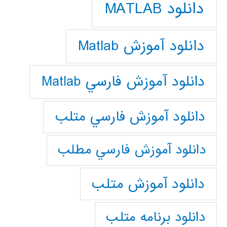
دانلود MATLAB
دانلود آموزش Matlab
دانلود آموزش فارسي Matlab
دانلود آموزش فارسي متلب
دانلود آموزش فارسي مطلب
دانلود آموزش متلب
دانلود برنامه متلب