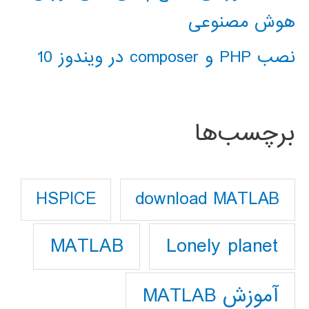
هوش مصنوعی
نصب PHP و composer در ویندوز 10
برچسب‌ها
download MATLAB
HSPICE
Lonely planet
MATLAB
آموزش MATLAB