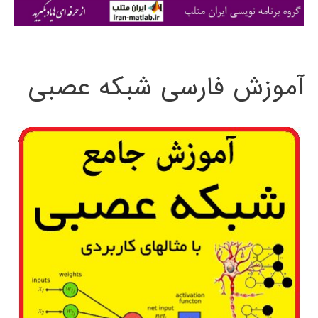
ی
:
آموزش فارسی شبکه عصبی