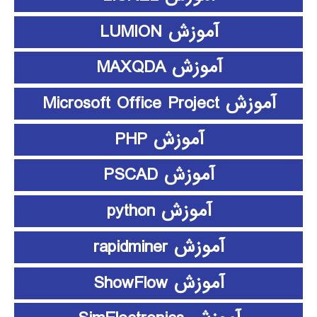
آموزش LUMION
آموزش MAXQDA
آموزش Microsoft Office Project
آموزش PHP
آموزش PSCAD
آموزش python
آموزش rapidminer
آموزش ShowFlow