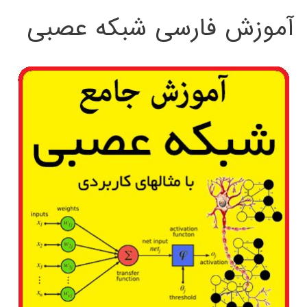
آموزش فارسی شبکه عصبی