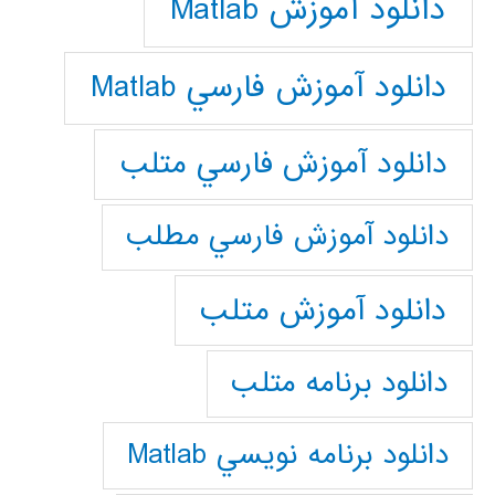
دانلود آموزش Matlab
دانلود آموزش فارسي Matlab
دانلود آموزش فارسي متلب
دانلود آموزش فارسي مطلب
دانلود آموزش متلب
دانلود برنامه متلب
دانلود برنامه نويسي Matlab