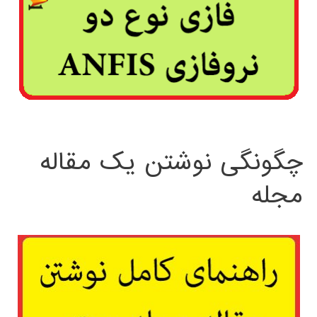
چگونگی نوشتن یک مقاله
مجله