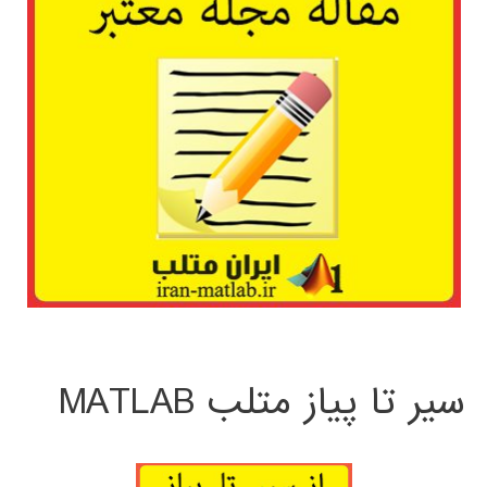
سیر تا پیاز متلب MATLAB