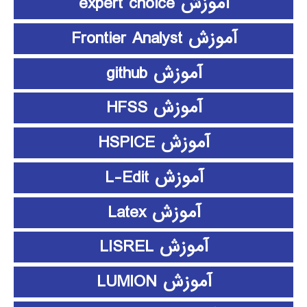
آموزش expert choice
آموزش Frontier Analyst
آموزش github
آموزش HFSS
آموزش HSPICE
آموزش L-Edit
آموزش Latex
آموزش LISREL
آموزش LUMION