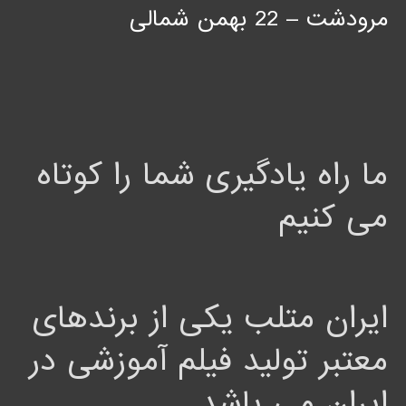
مرودشت – 22 بهمن شمالی
ما راه یادگیری شما را کوتاه
می کنیم
ایران متلب یکی از برندهای
معتبر تولید فیلم آموزشی در
ایران می باشد