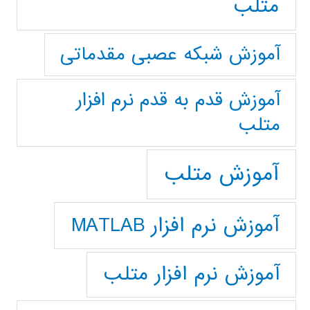
متلب
آموزش شبکه عصبی مقدماتی
آموزش قدم به قدم نرم افزار
متلب
آموزش متلب
آموزش نرم افزار MATLAB
آموزش نرم افزار متلب