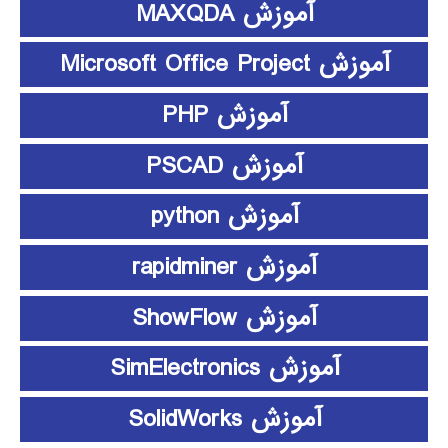
آموزش MAXQDA
آموزش Microsoft Office Project
آموزش PHP
آموزش PSCAD
آموزش python
آموزش rapidminer
آموزش ShowFlow
آموزش SimElectronics
آموزش SolidWorks