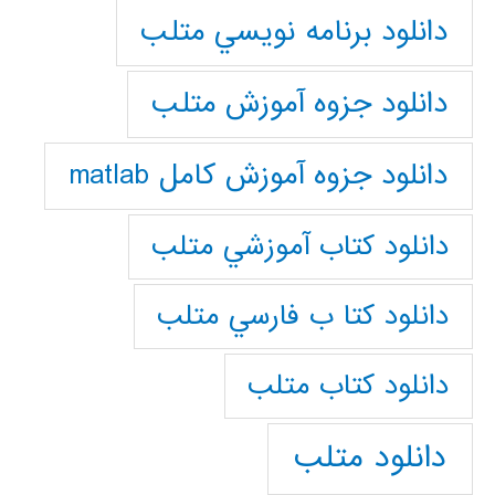
دانلود برنامه نويسي متلب
دانلود جزوه آموزش متلب
دانلود جزوه آموزش کامل matlab
دانلود كتاب آموزشي متلب
دانلود كتا ب فارسي متلب
دانلود كتاب متلب
دانلود متلب