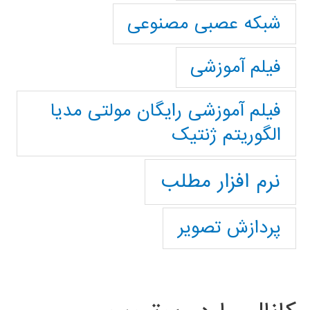
شبکه عصبی مصنوعی
فیلم آموزشی
فیلم آموزشی رایگان مولتی مدیا
الگوریتم ژنتیک
نرم افزار مطلب
پردازش تصویر