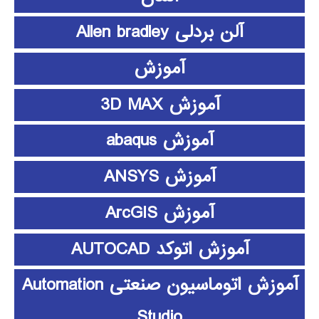
آلن بردلی Allen bradley
آموزش
آموزش 3D MAX
آموزش abaqus
آموزش ANSYS
آموزش ArcGIS
آموزش اتوکد AUTOCAD
آموزش اتوماسیون صنعتی Automation
Studio