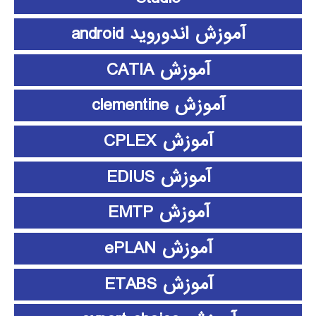
آموزش اندوروید android
آموزش CATIA
آموزش clementine
آموزش CPLEX
آموزش EDIUS
آموزش EMTP
آموزش ePLAN
آموزش ETABS