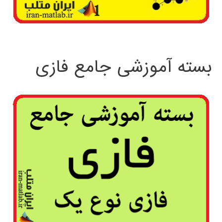
بسته آموزشی جامع فازی