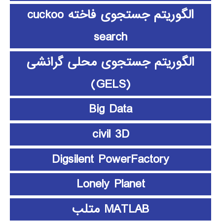
الگوریتم جستجوی فاخته cuckoo
search
الگوریتم جستجوی محلی گرانشی
(GELS)
Big Data
civil 3D
Digsilent PowerFactory
Lonely Planet
MATLAB متلب