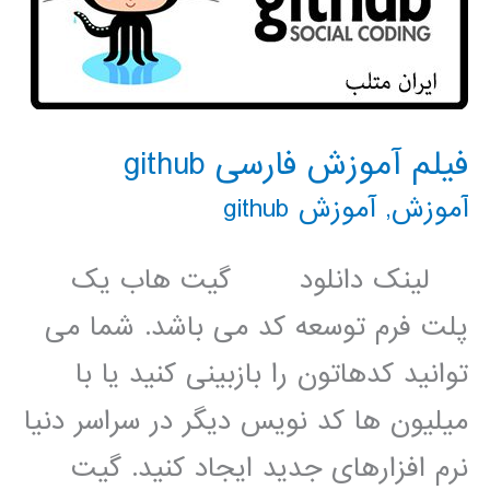
فیلم آموزش فارسی github
آموزش
,
آموزش github
لینک دانلود گیت هاب یک
پلت فرم توسعه کد می باشد. شما می
توانید کدهاتون را بازبینی کنید یا با
میلیون ها کد نویس دیگر در سراسر دنیا
نرم افزارهای جدید ایجاد کنید. گیت