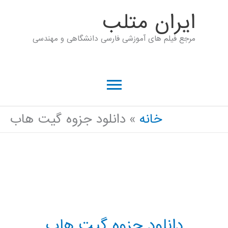
رش
ايران متلب
ه
مرجع فیلم های آموزشی فارسی دانشگاهی و مهندسی
حتوا
فهرست
اصلی
خانه
دانلود جزوه گیت هاب
دانلود جزوه گیت هاب