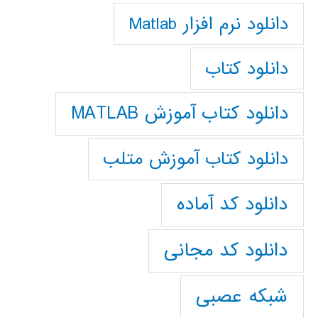
دانلود نرم افزار Matlab
دانلود کتاب
دانلود کتاب آموزش MATLAB
دانلود کتاب آموزش متلب
دانلود کد آماده
دانلود کد مجانی
شبکه عصبی