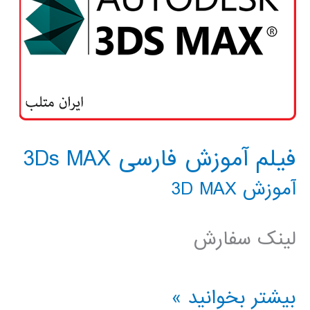
فیلم آموزش فارسی 3Ds MAX
آموزش 3D MAX
لینک سفارش
فیلم
بیشتر بخوانید »