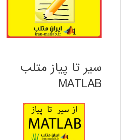
سیر تا پیاز متلب
MATLAB