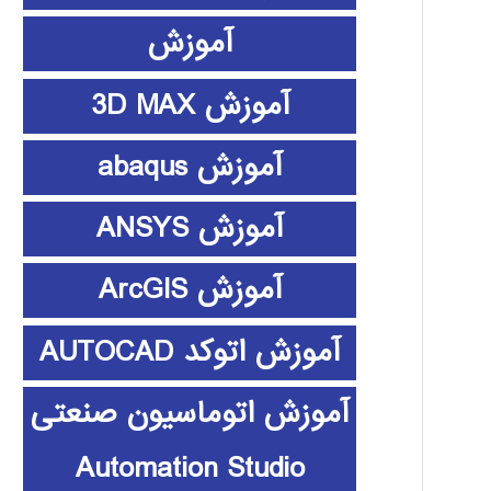
آموزش
آموزش 3D MAX
آموزش abaqus
آموزش ANSYS
آموزش ArcGIS
آموزش اتوکد AUTOCAD
آموزش اتوماسیون صنعتی
Automation Studio