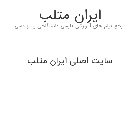
ايران متلب
مرجع فیلم های آموزشی فارسی دانشگاهی و مهندسی
سایت اصلی ایران متلب