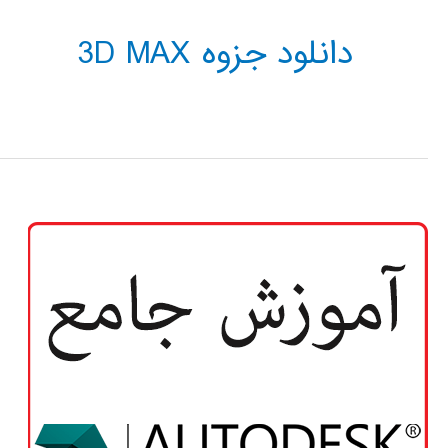
دانلود جزوه 3D MAX