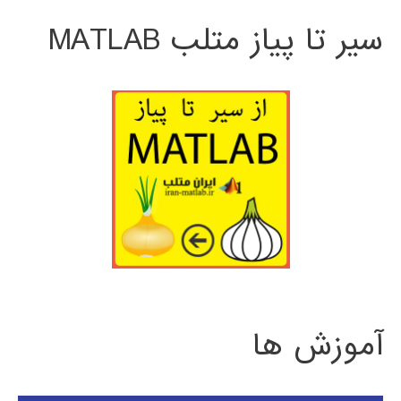
سیر تا پیاز متلب MATLAB
آموزش ها