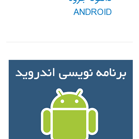
ANDROID