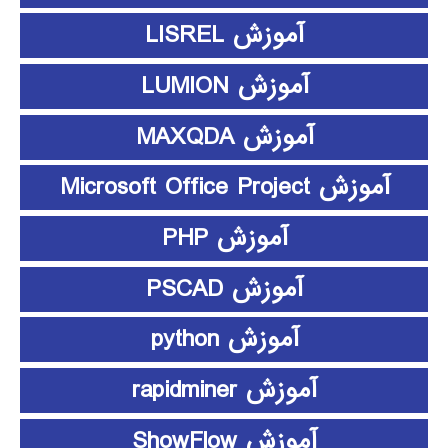
آموزش LISREL
آموزش LUMION
آموزش MAXQDA
آموزش Microsoft Office Project
آموزش PHP
آموزش PSCAD
آموزش python
آموزش rapidminer
آموزش ShowFlow