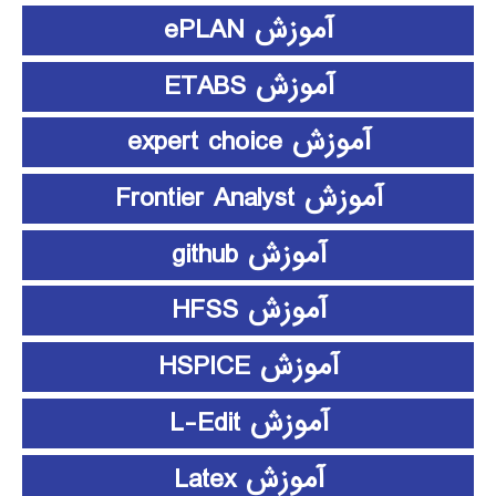
آموزش ePLAN
آموزش ETABS
آموزش expert choice
آموزش Frontier Analyst
آموزش github
آموزش HFSS
آموزش HSPICE
آموزش L-Edit
آموزش Latex