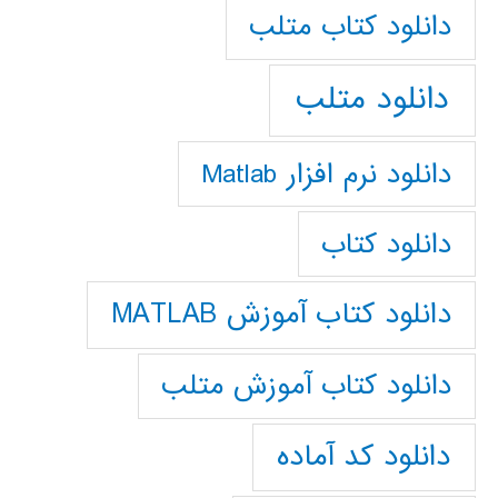
دانلود كتاب متلب
دانلود متلب
دانلود نرم افزار Matlab
دانلود کتاب
دانلود کتاب آموزش MATLAB
دانلود کتاب آموزش متلب
دانلود کد آماده