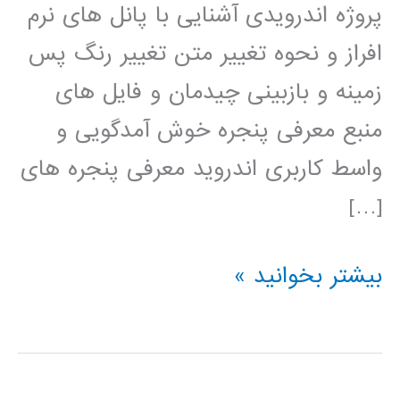
پروژه اندرویدی آشنایی با پانل های نرم
افراز و نحوه تغییر متن تغییر رنگ پس
زمینه و بازبینی چیدمان و فایل های
منبع معرفی پنجره خوش آمدگویی و
واسط کاربری اندروید معرفی پنجره های
[…]
فیلم
بیشتر بخوانید »
آموزش
فارسی
برنامه