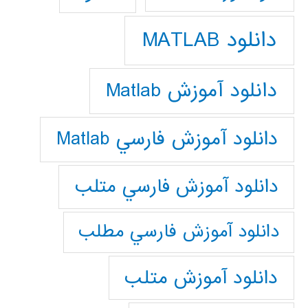
دانلود MATLAB
دانلود آموزش Matlab
دانلود آموزش فارسي Matlab
دانلود آموزش فارسي متلب
دانلود آموزش فارسي مطلب
دانلود آموزش متلب