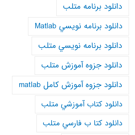
دانلود برنامه متلب
دانلود برنامه نويسي Matlab
دانلود برنامه نويسي متلب
دانلود جزوه آموزش متلب
دانلود جزوه آموزش کامل matlab
دانلود كتاب آموزشي متلب
دانلود كتا ب فارسي متلب