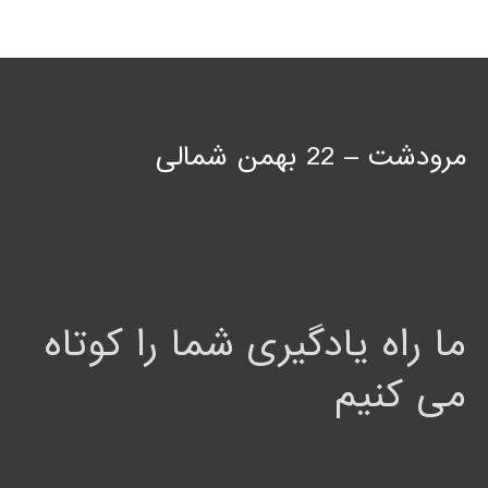
مرودشت – 22 بهمن شمالی
ما راه یادگیری شما را کوتاه
می کنیم