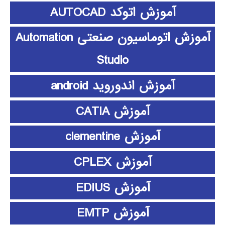
آموزش اتوکد AUTOCAD
آموزش اتوماسیون صنعتی Automation
Studio
آموزش اندوروید android
آموزش CATIA
آموزش clementine
آموزش CPLEX
آموزش EDIUS
آموزش EMTP