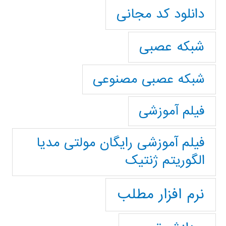
دانلود کد مجانی
شبکه عصبی
شبکه عصبی مصنوعی
فیلم آموزشی
فیلم آموزشی رایگان مولتی مدیا
الگوریتم ژنتیک
نرم افزار مطلب