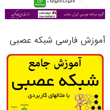
ا
ی
:
آموزش فارسی شبکه عصبی