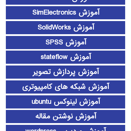
آموزش SimElectronics
آموزش SolidWorks
آموزش SPSS
آموزش stateflow
آموزش پردازش تصویر
آموزش شبکه های کامپیوتری
آموزش لینوکس ubuntu
آموزش نوشتن مقاله