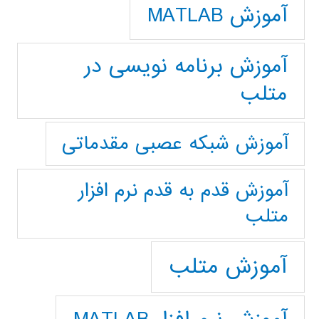
آموزش MATLAB
آموزش برنامه نویسی در
متلب
آموزش شبکه عصبی مقدماتی
آموزش قدم به قدم نرم افزار
متلب
آموزش متلب