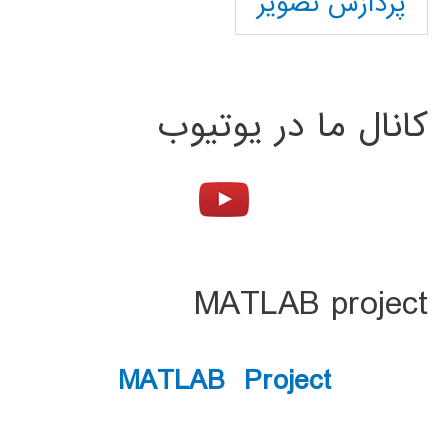
پردازش تصویر
کانال ما در یوتیوب
MATLAB project
MATLAB Project