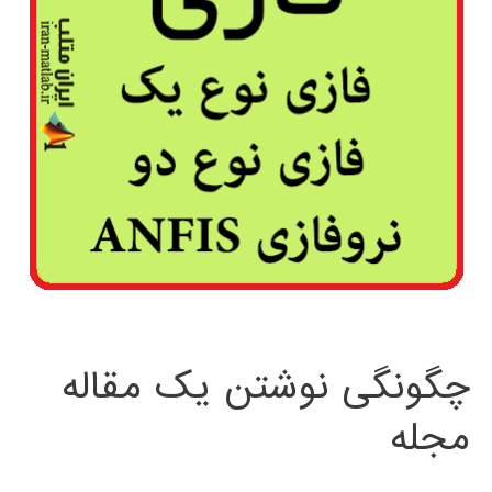
چگونگی نوشتن یک مقاله
مجله