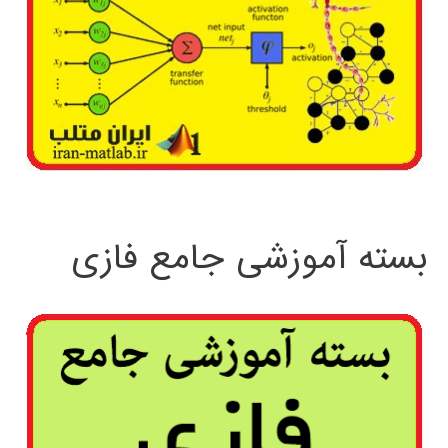
بسته آموزشی جامع فازی