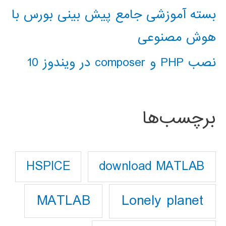
بسته آموزشی جامع پیش بینی بورس با
هوش مصنوعی
نصب PHP و composer در ویندوز 10
برچسب‌ها
download MATLAB
HSPICE
Lonely planet
MATLAB