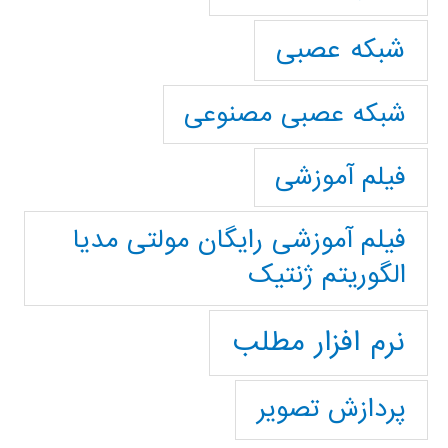
شبکه عصبی
شبکه عصبی مصنوعی
فیلم آموزشی
فیلم آموزشی رایگان مولتی مدیا
الگوریتم ژنتیک
نرم افزار مطلب
پردازش تصویر