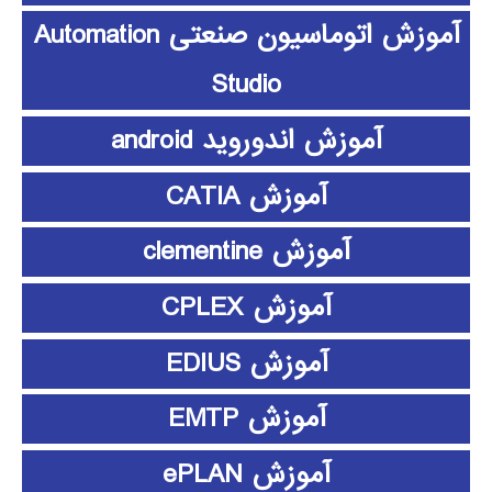
آموزش اتوماسیون صنعتی Automation
Studio
آموزش اندوروید android
آموزش CATIA
آموزش clementine
آموزش CPLEX
آموزش EDIUS
آموزش EMTP
آموزش ePLAN