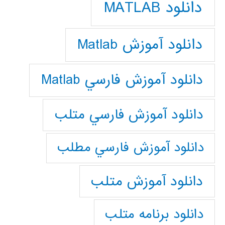
دانلود MATLAB
دانلود آموزش Matlab
دانلود آموزش فارسي Matlab
دانلود آموزش فارسي متلب
دانلود آموزش فارسي مطلب
دانلود آموزش متلب
دانلود برنامه متلب