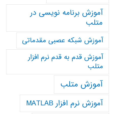
آموزش برنامه نویسی در
متلب
آموزش شبکه عصبی مقدماتی
آموزش قدم به قدم نرم افزار
متلب
آموزش متلب
آموزش نرم افزار MATLAB