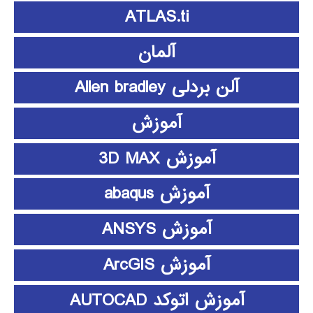
ATLAS.ti
آلمان
آلن بردلی Allen bradley
آموزش
آموزش 3D MAX
آموزش abaqus
آموزش ANSYS
آموزش ArcGIS
آموزش اتوکد AUTOCAD