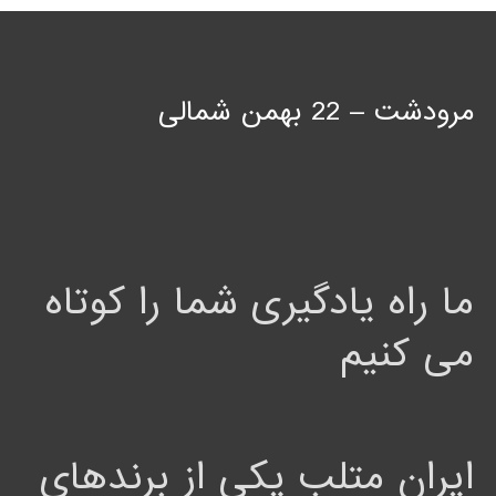
مرودشت – 22 بهمن شمالی
ما راه یادگیری شما را کوتاه
می کنیم
ایران متلب یکی از برندهای