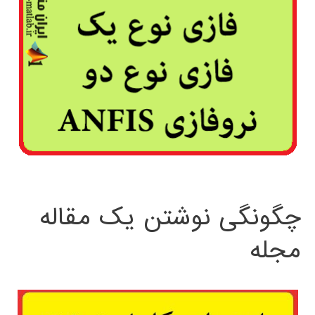
چگونگی نوشتن یک مقاله
مجله