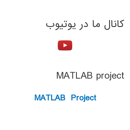
کانال ما در یوتیوب
MATLAB project
MATLAB Project