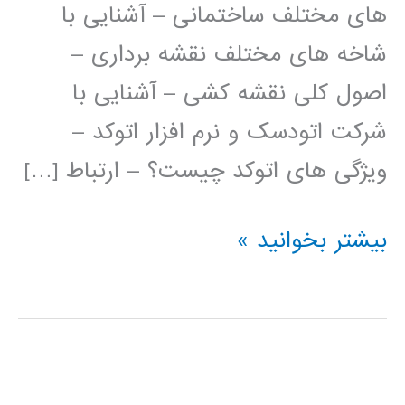
های مختلف ساختمانی – آشنایی با
شاخه های مختلف نقشه برداری –
اصول کلی نقشه کشی – آشنایی با
شرکت اتودسک و نرم افزار اتوکد –
ویژگی های اتوکد چیست؟ – ارتباط […]
فیلم
بیشتر بخوانید »
آموزش
فارسی
اتوکد
AUTOCAD