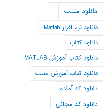
دانلود متلب
دانلود نرم افزار Matlab
دانلود کتاب
دانلود کتاب آموزش MATLAB
دانلود کتاب آموزش متلب
دانلود کد آماده
دانلود کد مجانی