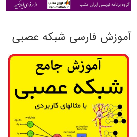
ی
:
آموزش فارسی شبکه عصبی