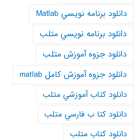
دانلود برنامه نويسي Matlab
دانلود برنامه نويسي متلب
دانلود جزوه آموزش متلب
دانلود جزوه آموزش کامل matlab
دانلود كتاب آموزشي متلب
دانلود كتا ب فارسي متلب
دانلود كتاب متلب