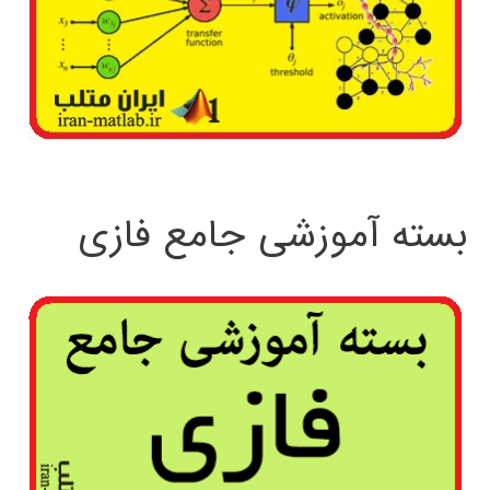
بسته آموزشی جامع فازی