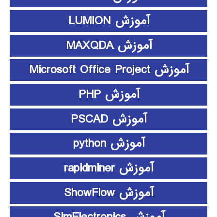
آموزش LUMION
آموزش MAXQDA
آموزش Microsoft Office Project
آموزش PHP
آموزش PSCAD
آموزش python
آموزش rapidminer
آموزش ShowFlow