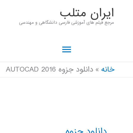
رش
ايران متلب
ه
مرجع فیلم های آموزشی فارسی دانشگاهی و مهندسی
حتوا
فهرست
اصلی
خانه
دانلود جزوه AUTOCAD 2016
دانلود جزوه