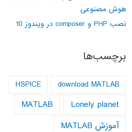
هوش مصنوعی
نصب PHP و composer در ویندوز 10
برچسب‌ها
download MATLAB
HSPICE
Lonely planet
MATLAB
آموزش MATLAB