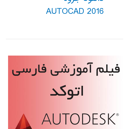
AUTOCAD 2016