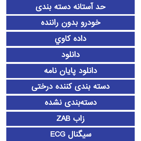
حد آستانه دسته بندی
خودرو بدون راننده
داده كاوي
دانلود
دانلود پايان نامه
دسته بندی کننده درختی
دسته‌بندی نشده
زاب ZAB
سیگنال ECG