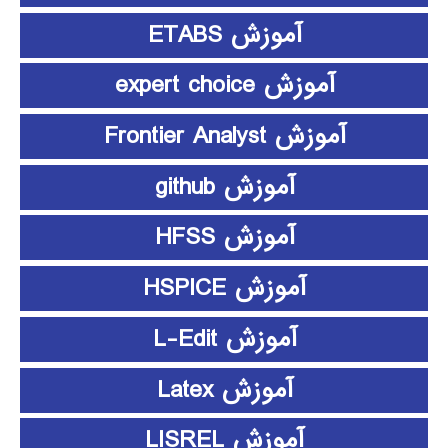
آموزش ETABS
آموزش expert choice
آموزش Frontier Analyst
آموزش github
آموزش HFSS
آموزش HSPICE
آموزش L-Edit
آموزش Latex
آموزش LISREL