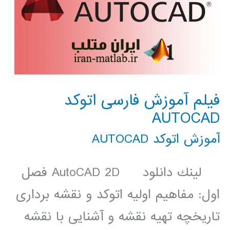
فیلم آموزش فارسی اتوکد
AUTOCAD
آموزش اتوکد AUTOCAD
لينك دانلود AutoCAD 2D فصل
اول: مفاهیم اولیه اتوکد و نقشه برداری
تاریخچه تهیه نقشه و آشنایی با نقشه