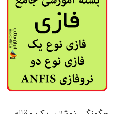
چگونگی نوشتن یک مقاله