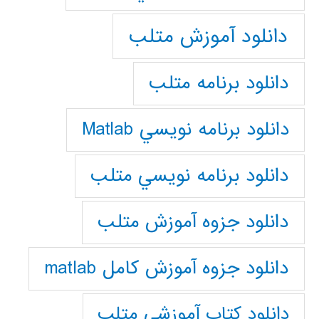
دانلود آموزش متلب
دانلود برنامه متلب
دانلود برنامه نويسي Matlab
دانلود برنامه نويسي متلب
دانلود جزوه آموزش متلب
دانلود جزوه آموزش کامل matlab
دانلود كتاب آموزشي متلب