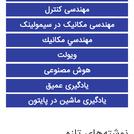
مهندسی کنترل
مهندسی مکانیک در سیمولینک
مهندسي مكانيك
ویولت
هوش مصنوعی
یادگیری عمیق
یادگیری ماشین در پایتون
نوشته‌های تازه