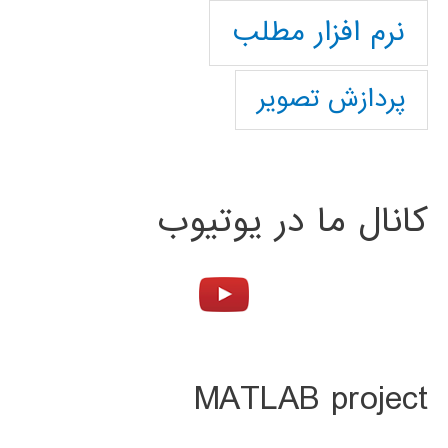
نرم افزار مطلب
پردازش تصویر
کانال ما در یوتیوب
MATLAB project