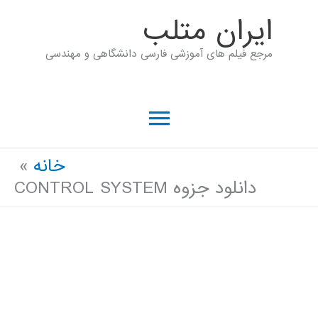
رش
ايران متلب
ه
مرجع فیلم های آموزشی فارسی دانشگاهی و مهندسی
حتوا
فهرست
اصلی
خانه
دانلود جزوه CONTROL SYSTEM