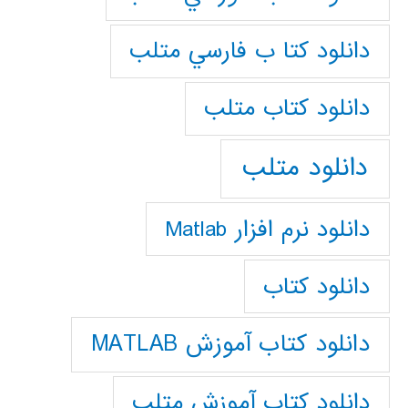
دانلود كتا ب فارسي متلب
دانلود كتاب متلب
دانلود متلب
دانلود نرم افزار Matlab
دانلود کتاب
دانلود کتاب آموزش MATLAB
دانلود کتاب آموزش متلب