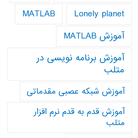
Lonely planet
MATLAB
آموزش MATLAB
آموزش برنامه نویسی در
متلب
آموزش شبکه عصبی مقدماتی
آموزش قدم به قدم نرم افزار
متلب