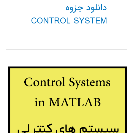
دانلود جزوه
CONTROL SYSTEM