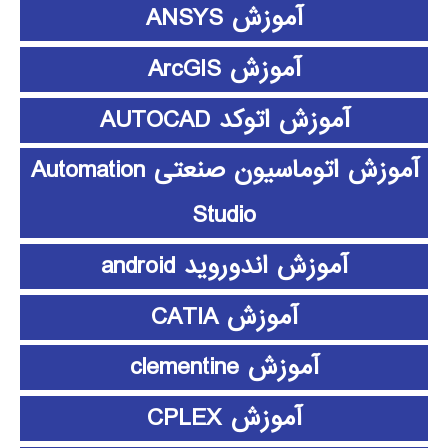
آموزش ANSYS
آموزش ArcGIS
آموزش اتوکد AUTOCAD
آموزش اتوماسیون صنعتی Automation
Studio
آموزش اندوروید android
آموزش CATIA
آموزش clementine
آموزش CPLEX