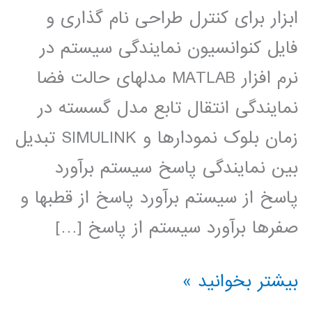
ابزار برای کنترل طراحی نام گذاری و
فایل کنوانسیون نمایندگی سیستم در
نرم افزار MATLAB مدلهای حالت فضا
نمایندگی انتقال تابع مدل گسسته در
زمان بلوک نمودارها و SIMULINK تبدیل
بین نمایندگی پاسخ سیستم برآورد
پاسخ از سیستم برآورد پاسخ از قطبها و
صفرها برآورد سیستم از پاسخ […]
سیستم
بیشتر بخوانید »
های