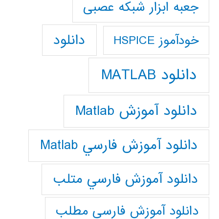
جعبه ابزار شبکه عصبی
دانلود
خودآموز HSPICE
دانلود MATLAB
دانلود آموزش Matlab
دانلود آموزش فارسي Matlab
دانلود آموزش فارسي متلب
دانلود آموزش فارسي مطلب