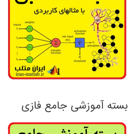
بسته آموزشی جامع فازی