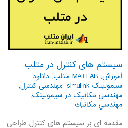
سیستم های کنترل در متلب
آموزش
,
MATLAB متلب
,
دانلود
,
سیمولینک simulink
,
مهندسی کنترل
,
مهندسی مکانیک در سیمولینک
,
مهندسي مكانيك
مقدمه ای بر سیستم های کنترل طراحی