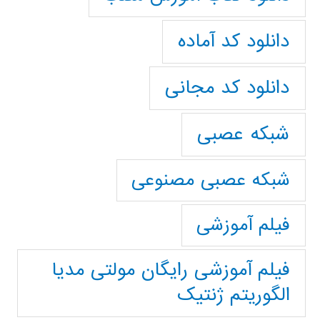
دانلود کد آماده
دانلود کد مجانی
شبکه عصبی
شبکه عصبی مصنوعی
فیلم آموزشی
فیلم آموزشی رایگان مولتی مدیا
الگوریتم ژنتیک