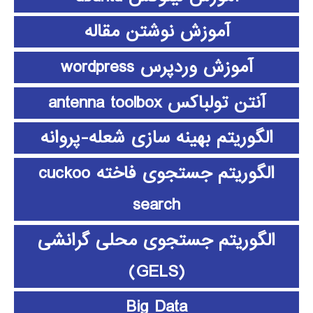
آموزش نوشتن مقاله
آموزش وردپرس wordpress
آنتن تولباکس antenna toolbox
الگوریتم بهینه سازی شعله-پروانه
الگوریتم جستجوی فاخته cuckoo
search
الگوریتم جستجوی محلی گرانشی
(GELS)
Big Data