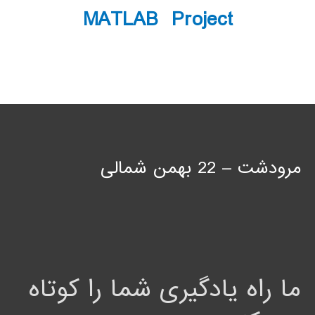
MATLAB Project
مرودشت – 22 بهمن شمالی
ما راه یادگیری شما را کوتاه