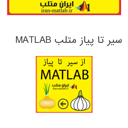
سیر تا پیاز متلب MATLAB