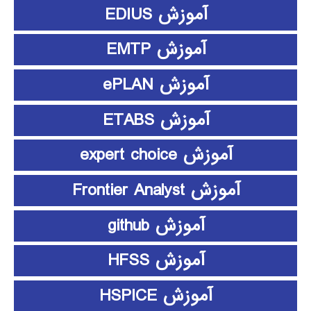
آموزش EDIUS
آموزش EMTP
آموزش ePLAN
آموزش ETABS
آموزش expert choice
آموزش Frontier Analyst
آموزش github
آموزش HFSS
آموزش HSPICE