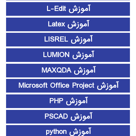
آموزش L-Edit
آموزش Latex
آموزش LISREL
آموزش LUMION
آموزش MAXQDA
آموزش Microsoft Office Project
آموزش PHP
آموزش PSCAD
آموزش python