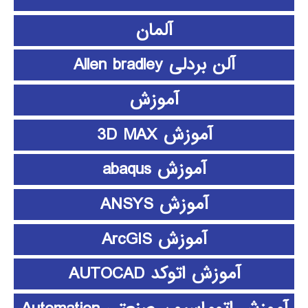
آلمان
آلن بردلی Allen bradley
آموزش
آموزش 3D MAX
آموزش abaqus
آموزش ANSYS
آموزش ArcGIS
آموزش اتوکد AUTOCAD