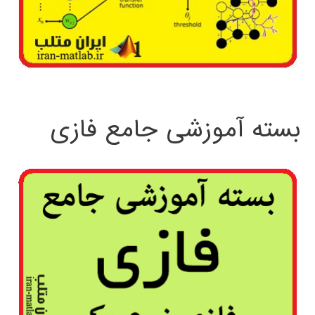
بسته آموزشی جامع فازی