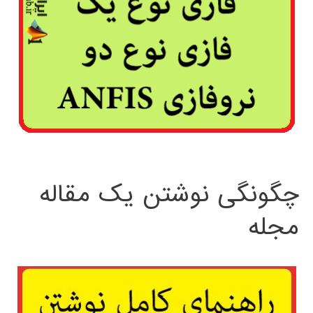
چگونگی نوشتن یک مقاله
مجله