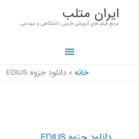
رش
ايران متلب
ه
مرجع فیلم های آموزشی فارسی دانشگاهی و مهندسی
حتوا
فهرست
اصلی
خانه
دانلود جزوه EDIUS
دانلود جزوه EDIUS