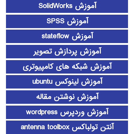
آموزش SolidWorks
آموزش SPSS
آموزش stateflow
آموزش پردازش تصویر
آموزش شبکه های کامپیوتری
آموزش لینوکس ubuntu
آموزش نوشتن مقاله
آموزش وردپرس wordpress
آنتن تولباکس antenna toolbox