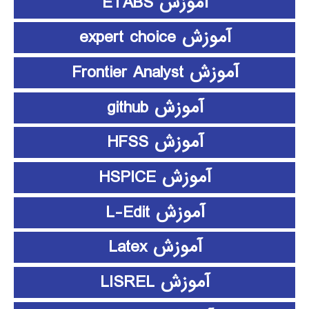
آموزش ETABS
آموزش expert choice
آموزش Frontier Analyst
آموزش github
آموزش HFSS
آموزش HSPICE
آموزش L-Edit
آموزش Latex
آموزش LISREL