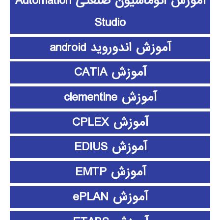
آموزش اتوماسیون صنعتی Automation
Studio
آموزش اندوروید android
آموزش CATIA
آموزش clementine
آموزش CPLEX
آموزش EDIUS
آموزش EMTP
آموزش ePLAN