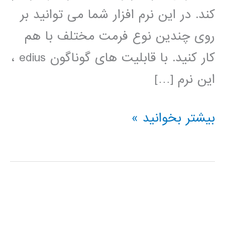
کند. در این نرم افزار شما می توانید بر
روی چندین نوع فرمت مختلف با هم
کار کنید. با قابلیت های گوناگون edius ،
این نرم […]
فیلم
بیشتر بخوانید »
آموزش
فارسی
نرم
افزار