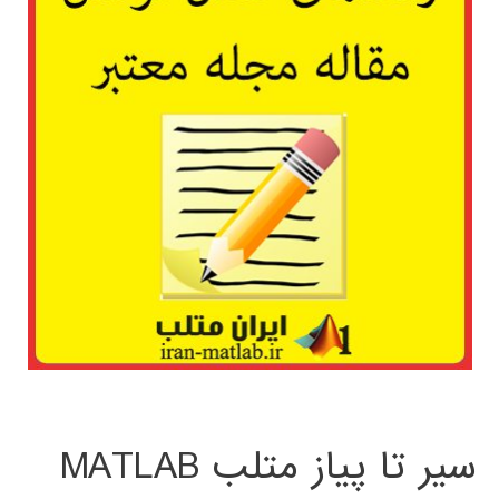
سیر تا پیاز متلب MATLAB