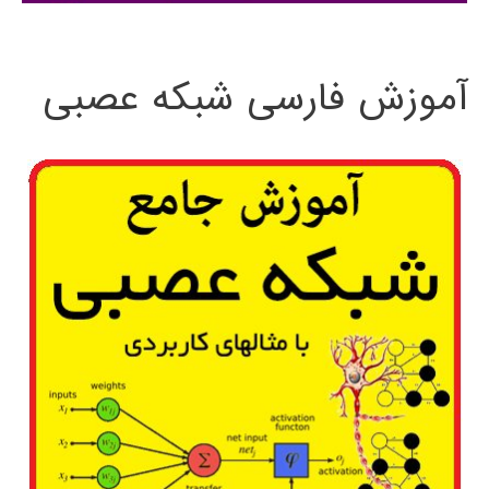
:
آموزش فارسی شبکه عصبی