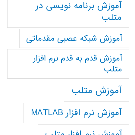
آموزش برنامه نویسی در
متلب
آموزش شبکه عصبی مقدماتی
آموزش قدم به قدم نرم افزار
متلب
آموزش متلب
آموزش نرم افزار MATLAB
آموزش نرم افزار متلب