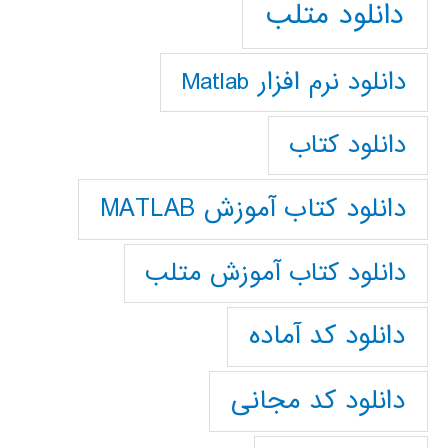
دانلود متلب
دانلود نرم افزار Matlab
دانلود کتاب
دانلود کتاب آموزش MATLAB
دانلود کتاب آموزش متلب
دانلود کد آماده
دانلود کد مجانی