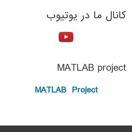
کانال ما در یوتیوب
MATLAB project
MATLAB Project