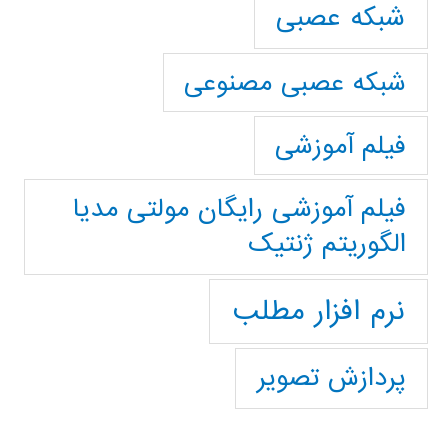
شبکه عصبی
شبکه عصبی مصنوعی
فیلم آموزشی
فیلم آموزشی رایگان مولتی مدیا
الگوریتم ژنتیک
نرم افزار مطلب
پردازش تصویر