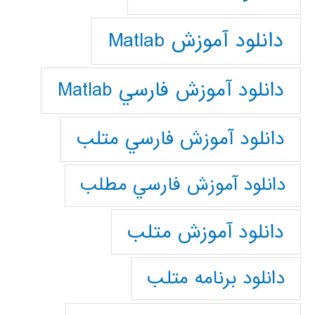
دانلود آموزش Matlab
دانلود آموزش فارسي Matlab
دانلود آموزش فارسي متلب
دانلود آموزش فارسي مطلب
دانلود آموزش متلب
دانلود برنامه متلب