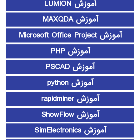
آموزش LUMION
آموزش MAXQDA
آموزش Microsoft Office Project
آموزش PHP
آموزش PSCAD
آموزش python
آموزش rapidminer
آموزش ShowFlow
آموزش SimElectronics