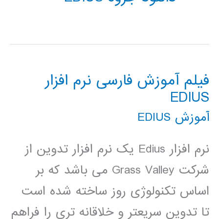
فیلم آموزش فارسی نرم افزار
EDIUS
آموزش EDIUS
نرم افزار Edius یک نرم افزار تدوین از
شرکت Grass Valley می باشد که بر
اساس تکنولوژی روز ساخته شده است
تا تدوین سریعتر و خلاقانه تری را فراهم