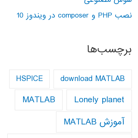
نصب PHP و composer در ویندوز 10
برچسب‌ها
download MATLAB
HSPICE
Lonely planet
MATLAB
آموزش MATLAB