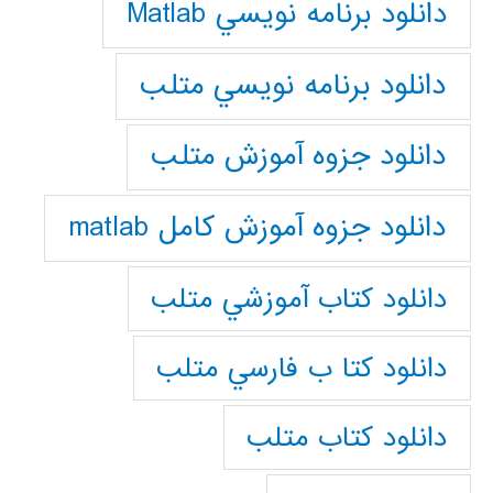
دانلود برنامه نويسي Matlab
دانلود برنامه نويسي متلب
دانلود جزوه آموزش متلب
دانلود جزوه آموزش کامل matlab
دانلود كتاب آموزشي متلب
دانلود كتا ب فارسي متلب
دانلود كتاب متلب