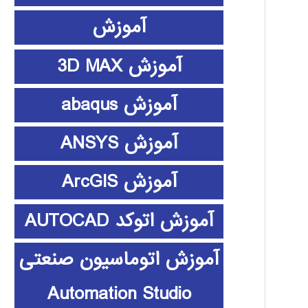
آموزش
آموزش 3D MAX
آموزش abaqus
آموزش ANSYS
آموزش ArcGIS
آموزش اتوکد AUTOCAD
آموزش اتوماسیون صنعتی
Automation Studio