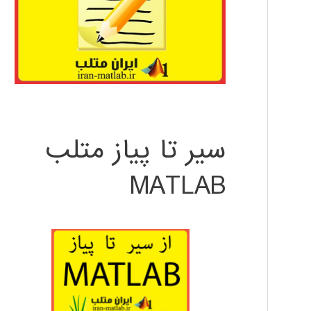
سیر تا پیاز متلب
MATLAB