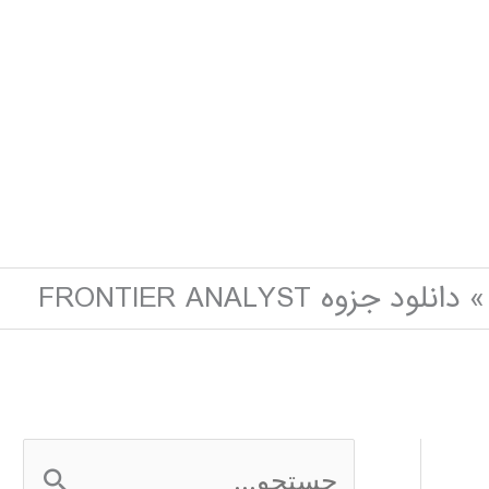
دانلود جزوه FRONTIER ANALYST
ج