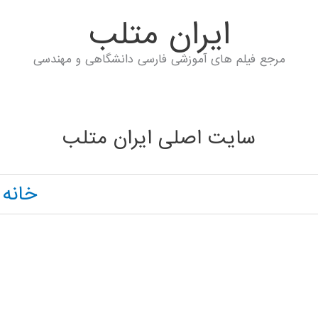
ايران متلب
مرجع فیلم های آموزشی فارسی دانشگاهی و مهندسی
سایت اصلی ایران متلب
خانه