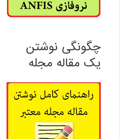
چگونگی نوشتن
یک مقاله مجله