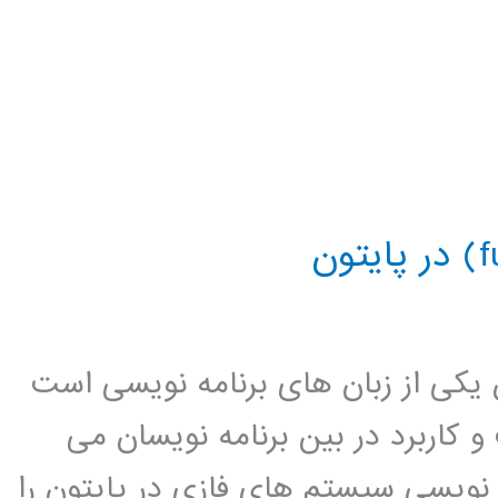
ن یکی از زبان های برنامه نویسی است
کاربرد در بین برنامه نویسان می
ه نویسی سیستم های فازی در پایتون را