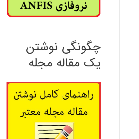
چگونگی نوشتن
یک مقاله مجله