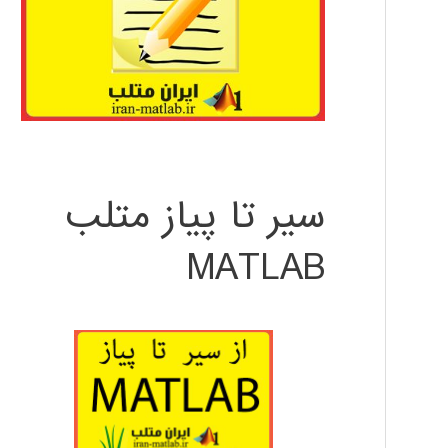
سیر تا پیاز متلب
MATLAB