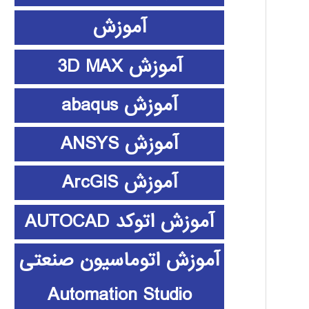
آموزش
آموزش 3D MAX
آموزش abaqus
آموزش ANSYS
آموزش ArcGIS
آموزش اتوکد AUTOCAD
آموزش اتوماسیون صنعتی
Automation Studio