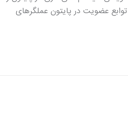
وابع عضویت در پایتون عملگرهای