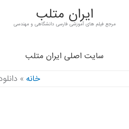
ايران متلب
مرجع فیلم های آموزشی فارسی دانشگاهی و مهندسی
سایت اصلی ایران متلب
خانه
دانلود جزوه THON