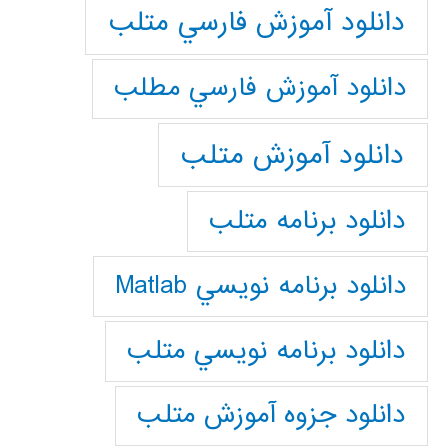
دانلود آموزش فارسي متلب
دانلود آموزش فارسي مطلب
دانلود آموزش متلب
دانلود برنامه متلب
دانلود برنامه نويسي Matlab
دانلود برنامه نويسي متلب
دانلود جزوه آموزش متلب