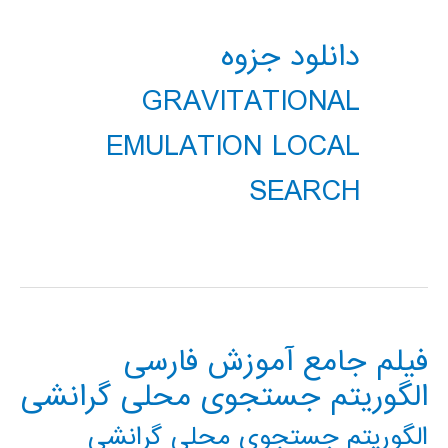
دانلود جزوه
GRAVITATIONAL
EMULATION LOCAL
SEARCH
فیلم جامع آموزش فارسی
الگوریتم جستجوی محلی گرانشی
الگوریتم جستجوی محلی گرانشی