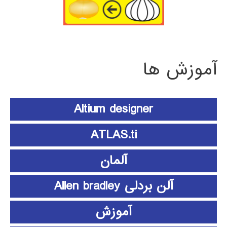
آموزش ها
Altium designer
ATLAS.ti
آلمان
آلن بردلی Allen bradley
آموزش