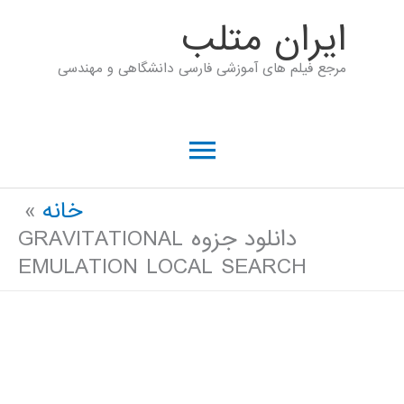
رش
ايران متلب
ه
مرجع فیلم های آموزشی فارسی دانشگاهی و مهندسی
حتوا
فهرست
اصلی
خانه
دانلود جزوه GRAVITATIONAL
EMULATION LOCAL SEARCH