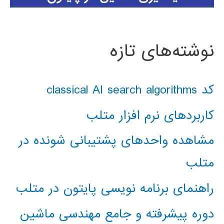
نوشته‌های تازه
کد classical AI search algorithms
کاربردهای نرم افزار متلب
مشاهده واحدهای پشتیبانی شونده در
متلب
راهنمای برنامه نویسی پایتون در متلب
دوره پیشرفته و جامع مهندسی ماشین