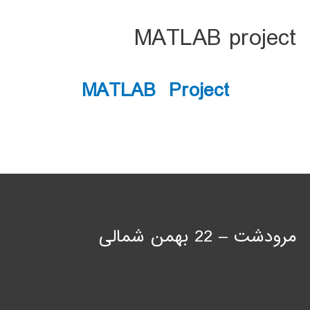
MATLAB project
MATLAB Project
مرودشت – 22 بهمن شمالی