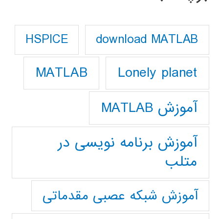
download MATLAB
HSPICE
Lonely planet
MATLAB
آموزش MATLAB
آموزش برنامه نویسی در
متلب
آموزش شبکه عصبی مقدماتی