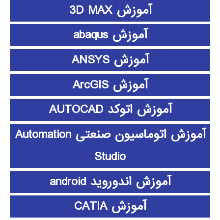
آموزش 3D MAX
آموزش abaqus
آموزش ANSYS
آموزش ArcGIS
آموزش اتوکد AUTOCAD
آموزش اتوماسیون صنعتی Automation
Studio
آموزش اندوروید android
آموزش CATIA