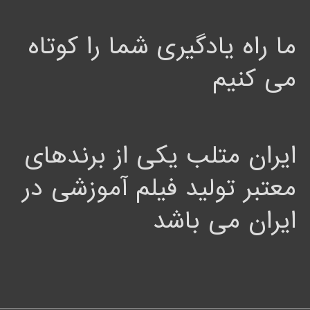
ما راه یادگیری شما را کوتاه
می کنیم
ایران متلب یکی از برندهای
معتبر تولید فیلم آموزشی در
ایران می باشد