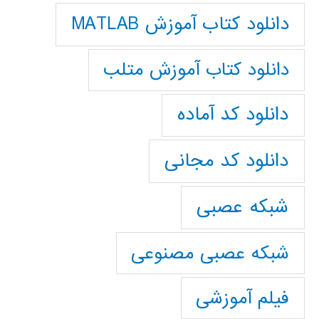
دانلود کتاب آموزش MATLAB
دانلود کتاب آموزش متلب
دانلود کد آماده
دانلود کد مجانی
شبکه عصبی
شبکه عصبی مصنوعی
فیلم آموزشی