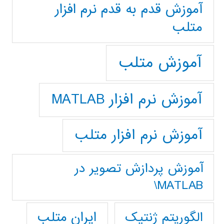
آموزش قدم به قدم نرم افزار
متلب
آموزش متلب
آموزش نرم افزار MATLAB
آموزش نرم افزار متلب
آموزش پردازش تصوير در
MATLAB\
ایران متلب
الگوریتم ژنتیک