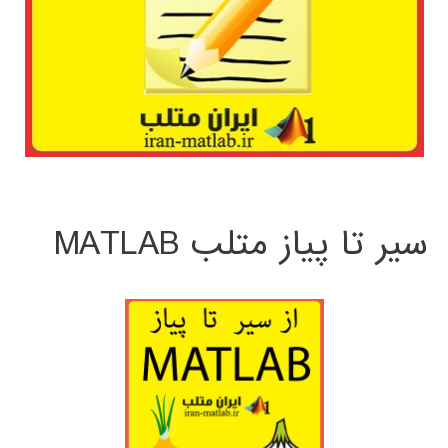
سیر تا پیاز متلب MATLAB