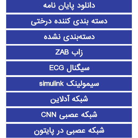
دانلود پايان نامه
دسته بندی کننده درختی
دسته‌بندی نشده
زاب ZAB
سیگنال ECG
سیمولینک simulink
شبکه آدلاین
شبکه عصبی CNN
شبکه عصبی در پایتون