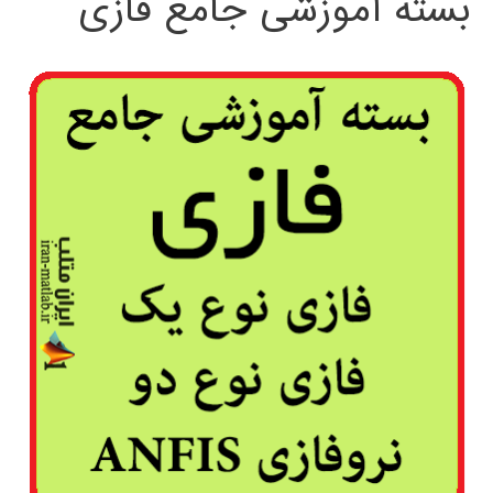
بسته آموزشی جامع فازی