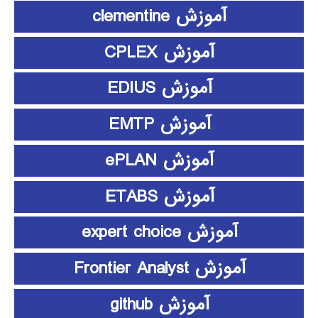
آموزش clementine
آموزش CPLEX
آموزش EDIUS
آموزش EMTP
آموزش ePLAN
آموزش ETABS
آموزش expert choice
آموزش Frontier Analyst
آموزش github