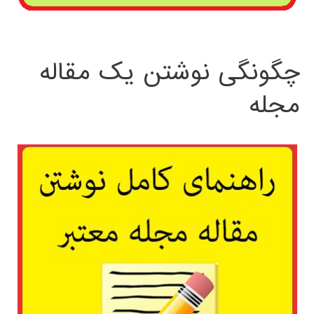
چگونگی نوشتن یک مقاله
مجله