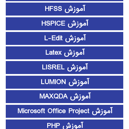
آموزش HFSS
آموزش HSPICE
آموزش L-Edit
آموزش Latex
آموزش LISREL
آموزش LUMION
آموزش MAXQDA
آموزش Microsoft Office Project
آموزش PHP