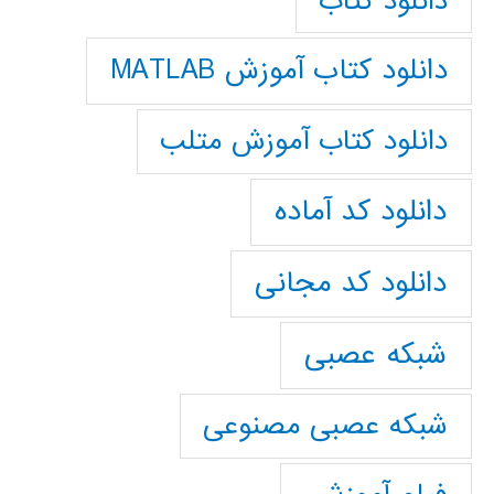
دانلود کتاب
دانلود کتاب آموزش MATLAB
دانلود کتاب آموزش متلب
دانلود کد آماده
دانلود کد مجانی
شبکه عصبی
شبکه عصبی مصنوعی