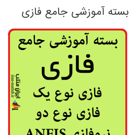
بسته آموزشی جامع فازی