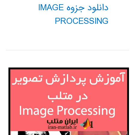
دانلود جزوه IMAGE
PROCESSING