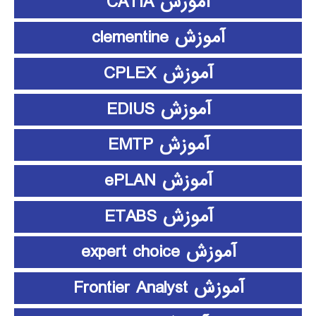
آموزش CATIA
آموزش clementine
آموزش CPLEX
آموزش EDIUS
آموزش EMTP
آموزش ePLAN
آموزش ETABS
آموزش expert choice
آموزش Frontier Analyst