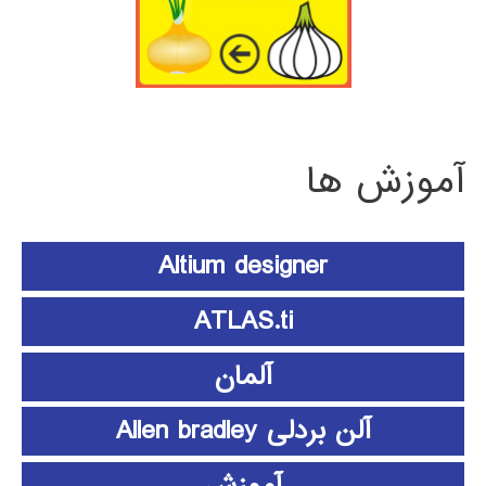
آموزش ها
Altium designer
ATLAS.ti
آلمان
آلن بردلی Allen bradley