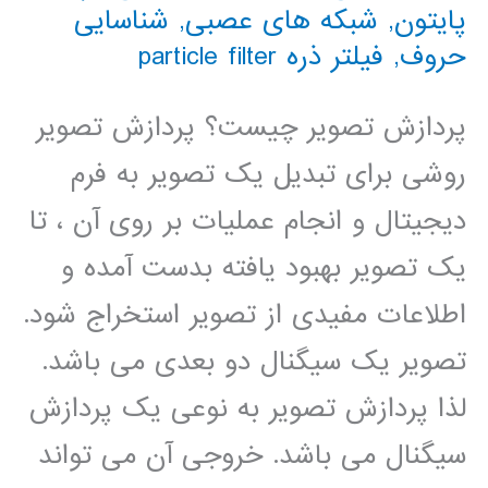
پایتون
,
شبکه های عصبی
,
شناسایی
حروف
,
فیلتر ذره particle filter
پردازش تصویر چیست؟ پردازش تصویر
روشی برای تبدیل یک تصویر به فرم
دیجیتال و انجام عملیات بر روی آن ، تا
یک تصویر بهبود یافته بدست آمده و
اطلاعات مفیدی از تصویر استخراج شود.
تصویر یک سیگنال دو بعدی می باشد.
لذا پردازش تصویر به نوعی یک پردازش
سیگنال می باشد. خروجی آن می تواند