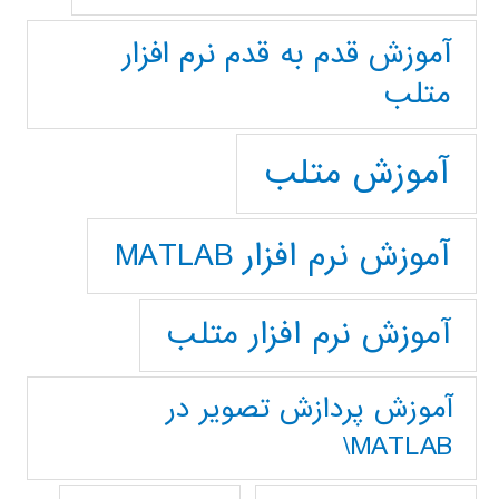
آموزش قدم به قدم نرم افزار
متلب
آموزش متلب
آموزش نرم افزار MATLAB
آموزش نرم افزار متلب
آموزش پردازش تصوير در
MATLAB\