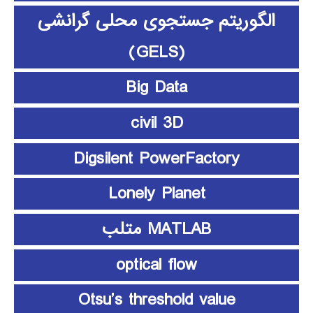
الگوریتم جستجوی محلی گرانشی
(GELS)
Big Data
civil 3D
Digsilent PowerFactory
Lonely Planet
MATLAB متلب
optical flow
Otsu’s threshold value