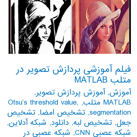
فیلم آموزشی پردازش تصویر در
متلب MATLAB
آموزش
,
آموزش پردازش تصویر
,
MATLAB متلب
,
,
Otsu’s threshold value
segmentation
,
تشخیص امضا
,
تشخیص
جعل
,
تشخیص لبه
,
دانلود
,
شبکه آدلاین
,
شبکه عصبی CNN
,
شبکه عصبی در