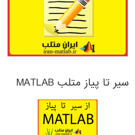
سیر تا پیاز متلب MATLAB