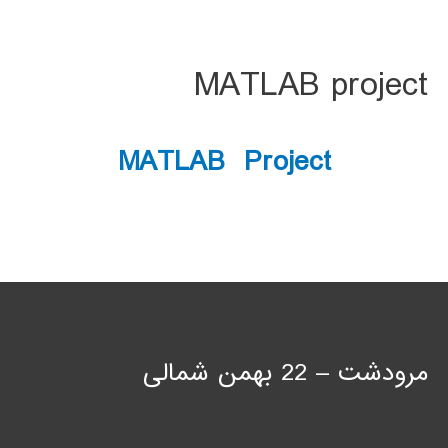
MATLAB project
MATLAB Project
مرودشت – 22 بهمن شمالی