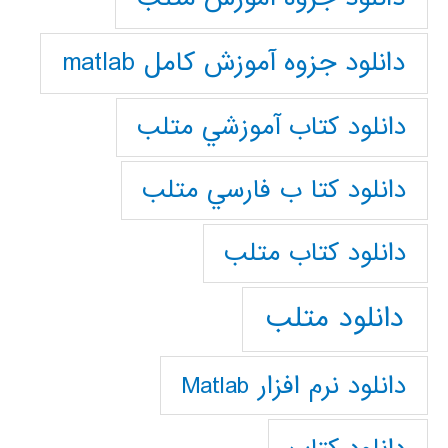
دانلود جزوه آموزش کامل matlab
دانلود كتاب آموزشي متلب
دانلود كتا ب فارسي متلب
دانلود كتاب متلب
دانلود متلب
دانلود نرم افزار Matlab