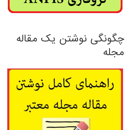
چگونگی نوشتن یک مقاله
مجله