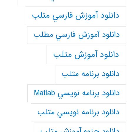
دانلود آموزش فارسي متلب
دانلود آموزش فارسي مطلب
دانلود آموزش متلب
دانلود برنامه متلب
دانلود برنامه نويسي Matlab
دانلود برنامه نويسي متلب
دانلود جزوه آموزش متلب