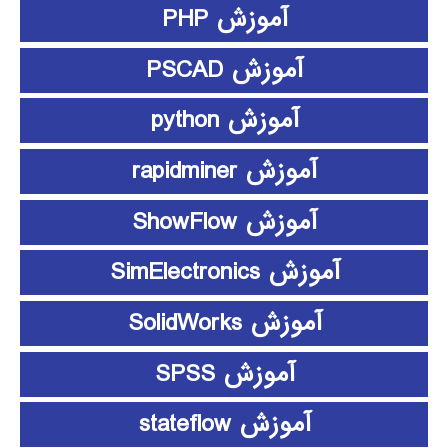
آموزش PHP
آموزش PSCAD
آموزش python
آموزش rapidminer
آموزش ShowFlow
آموزش SimElectronics
آموزش SolidWorks
آموزش SPSS
آموزش stateflow