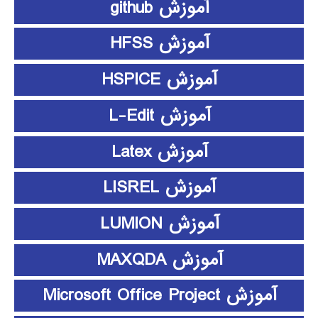
آموزش github
آموزش HFSS
آموزش HSPICE
آموزش L-Edit
آموزش Latex
آموزش LISREL
آموزش LUMION
آموزش MAXQDA
آموزش Microsoft Office Project