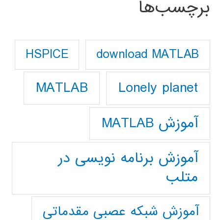
برچسب‌ها
download MATLAB
HSPICE
Lonely planet
MATLAB
آموزش MATLAB
آموزش برنامه نویسی در
متلب
آموزش شبکه عصبی مقدماتی