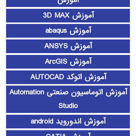
آموزش
آموزش 3D MAX
آموزش abaqus
آموزش ANSYS
آموزش ArcGIS
آموزش اتوکد AUTOCAD
آموزش اتوماسیون صنعتی Automation
Studio
آموزش اندوروید android