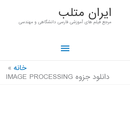
رش
ايران متلب
ه
مرجع فیلم های آموزشی فارسی دانشگاهی و مهندسی
حتوا
فهرست
اصلی
خانه
دانلود جزوه IMAGE PROCESSING