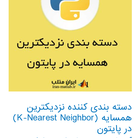
دسته بندی کننده نزدیکترین
همسایه (K-Nearest Neighbor)
در پایتون