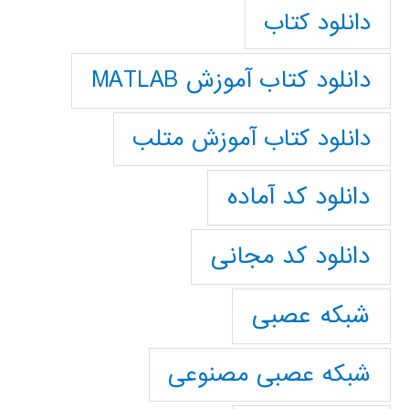
دانلود کتاب
دانلود کتاب آموزش MATLAB
دانلود کتاب آموزش متلب
دانلود کد آماده
دانلود کد مجانی
شبکه عصبی
شبکه عصبی مصنوعی