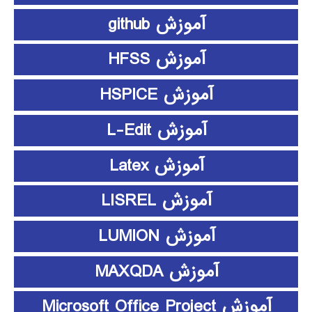
آموزش github
آموزش HFSS
آموزش HSPICE
آموزش L-Edit
آموزش Latex
آموزش LISREL
آموزش LUMION
آموزش MAXQDA
آموزش Microsoft Office Project