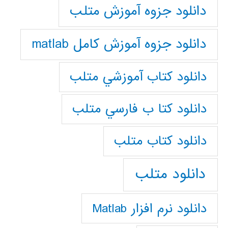
دانلود جزوه آموزش متلب
دانلود جزوه آموزش کامل matlab
دانلود كتاب آموزشي متلب
دانلود كتا ب فارسي متلب
دانلود كتاب متلب
دانلود متلب
دانلود نرم افزار Matlab