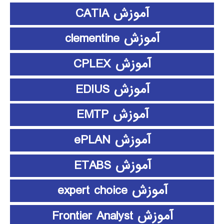
آموزش CATIA
آموزش clementine
آموزش CPLEX
آموزش EDIUS
آموزش EMTP
آموزش ePLAN
آموزش ETABS
آموزش expert choice
آموزش Frontier Analyst