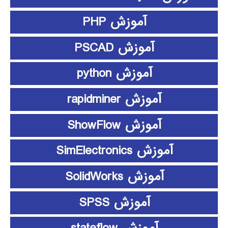
آموزش PHP
آموزش PSCAD
آموزش python
آموزش rapidminer
آموزش ShowFlow
آموزش SimElectronics
آموزش SolidWorks
آموزش SPSS