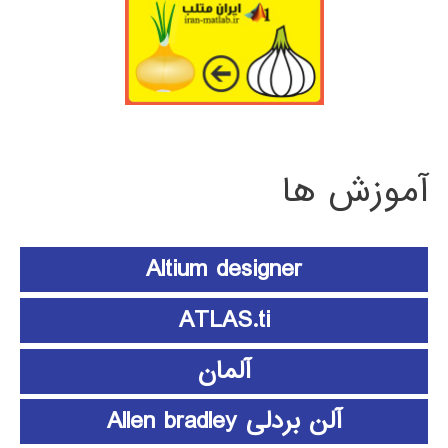
آموزش ها
Altium designer
ATLAS.ti
آلمان
آلن بردلی Allen bradley