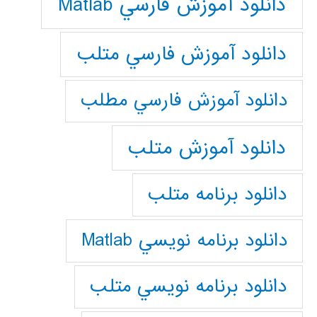
دانلود آموزش فارسي Matlab
دانلود آموزش فارسي متلب
دانلود آموزش فارسي مطلب
دانلود آموزش متلب
دانلود برنامه متلب
دانلود برنامه نويسي Matlab
دانلود برنامه نويسي متلب