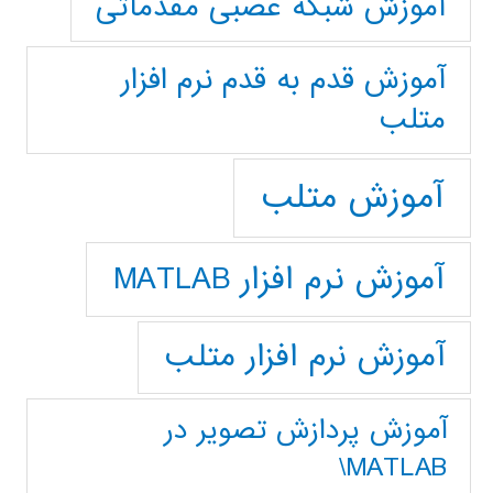
آموزش شبکه عصبی مقدماتی
آموزش قدم به قدم نرم افزار
متلب
آموزش متلب
آموزش نرم افزار MATLAB
آموزش نرم افزار متلب
آموزش پردازش تصوير در
MATLAB\