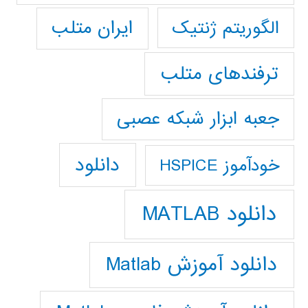
ایران متلب
الگوریتم ژنتیک
ترفندهای متلب
جعبه ابزار شبکه عصبی
دانلود
خودآموز HSPICE
دانلود MATLAB
دانلود آموزش Matlab