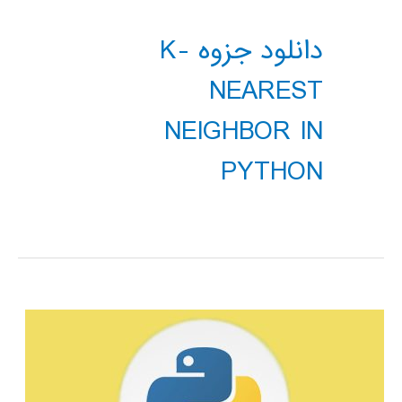
دانلود جزوه K-
NEAREST
NEIGHBOR IN
PYTHON