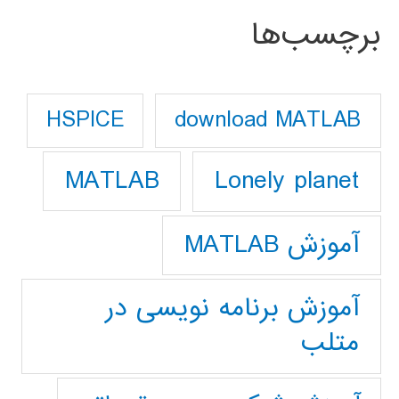
برچسب‌ها
download MATLAB
HSPICE
Lonely planet
MATLAB
آموزش MATLAB
آموزش برنامه نویسی در
متلب