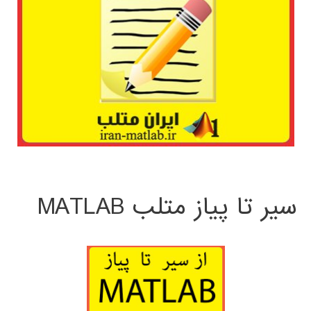
سیر تا پیاز متلب MATLAB