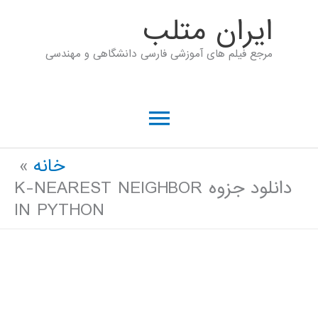
رش
ايران متلب
ه
مرجع فیلم های آموزشی فارسی دانشگاهی و مهندسی
حتوا
فهرست
اصلی
خانه
دانلود جزوه K-NEAREST NEIGHBOR
IN PYTHON