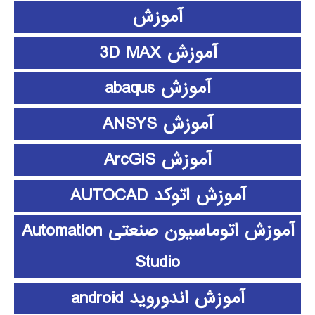
آموزش
آموزش 3D MAX
آموزش abaqus
آموزش ANSYS
آموزش ArcGIS
آموزش اتوکد AUTOCAD
آموزش اتوماسیون صنعتی Automation
Studio
آموزش اندوروید android