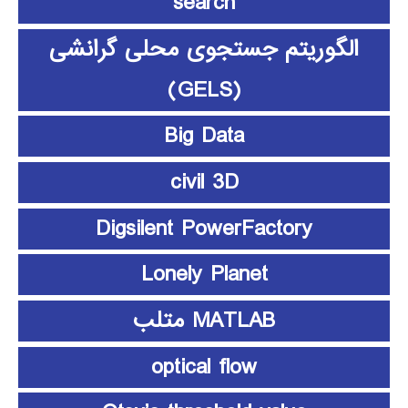
search
الگوریتم جستجوی محلی گرانشی
(GELS)
Big Data
civil 3D
Digsilent PowerFactory
Lonely Planet
MATLAB متلب
optical flow