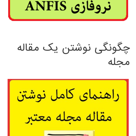
چگونگی نوشتن یک مقاله
مجله