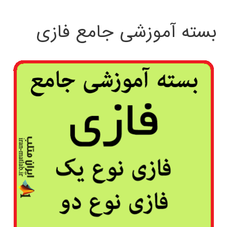
بسته آموزشی جامع فازی