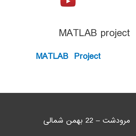
MATLAB project
MATLAB Project
مرودشت – 22 بهمن شمالی