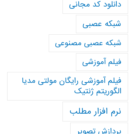
دانلود کد مجانی
شبکه عصبی
شبکه عصبی مصنوعی
فیلم آموزشی
فیلم آموزشی رایگان مولتی مدیا
الگوریتم ژنتیک
نرم افزار مطلب
پردازش تصویر