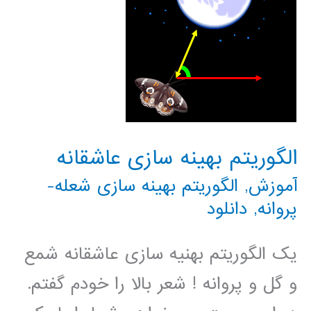
الگوریتم بهینه سازی عاشقانه
آموزش
,
الگوریتم بهینه سازی شعله-
پروانه
,
دانلود
یک الگوریتم بهنیه سازی عاشقانه شمع
و گل و پروانه ! شعر بالا را خودم گفتم.