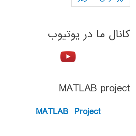
کانال ما در یوتیوب
MATLAB project
MATLAB Project