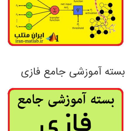
بسته آموزشی جامع فازی