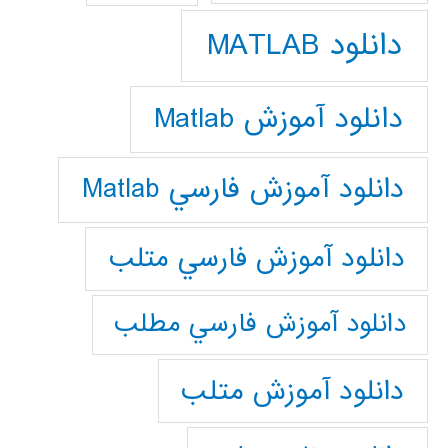
دانلود MATLAB
دانلود آموزش Matlab
دانلود آموزش فارسي Matlab
دانلود آموزش فارسي متلب
دانلود آموزش فارسي مطلب
دانلود آموزش متلب