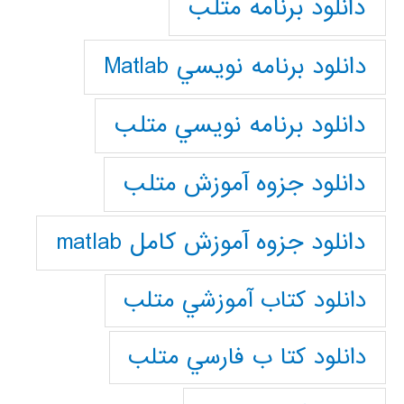
دانلود برنامه متلب
دانلود برنامه نويسي Matlab
دانلود برنامه نويسي متلب
دانلود جزوه آموزش متلب
دانلود جزوه آموزش کامل matlab
دانلود كتاب آموزشي متلب
دانلود كتا ب فارسي متلب