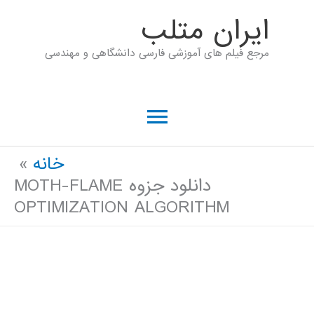
رش
ايران متلب
ه
مرجع فیلم های آموزشی فارسی دانشگاهی و مهندسی
حتوا
فهرست
اصلی
خانه
دانلود جزوه MOTH-FLAME
OPTIMIZATION ALGORITHM