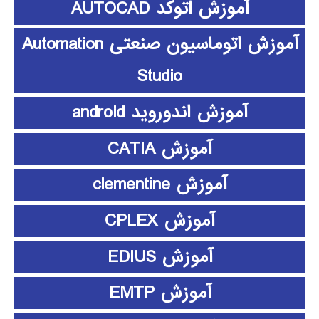
آموزش اتوکد AUTOCAD
آموزش اتوماسیون صنعتی Automation
Studio
آموزش اندوروید android
آموزش CATIA
آموزش clementine
آموزش CPLEX
آموزش EDIUS
آموزش EMTP