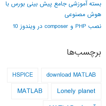
بسته آموزشی جامع پیش بینی بورس با
هوش مصنوعی
نصب PHP و composer در ویندوز 10
برچسب‌ها
download MATLAB
HSPICE
Lonely planet
MATLAB