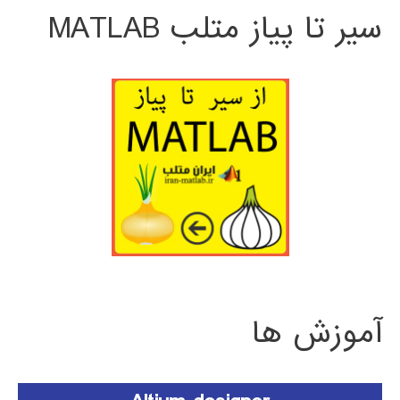
سیر تا پیاز متلب MATLAB
آموزش ها