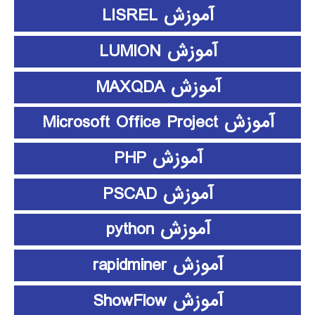
آموزش LISREL
آموزش LUMION
آموزش MAXQDA
آموزش Microsoft Office Project
آموزش PHP
آموزش PSCAD
آموزش python
آموزش rapidminer
آموزش ShowFlow