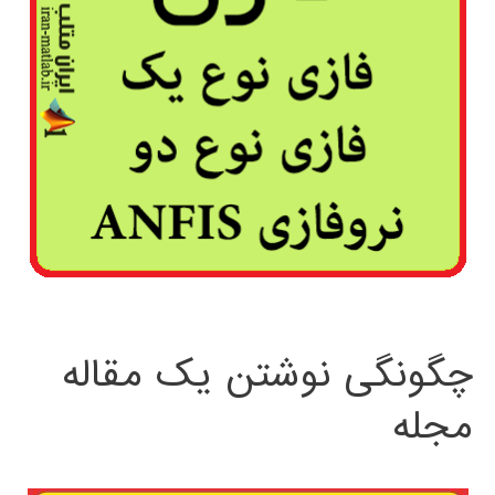
چگونگی نوشتن یک مقاله
مجله