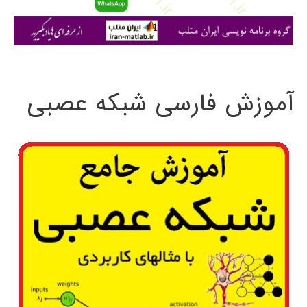
ا
ی
:
آموزش فارسی شبکه عصبی