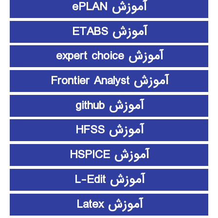
آموزش ePLAN
آموزش ETABS
آموزش expert choice
آموزش Frontier Analyst
آموزش github
آموزش HFSS
آموزش HSPICE
آموزش L-Edit
آموزش Latex