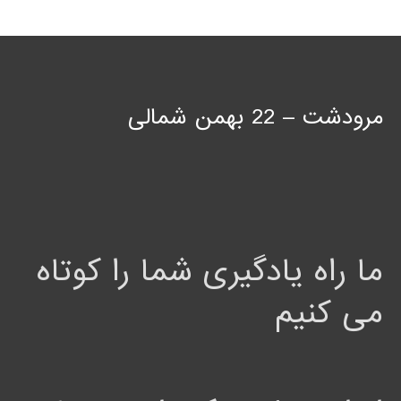
مرودشت – 22 بهمن شمالی
ما راه یادگیری شما را کوتاه
می کنیم