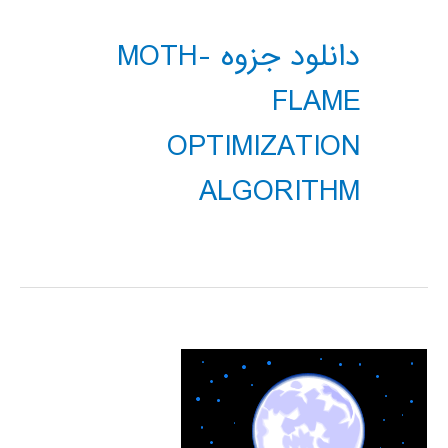
دانلود جزوه MOTH-
FLAME
OPTIMIZATION
ALGORITHM