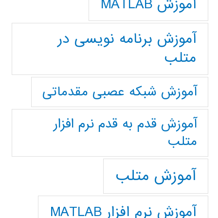
آموزش MATLAB
آموزش برنامه نویسی در
متلب
آموزش شبکه عصبی مقدماتی
آموزش قدم به قدم نرم افزار
متلب
آموزش متلب
آموزش نرم افزار MATLAB