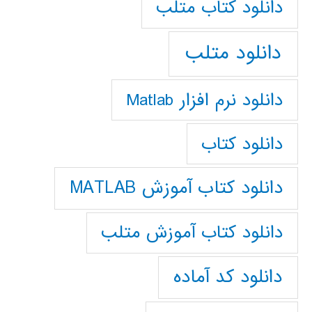
دانلود كتاب متلب
دانلود متلب
دانلود نرم افزار Matlab
دانلود کتاب
دانلود کتاب آموزش MATLAB
دانلود کتاب آموزش متلب
دانلود کد آماده