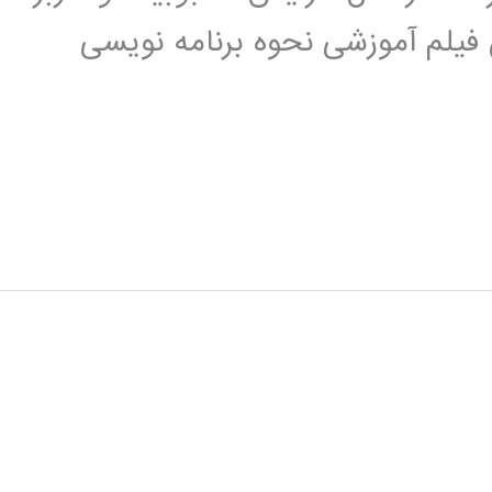
 فیلم آموزشی نحوه برنامه نویسی