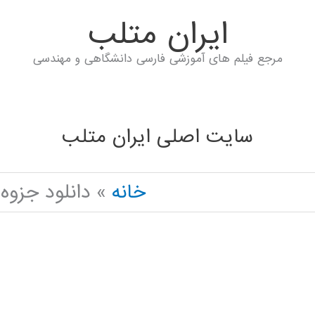
ايران متلب
مرجع فیلم های آموزشی فارسی دانشگاهی و مهندسی
سایت اصلی ایران متلب
خانه
دانلود جزوه URO FUZZY ANFIS IN PYTHON