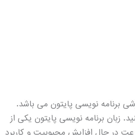
زشی برنامه نویسی پایتون می باشد.
د. زبان برنامه نویسی پایتون یکی از
عت در حال افزایش محبوبیت و کاربرد