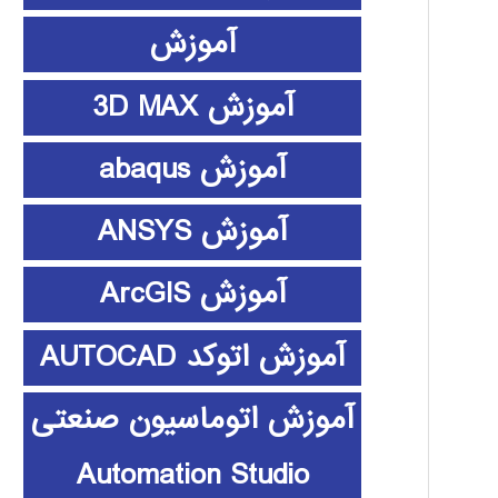
آموزش
آموزش 3D MAX
آموزش abaqus
آموزش ANSYS
آموزش ArcGIS
آموزش اتوکد AUTOCAD
آموزش اتوماسیون صنعتی
Automation Studio