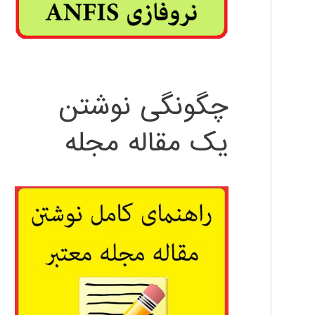
چگونگی نوشتن
یک مقاله مجله