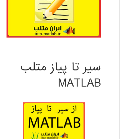
سیر تا پیاز متلب
MATLAB