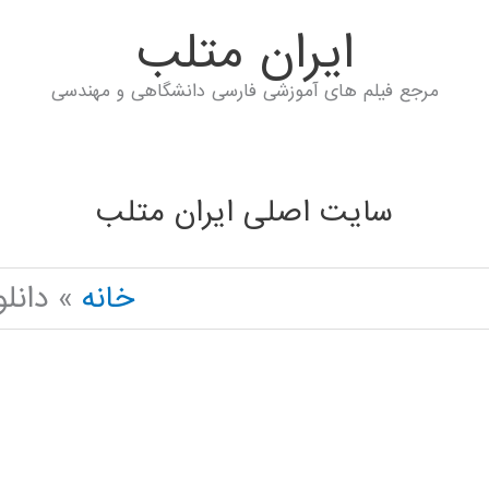
ايران متلب
مرجع فیلم های آموزشی فارسی دانشگاهی و مهندسی
سایت اصلی ایران متلب
خانه
دانلود جزوه 