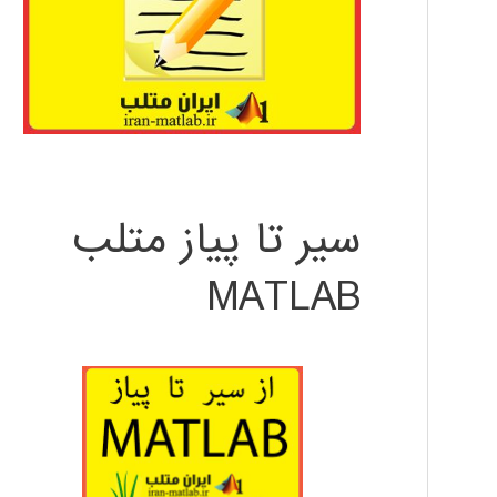
سیر تا پیاز متلب
MATLAB