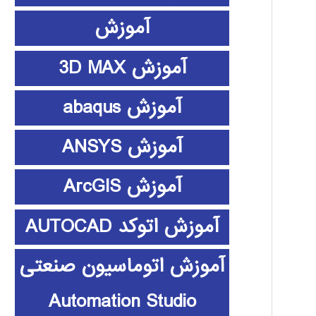
آموزش
آموزش 3D MAX
آموزش abaqus
آموزش ANSYS
آموزش ArcGIS
آموزش اتوکد AUTOCAD
آموزش اتوماسیون صنعتی
Automation Studio