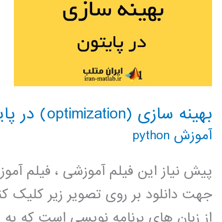
بهینه سازی (optimization) در پایتون
آموزش python
پیش نیاز این فیلم آموزشی ، فیلم آمو
جهت دانلود بر روی تصویر زیر کلیک 
از زبان های برنامه نویسی است که به