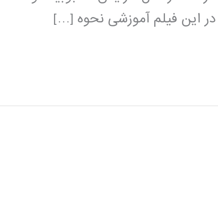
 در این فیلم آموزشی نحوه […]