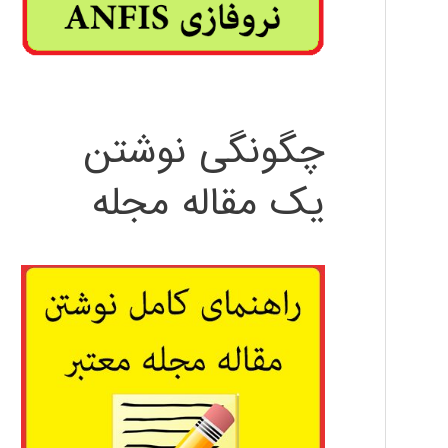
چگونگی نوشتن
یک مقاله مجله