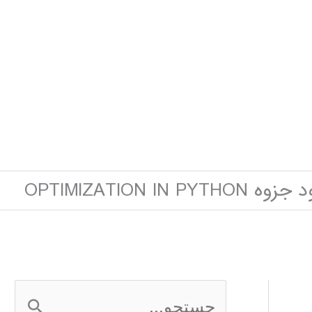
OPTIMIZATION IN PYTHON
ج