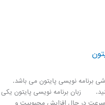
زشی برنامه نویسی پایتون می باشد.
کنید. زبان برنامه نویسی پایتون یکی
 سرعت در حال افزایش محبوبیت و