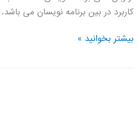
کاربرد در بین برنامه نویسان می باشد.
بهینه
بیشتر بخوانید »
سازی
(optimization)
در
پایتون