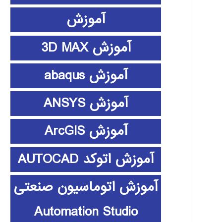
آموزش
آموزش 3D MAX
آموزش abaqus
آموزش ANSYS
آموزش ArcGIS
آموزش اتوکد AUTOCAD
آموزش اتوماسیون صنعتی
Automation Studio