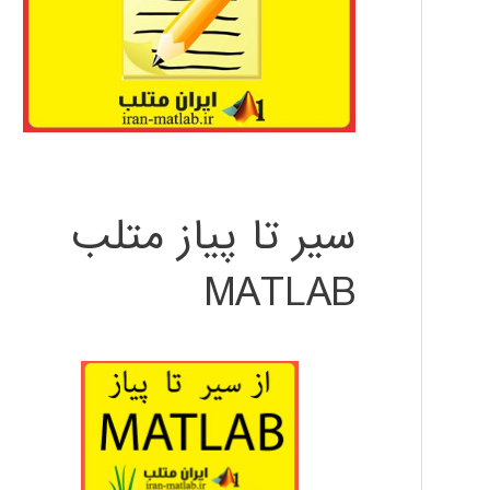
سیر تا پیاز متلب
MATLAB