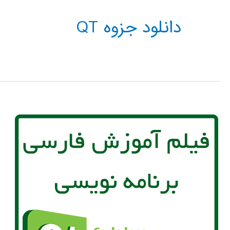
دانلود جزوه QT