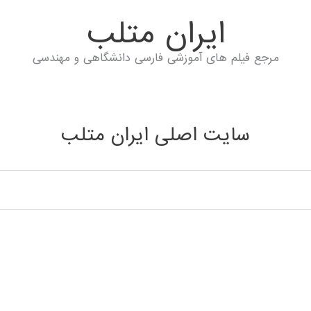
ايران متلب
مرجع فیلم های آموزشی فارسی دانشگاهی و مهندسی
سایت اصلی ایران متلب