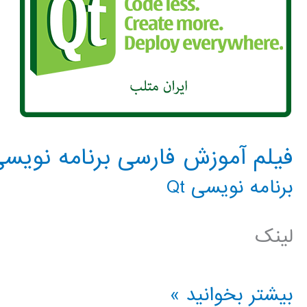
فیلم آموزش فارسی برنامه نویسی t
برنامه نویسی Qt
لینک
فیلم
بیشتر بخوانید »