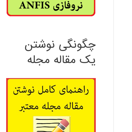
چگونگی نوشتن
یک مقاله مجله