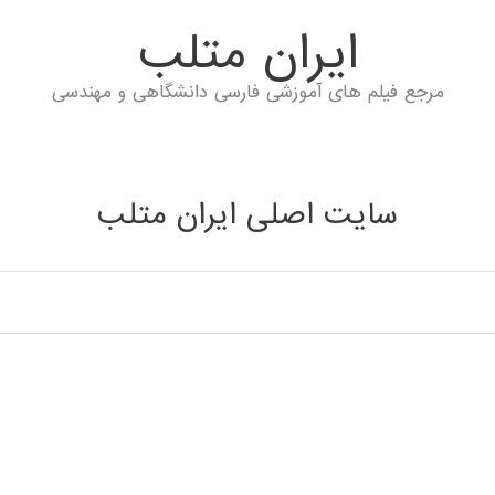
ايران متلب
مرجع فیلم های آموزشی فارسی دانشگاهی و مهندسی
سایت اصلی ایران متلب