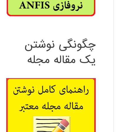
چگونگی نوشتن
یک مقاله مجله