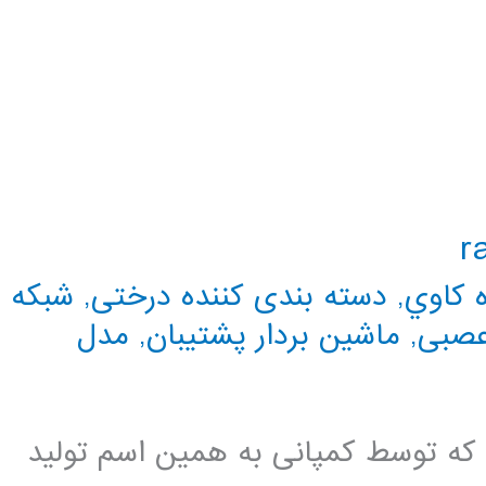
ه كاوي
,
دسته بندی کننده درختی
,
شبکه
عصبی
,
ماشین بردار پشتیبان
,
مدل
ت که توسط کمپانی به همین اسم تولید