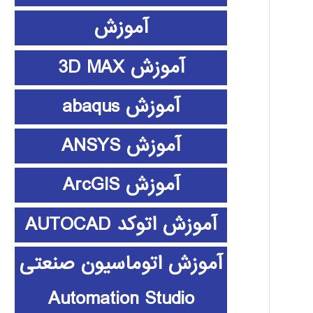
آموزش
آموزش 3D MAX
آموزش abaqus
آموزش ANSYS
آموزش ArcGIS
آموزش اتوکد AUTOCAD
آموزش اتوماسیون صنعتی
Automation Studio