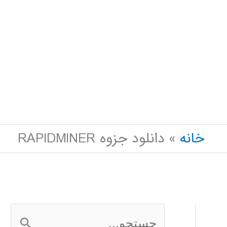
خانه
دانلود جزوه RAPIDMINER
ج