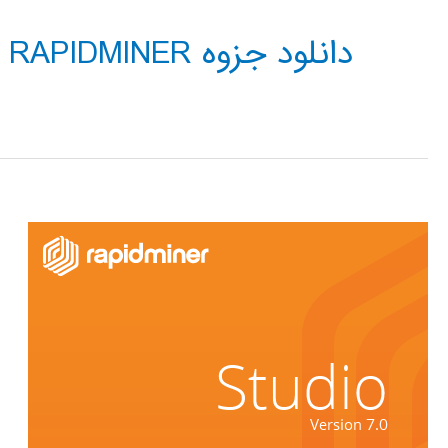
دانلود جزوه RAPIDMINER