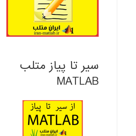
سیر تا پیاز متلب
MATLAB