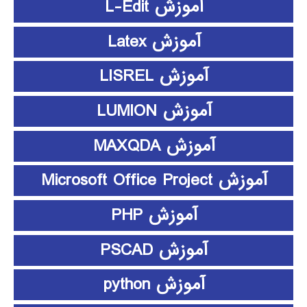
آموزش L-Edit
آموزش Latex
آموزش LISREL
آموزش LUMION
آموزش MAXQDA
آموزش Microsoft Office Project
آموزش PHP
آموزش PSCAD
آموزش python