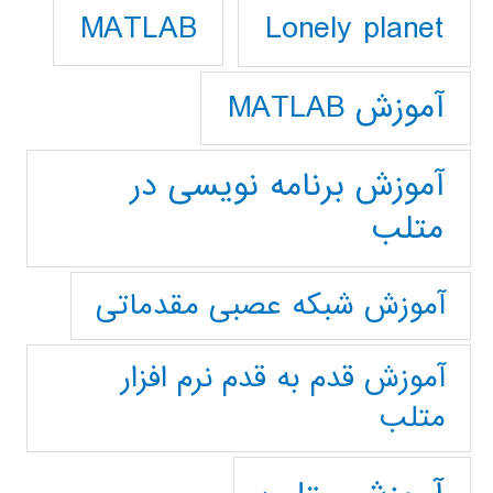
Lonely planet
MATLAB
آموزش MATLAB
آموزش برنامه نویسی در
متلب
آموزش شبکه عصبی مقدماتی
آموزش قدم به قدم نرم افزار
متلب