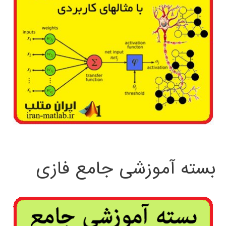
بسته آموزشی جامع فازی