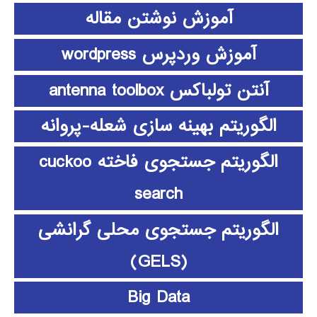
آموزش نوشتن مقاله
آموزش وردپرس wordpress
آنتن تولباکس antenna toolbox
الگوریتم بهینه سازی شعله-پروانه
الگوریتم جستجوی فاخته cuckoo
search
الگوریتم جستجوی محلی گرانشی
(GELS)
Big Data