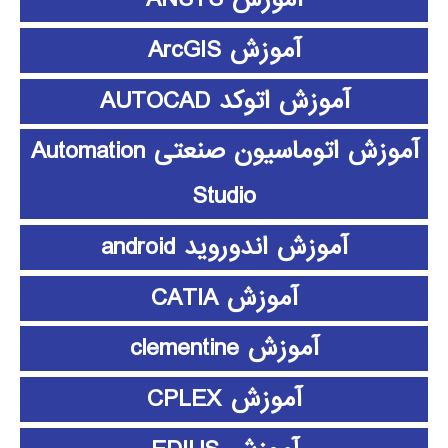
آموزش ArcGIS
آموزش اتوکد AUTOCAD
آموزش اتوماسیون صنعتی Automation
Studio
آموزش اندوروید android
آموزش CATIA
آموزش clementine
آموزش CPLEX