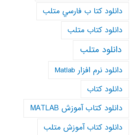
دانلود كتا ب فارسي متلب
دانلود كتاب متلب
دانلود متلب
دانلود نرم افزار Matlab
دانلود کتاب
دانلود کتاب آموزش MATLAB
دانلود کتاب آموزش متلب