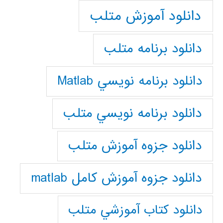
دانلود آموزش متلب
دانلود برنامه متلب
دانلود برنامه نويسي Matlab
دانلود برنامه نويسي متلب
دانلود جزوه آموزش متلب
دانلود جزوه آموزش کامل matlab
دانلود كتاب آموزشي متلب