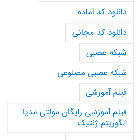
دانلود کد آماده
دانلود کد مجانی
شبکه عصبی
شبکه عصبی مصنوعی
فیلم آموزشی
فیلم آموزشی رایگان مولتی مدیا
الگوریتم ژنتیک