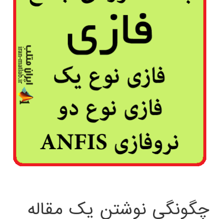
چگونگی نوشتن یک مقاله