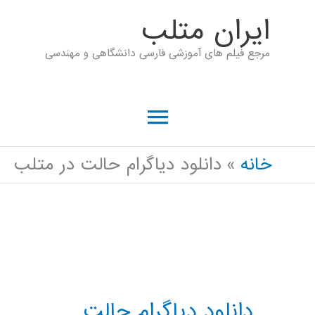
رش
ايران متلب
ه
مرجع فیلم های آموزشی فارسی دانشگاهی و مهندسی
حتوا
فهرست
اصلی
خانه
دانلود دیاگرام حالت در متلب
دانلود دیاگرام حالت