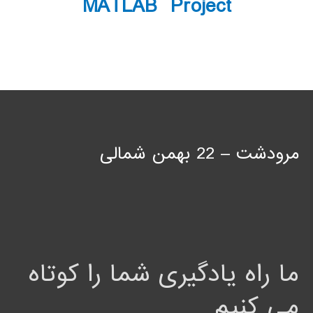
MATLAB Project
مرودشت – 22 بهمن شمالی
ما راه یادگیری شما را کوتاه
می کنیم