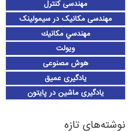
مهندسی کنترل
مهندسی مکانیک در سیمولینک
مهندسي مكانيك
ویولت
هوش مصنوعی
یادگیری عمیق
یادگیری ماشین در پایتون
نوشته‌های تازه