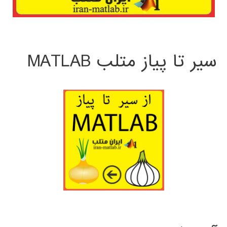
سیر تا پیاز متلب MATLAB