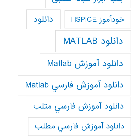
دانلود
خودآموز HSPICE
دانلود MATLAB
دانلود آموزش Matlab
دانلود آموزش فارسي Matlab
دانلود آموزش فارسي متلب
دانلود آموزش فارسي مطلب