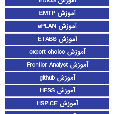
آموزش EDIUS
آموزش EMTP
آموزش ePLAN
آموزش ETABS
آموزش expert choice
آموزش Frontier Analyst
آموزش github
آموزش HFSS
آموزش HSPICE