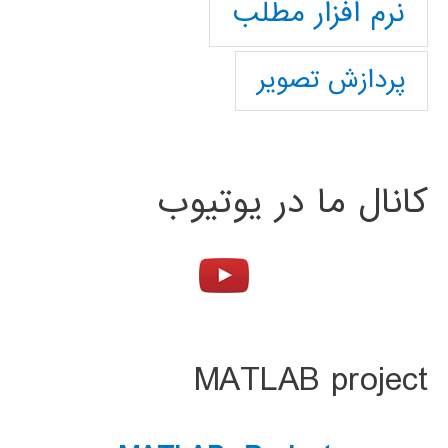
نرم افزار مطلب
پردازش تصویر
کانال ما در یوتیوب
MATLAB project