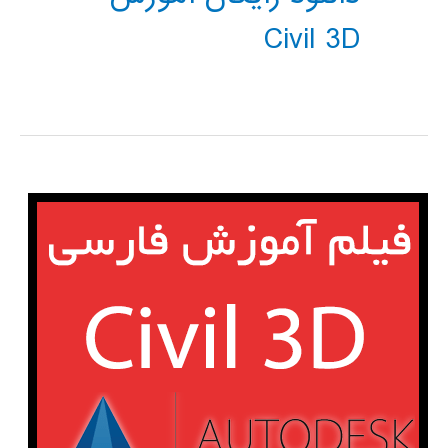
Civil 3D