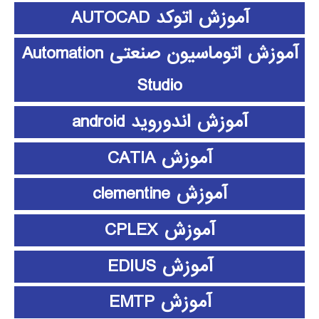
آموزش اتوکد AUTOCAD
آموزش اتوماسیون صنعتی Automation
Studio
آموزش اندوروید android
آموزش CATIA
آموزش clementine
آموزش CPLEX
آموزش EDIUS
آموزش EMTP