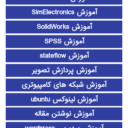
آموزش SimElectronics
آموزش SolidWorks
آموزش SPSS
آموزش stateflow
آموزش پردازش تصویر
آموزش شبکه های کامپیوتری
آموزش لینوکس ubuntu
آموزش نوشتن مقاله