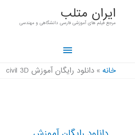
رش
ايران متلب
ه
مرجع فیلم های آموزشی فارسی دانشگاهی و مهندسی
حتوا
فهرست
اصلی
خانه
دانلود رایگان آموزش civil 3D
دانلود رایگان آموزش