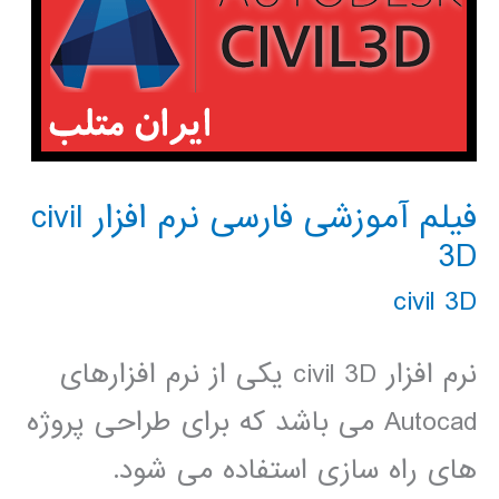
فیلم آموزشی فارسی نرم افزار civil
3D
civil 3D
نرم افزار civil 3D یکی از نرم افزارهای
Autocad می باشد که برای طراحی پروژه
های راه سازی استفاده می شود.