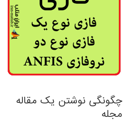
چگونگی نوشتن یک مقاله
مجله