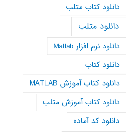
دانلود كتاب متلب
دانلود متلب
دانلود نرم افزار Matlab
دانلود کتاب
دانلود کتاب آموزش MATLAB
دانلود کتاب آموزش متلب
دانلود کد آماده