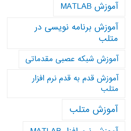
آموزش MATLAB
آموزش برنامه نویسی در
متلب
آموزش شبکه عصبی مقدماتی
آموزش قدم به قدم نرم افزار
متلب
آموزش متلب