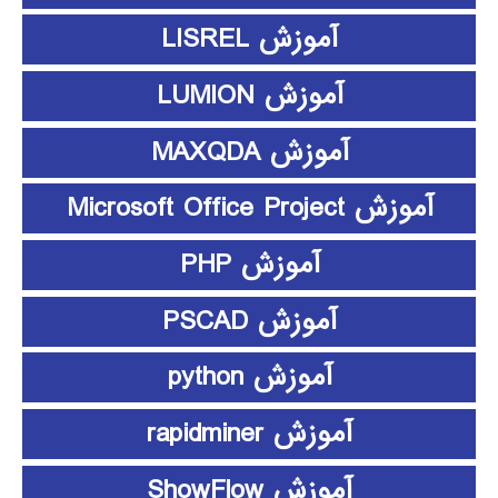
آموزش LISREL
آموزش LUMION
آموزش MAXQDA
آموزش Microsoft Office Project
آموزش PHP
آموزش PSCAD
آموزش python
آموزش rapidminer
آموزش ShowFlow