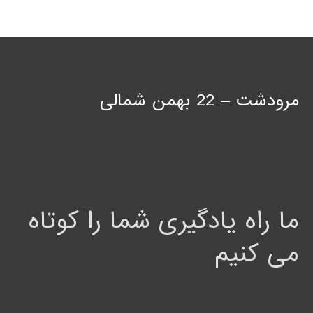
مرودشت – 22 بهمن شمالی
ما راه یادگیری شما را کوتاه
می کنیم