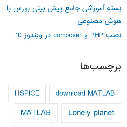
بسته آموزشی جامع پیش بینی بورس با
هوش مصنوعی
نصب PHP و composer در ویندوز 10
برچسب‌ها
download MATLAB
HSPICE
Lonely planet
MATLAB