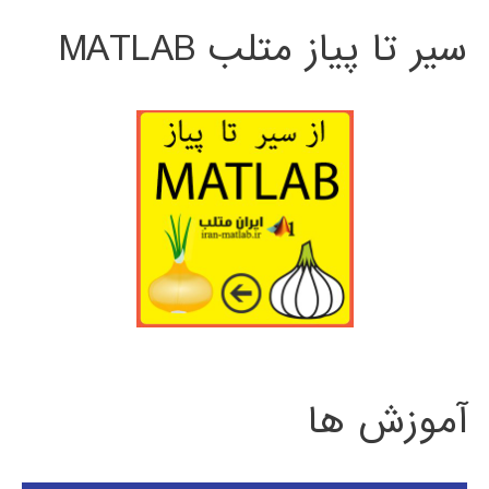
سیر تا پیاز متلب MATLAB
آموزش ها