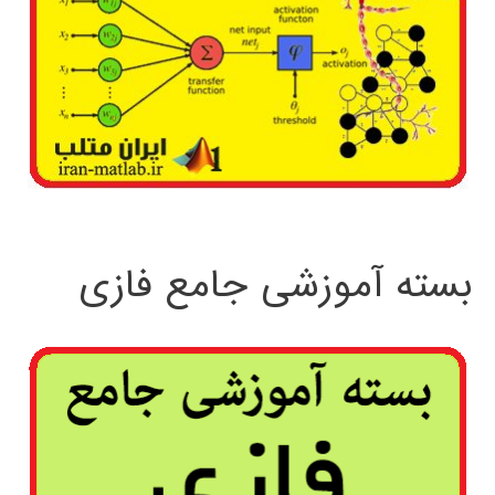
بسته آموزشی جامع فازی