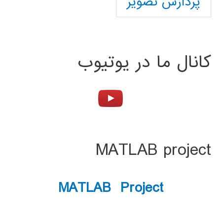
پردازش تصویر
کانال ما در یوتیوب
MATLAB project
MATLAB Project