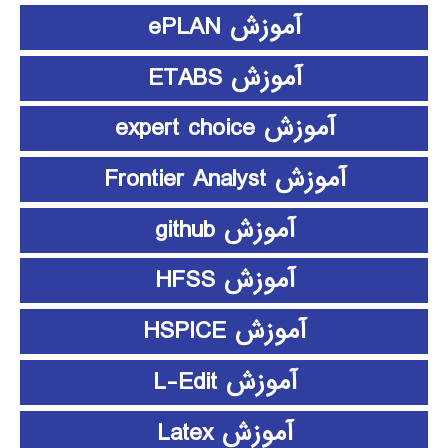
آموزش ePLAN
آموزش ETABS
آموزش expert choice
آموزش Frontier Analyst
آموزش github
آموزش HFSS
آموزش HSPICE
آموزش L-Edit
آموزش Latex