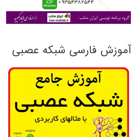
ا
ی
:
آموزش فارسی شبکه عصبی