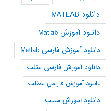
دانلود MATLAB
دانلود آموزش Matlab
دانلود آموزش فارسي Matlab
دانلود آموزش فارسي متلب
دانلود آموزش فارسي مطلب
دانلود آموزش متلب