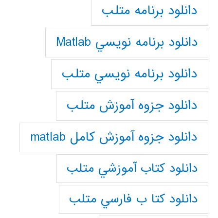
دانلود برنامه متلب
دانلود برنامه نويسي Matlab
دانلود برنامه نويسي متلب
دانلود جزوه آموزش متلب
دانلود جزوه آموزش کامل matlab
دانلود كتاب آموزشي متلب
دانلود كتا ب فارسي متلب