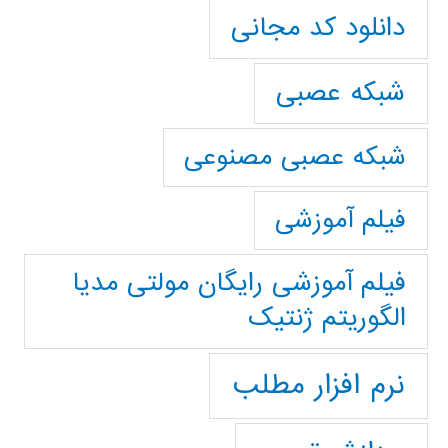
دانلود کد مجانی
شبکه عصبی
شبکه عصبی مصنوعی
فیلم آموزشی
فیلم آموزشی رایگان مولتی مدیا
الگوریتم ژنتیک
نرم افزار مطلب