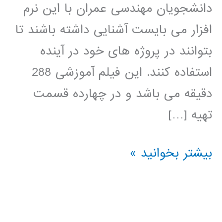
دانشجویان مهندسی عمران با این نرم
افزار می بایست آشنایی داشته باشند تا
بتوانند در پروژه های خود در آینده
استفاده کنند. این فیلم آموزشی 288
دقیقه می باشد و در چهارده قسمت
تهیه […]
فیلم
بیشتر بخوانید »
آموزشی
فارسی
نرم