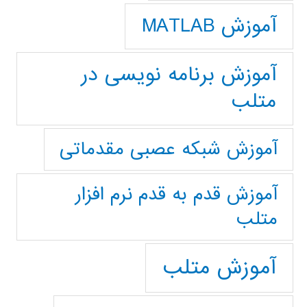
آموزش MATLAB
آموزش برنامه نویسی در
متلب
آموزش شبکه عصبی مقدماتی
آموزش قدم به قدم نرم افزار
متلب
آموزش متلب