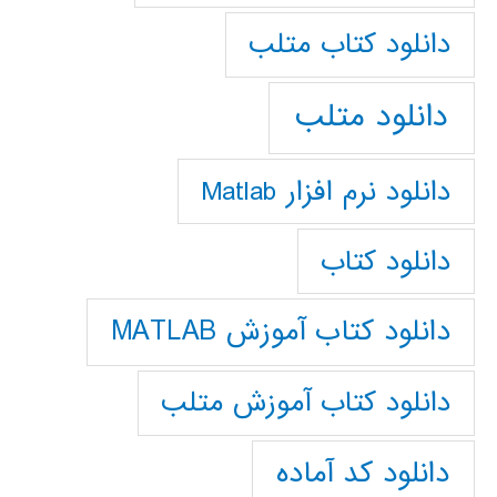
دانلود كتاب متلب
دانلود متلب
دانلود نرم افزار Matlab
دانلود کتاب
دانلود کتاب آموزش MATLAB
دانلود کتاب آموزش متلب
دانلود کد آماده