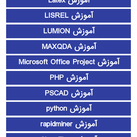
آموزش Latex
آموزش LISREL
آموزش LUMION
آموزش MAXQDA
آموزش Microsoft Office Project
آموزش PHP
آموزش PSCAD
آموزش python
آموزش rapidminer