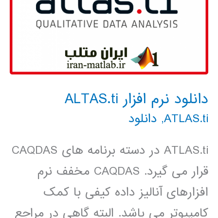
دانلود نرم افزار ALTAS.ti
ATLAS.ti
,
دانلود
ATLAS.ti در دسته برنامه های CAQDAS
قرار می گیرد. CAQDAS مخفف نرم
افزارهای آنالیز داده کیفی با کمک
کامپیوتر می باشد. البته گاهی در مراجع