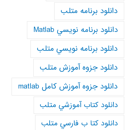
دانلود برنامه متلب
دانلود برنامه نويسي Matlab
دانلود برنامه نويسي متلب
دانلود جزوه آموزش متلب
دانلود جزوه آموزش کامل matlab
دانلود كتاب آموزشي متلب
دانلود كتا ب فارسي متلب