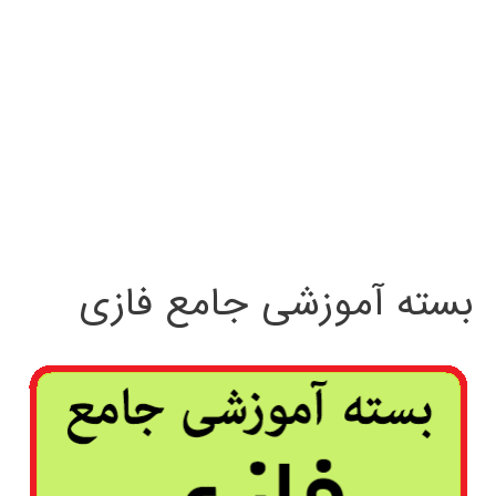
بسته آموزشی جامع فازی