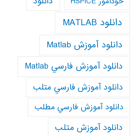
دانلود
خودآموز HSPICE
دانلود MATLAB
دانلود آموزش Matlab
دانلود آموزش فارسي Matlab
دانلود آموزش فارسي متلب
دانلود آموزش فارسي مطلب
دانلود آموزش متلب