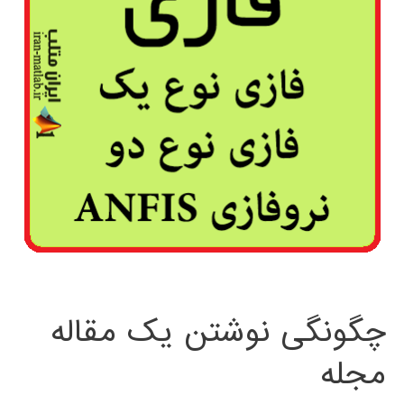
چگونگی نوشتن یک مقاله
مجله