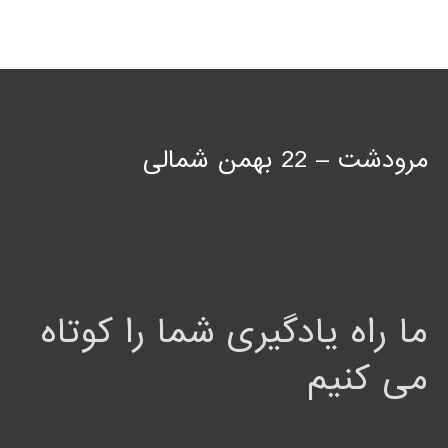
مرودشت – 22 بهمن شمالی
ما راه یادگیری شما را کوتاه
می کنیم