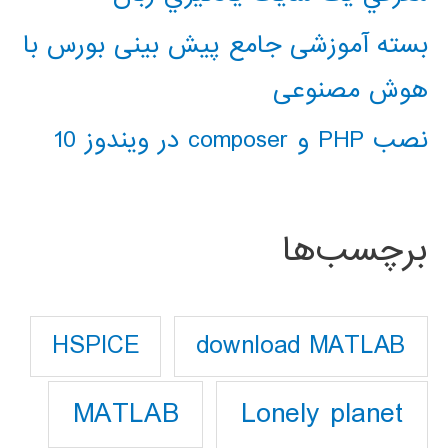
بسته آموزشی جامع پیش بینی بورس با
هوش مصنوعی
نصب PHP و composer در ویندوز 10
برچسب‌ها
download MATLAB
HSPICE
Lonely planet
MATLAB