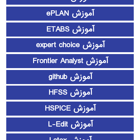
آموزش ePLAN
آموزش ETABS
آموزش expert choice
آموزش Frontier Analyst
آموزش github
آموزش HFSS
آموزش HSPICE
آموزش L-Edit