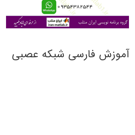
ا
ی
:
آموزش فارسی شبکه عصبی