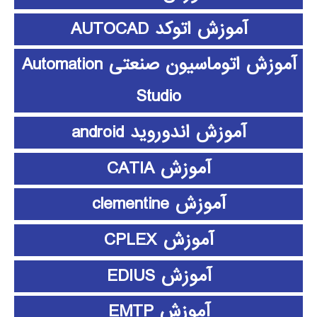
آموزش اتوکد AUTOCAD
آموزش اتوماسیون صنعتی Automation
Studio
آموزش اندوروید android
آموزش CATIA
آموزش clementine
آموزش CPLEX
آموزش EDIUS
آموزش EMTP