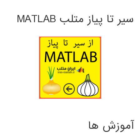
سیر تا پیاز متلب MATLAB
آموزش ها