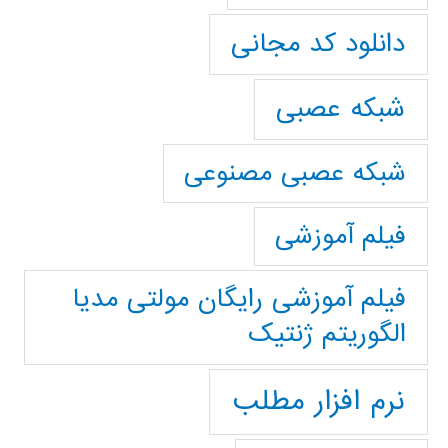
دانلود کد مجانی
شبکه عصبی
شبکه عصبی مصنوعی
فیلم آموزشی
فیلم آموزشی رایگان مولتی مدیا
الگوریتم ژنتیک
نرم افزار مطلب