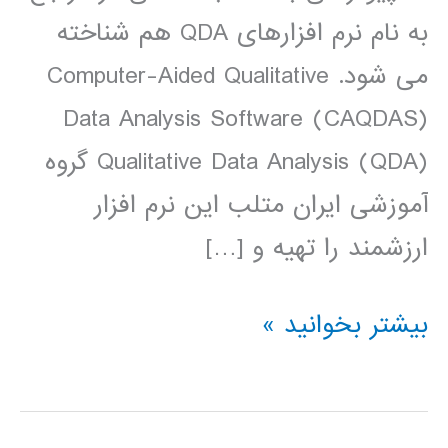
به نام نرم افزارهای QDA هم شناخته
می شود. Computer-Aided Qualitative
Data Analysis Software (CAQDAS)
Qualitative Data Analysis (QDA) گروه
آموزشی ایران متلب این نرم افزار
ارزشمند را تهیه و […]
دانلود
بیشتر بخوانید »
نرم
افزار