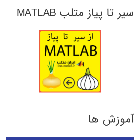
سیر تا پیاز متلب MATLAB
آموزش ها