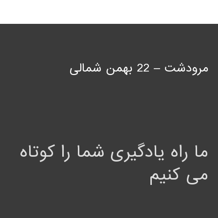
مرودشت – 22 بهمن شمالی
ما راه یادگیری شما را کوتاه
می کنیم