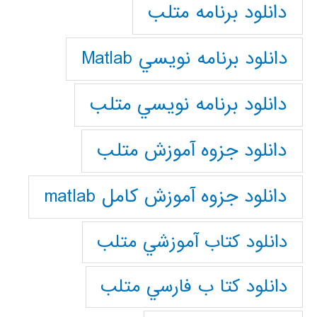
دانلود برنامه متلب
دانلود برنامه نويسي Matlab
دانلود برنامه نويسي متلب
دانلود جزوه آموزش متلب
دانلود جزوه آموزش کامل matlab
دانلود كتاب آموزشي متلب
دانلود كتا ب فارسي متلب