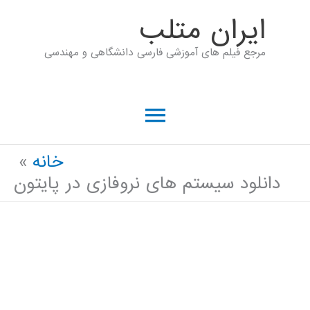
رش
ايران متلب
ه
مرجع فیلم های آموزشی فارسی دانشگاهی و مهندسی
حتوا
فهرست
اصلی
خانه
دانلود سیستم های نروفازی در پایتون