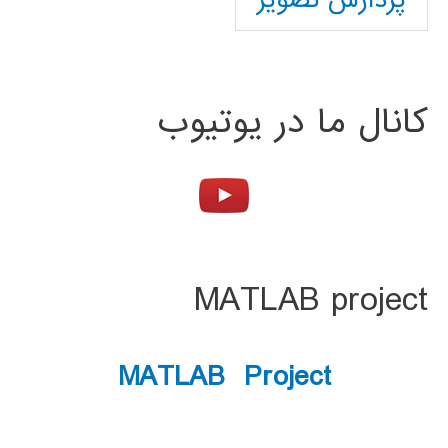
پردازش تصویر
کانال ما در یوتیوب
MATLAB project
MATLAB Project