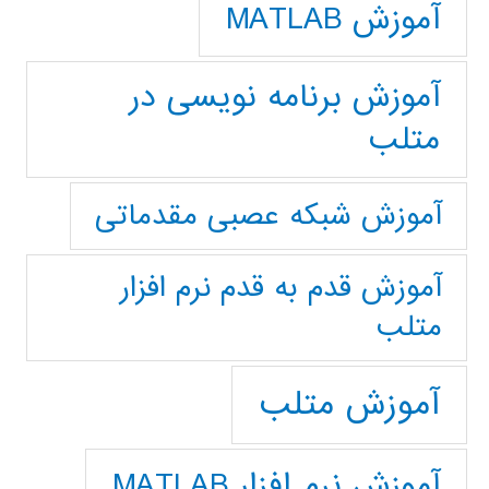
آموزش MATLAB
آموزش برنامه نویسی در
متلب
آموزش شبکه عصبی مقدماتی
آموزش قدم به قدم نرم افزار
متلب
آموزش متلب
آموزش نرم افزار MATLAB