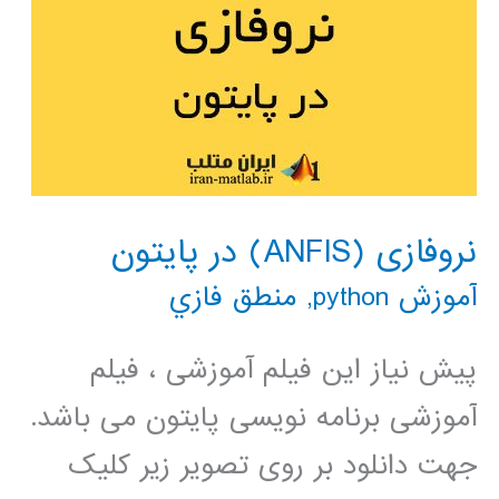
نروفازی (ANFIS) در پایتون
آموزش python
,
منطق فازي
پیش نیاز این فیلم آموزشی ، فیلم
آموزشی برنامه نویسی پایتون می باشد.
جهت دانلود بر روی تصویر زیر کلیک