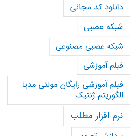
دانلود کد مجانی
شبکه عصبی
شبکه عصبی مصنوعی
فیلم آموزشی
فیلم آموزشی رایگان مولتی مدیا
الگوریتم ژنتیک
نرم افزار مطلب