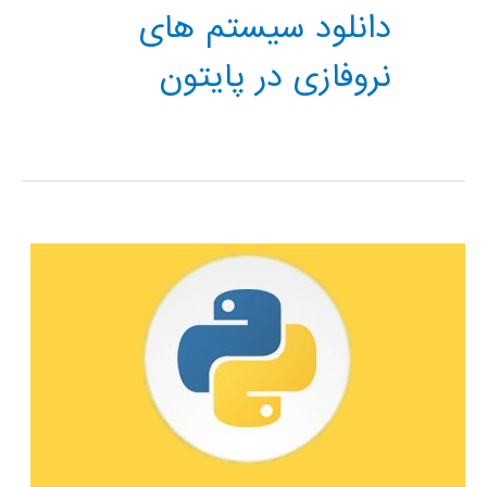
دانلود سیستم های
نروفازی در پایتون