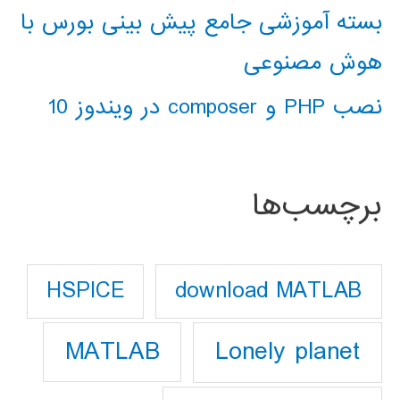
بسته آموزشی جامع پیش بینی بورس با
هوش مصنوعی
نصب PHP و composer در ویندوز 10
برچسب‌ها
download MATLAB
HSPICE
Lonely planet
MATLAB