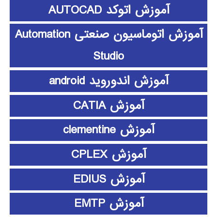
آموزش اتوکد AUTOCAD
آموزش اتوماسیون صنعتی Automation
Studio
آموزش اندوروید android
آموزش CATIA
آموزش clementine
آموزش CPLEX
آموزش EDIUS
آموزش EMTP