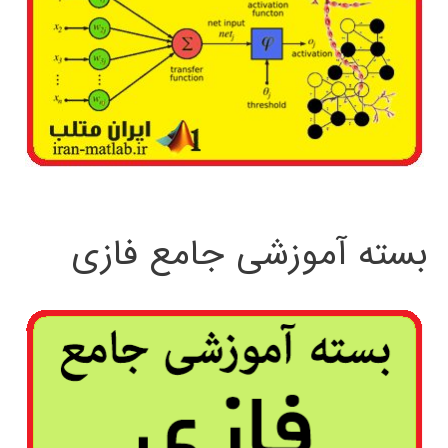
بسته آموزشی جامع فازی