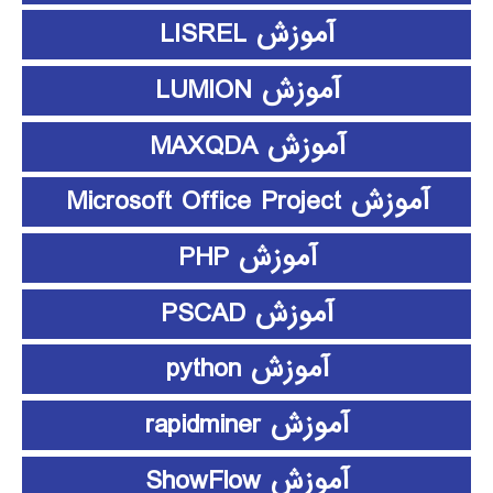
آموزش LISREL
آموزش LUMION
آموزش MAXQDA
آموزش Microsoft Office Project
آموزش PHP
آموزش PSCAD
آموزش python
آموزش rapidminer
آموزش ShowFlow