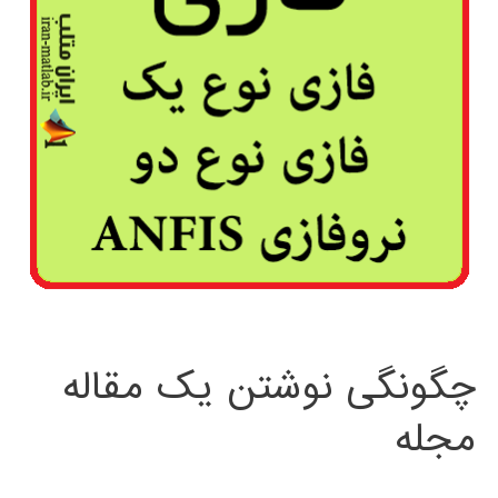
چگونگی نوشتن یک مقاله
مجله