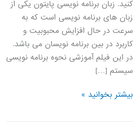
کنید. زبان برنامه نویسی پایتون یکی از
زبان های برنامه نویسی است که به
سرعت در حال افزایش محبوبیت و
کاربرد در بین برنامه نویسان می باشد.
در این فیلم آموزشی نحوه برنامه نویسی
سیستم […]
نروفازی
بیشتر بخوانید »
(ANFIS)
در
پایتون