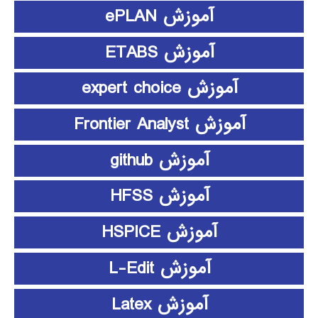
آموزش ePLAN
آموزش ETABS
آموزش expert choice
آموزش Frontier Analyst
آموزش github
آموزش HFSS
آموزش HSPICE
آموزش L-Edit
آموزش Latex