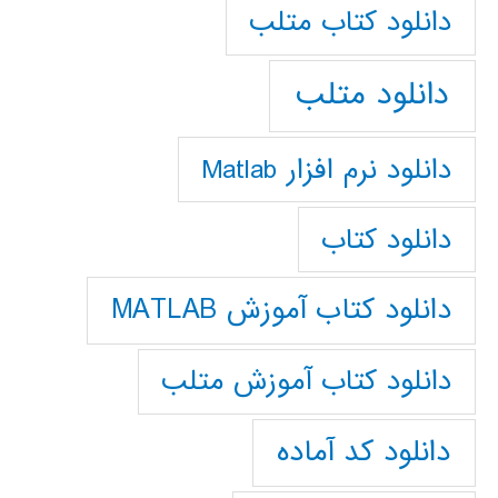
دانلود كتاب متلب
دانلود متلب
دانلود نرم افزار Matlab
دانلود کتاب
دانلود کتاب آموزش MATLAB
دانلود کتاب آموزش متلب
دانلود کد آماده