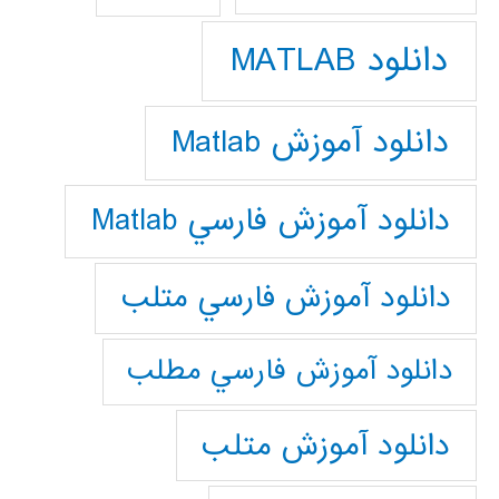
دانلود MATLAB
دانلود آموزش Matlab
دانلود آموزش فارسي Matlab
دانلود آموزش فارسي متلب
دانلود آموزش فارسي مطلب
دانلود آموزش متلب