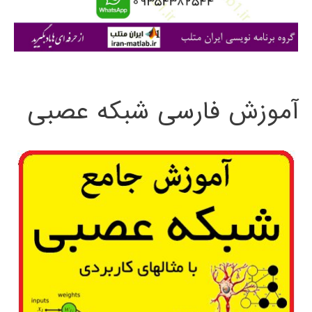
ا
ی
:
آموزش فارسی شبکه عصبی