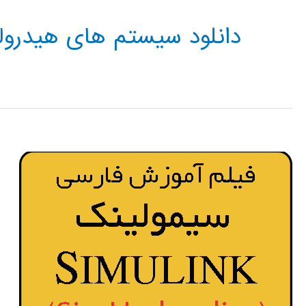
دانلود سیستم های هیدرو