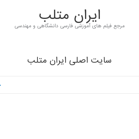
ايران متلب
مرجع فیلم های آموزشی فارسی دانشگاهی و مهندسی
سایت اصلی ایران متلب
خ