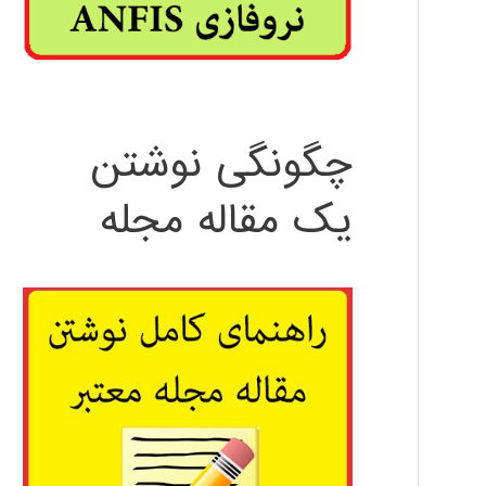
چگونگی نوشتن
یک مقاله مجله