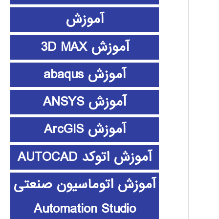
آموزش
آموزش 3D MAX
آموزش abaqus
آموزش ANSYS
آموزش ArcGIS
آموزش اتوکد AUTOCAD
آموزش اتوماسیون صنعتی
Automation Studio