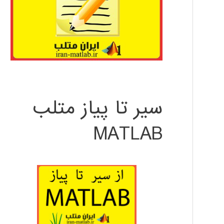
سیر تا پیاز متلب
MATLAB