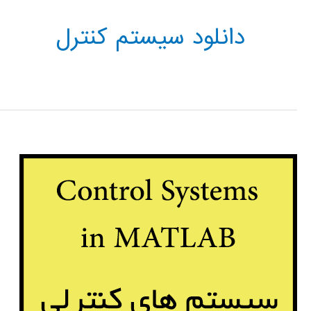
دانلود سیستم کنترل