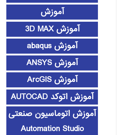
آموزش
آموزش 3D MAX
آموزش abaqus
آموزش ANSYS
آموزش ArcGIS
آموزش اتوکد AUTOCAD
آموزش اتوماسیون صنعتی
Automation Studio