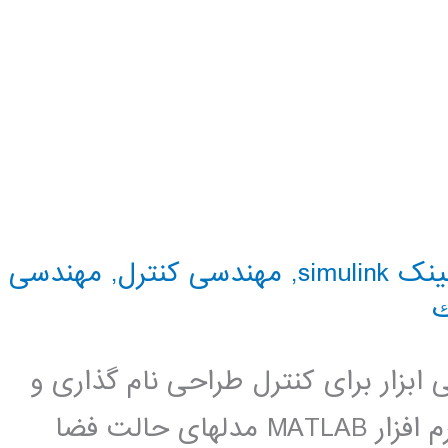
simulink
,
مهندسی کنترل
,
مهندسی
ك
بزار برای کنترل طراحی نام گذاری و
فایل کنوانسیون نمایندگی سیستم در نرم افزار MATLAB مدلهای حالت فضا