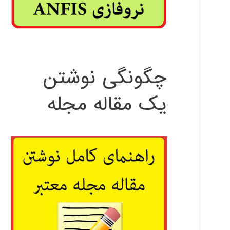
چگونگی نوشتن
یک مقاله مجله