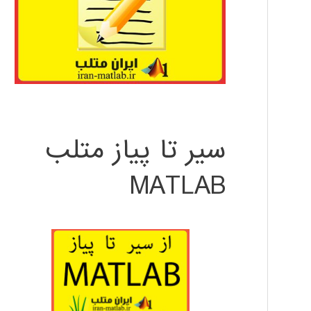
سیر تا پیاز متلب
MATLAB