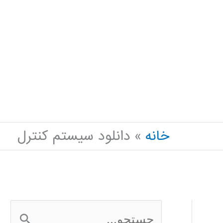
خانه
دانلود سیستم کنترل
ج