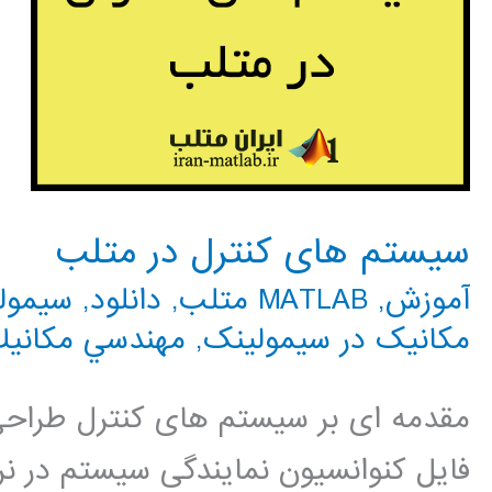
سیستم های کنترل در متلب
آموزش
,
MATLAB متلب
,
دانلود
,
سیمولینک 
مکانیک در سیمولینک
,
مهندسي مكاني
مقدمه ای بر سیستم های کنترل طراحی ا