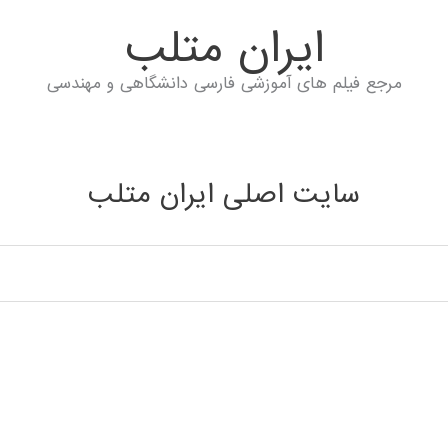
ايران متلب
مرجع فیلم های آموزشی فارسی دانشگاهی و مهندسی
سایت اصلی ایران متلب