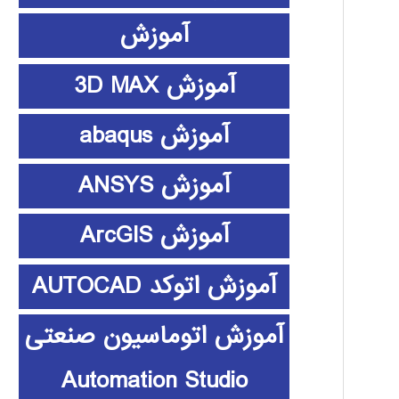
آموزش
آموزش 3D MAX
آموزش abaqus
آموزش ANSYS
آموزش ArcGIS
آموزش اتوکد AUTOCAD
آموزش اتوماسیون صنعتی
Automation Studio