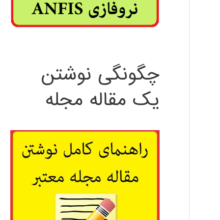
چگونگی نوشتن
یک مقاله مجله