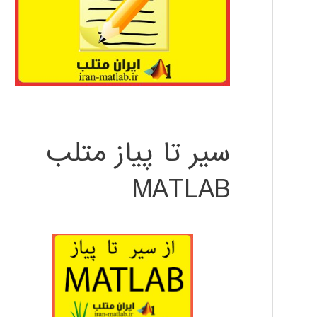
سیر تا پیاز متلب
MATLAB