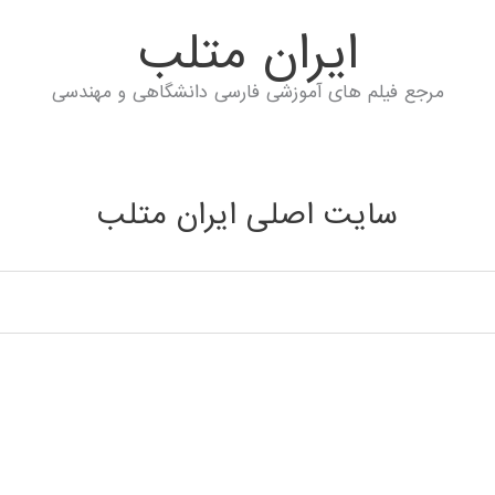
ايران متلب
مرجع فیلم های آموزشی فارسی دانشگاهی و مهندسی
سایت اصلی ایران متلب