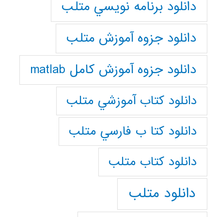
دانلود برنامه نويسي متلب
دانلود جزوه آموزش متلب
دانلود جزوه آموزش کامل matlab
دانلود كتاب آموزشي متلب
دانلود كتا ب فارسي متلب
دانلود كتاب متلب
دانلود متلب