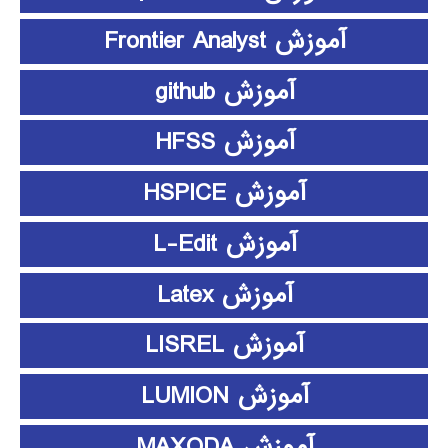
آموزش Frontier Analyst
آموزش github
آموزش HFSS
آموزش HSPICE
آموزش L-Edit
آموزش Latex
آموزش LISREL
آموزش LUMION
آموزش MAXQDA