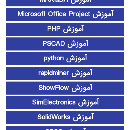
آموزش Microsoft Office Project
آموزش PHP
آموزش PSCAD
آموزش python
آموزش rapidminer
آموزش ShowFlow
آموزش SimElectronics
آموزش SolidWorks