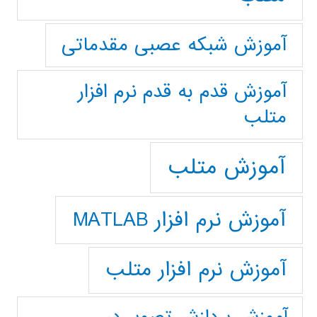
آموزش شبکه عصبی مقدماتی
آموزش قدم به قدم نرم افزار
متلب
آموزش متلب
آموزش نرم افزار MATLAB
آموزش نرم افزار متلب