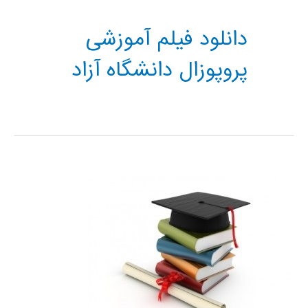
دانلود فیلم آموزشی
پروپوزال دانشگاه آزاد