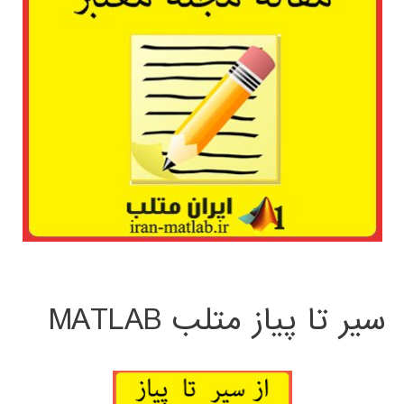
سیر تا پیاز متلب MATLAB