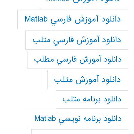
دانلود آموزش فارسي Matlab
دانلود آموزش فارسي متلب
دانلود آموزش فارسي مطلب
دانلود آموزش متلب
دانلود برنامه متلب
دانلود برنامه نويسي Matlab