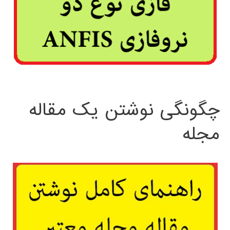
چگونگی نوشتن یک مقاله
مجله