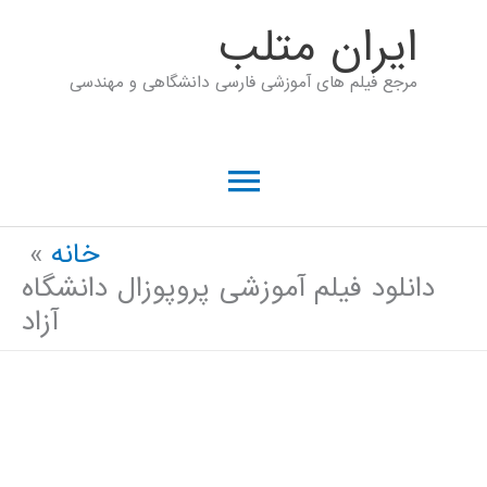
رش
ايران متلب
ه
مرجع فیلم های آموزشی فارسی دانشگاهی و مهندسی
حتوا
فهرست
اصلی
خانه
دانلود فیلم آموزشی پروپوزال دانشگاه
آزاد