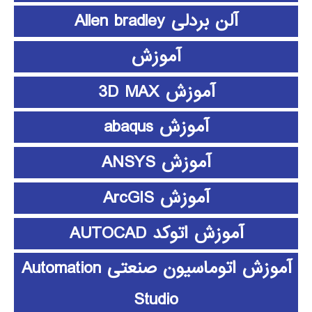
آلن بردلی Allen bradley
آموزش
آموزش 3D MAX
آموزش abaqus
آموزش ANSYS
آموزش ArcGIS
آموزش اتوکد AUTOCAD
آموزش اتوماسیون صنعتی Automation
Studio