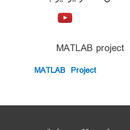
MATLAB project
MATLAB Project