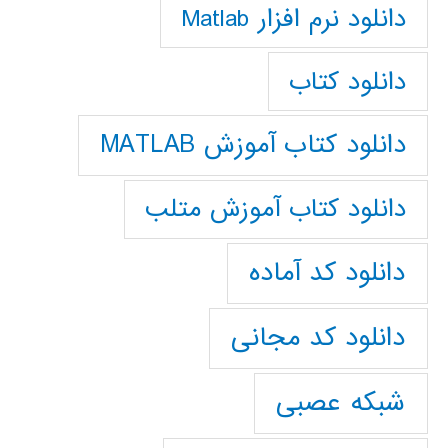
دانلود نرم افزار Matlab
دانلود کتاب
دانلود کتاب آموزش MATLAB
دانلود کتاب آموزش متلب
دانلود کد آماده
دانلود کد مجانی
شبکه عصبی