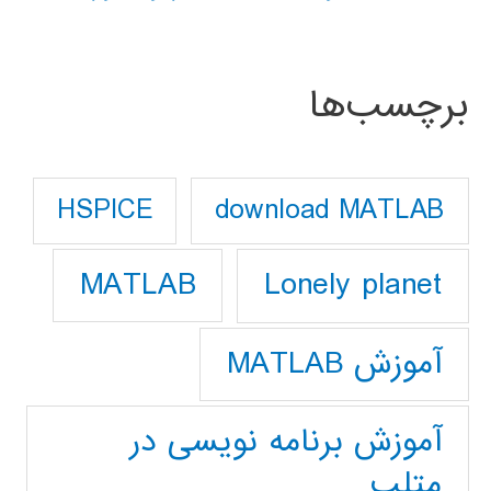
برچسب‌ها
download MATLAB
HSPICE
Lonely planet
MATLAB
آموزش MATLAB
آموزش برنامه نویسی در
متلب