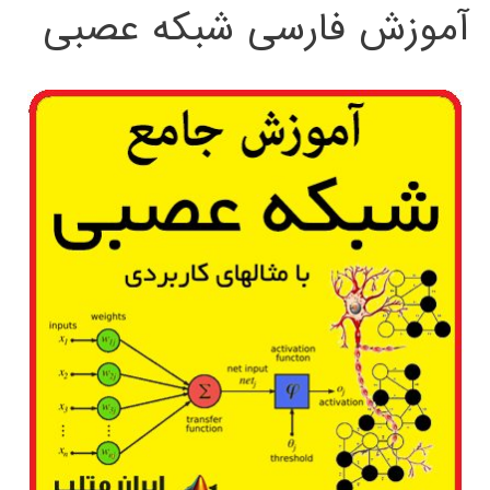
آموزش فارسی شبکه عصبی