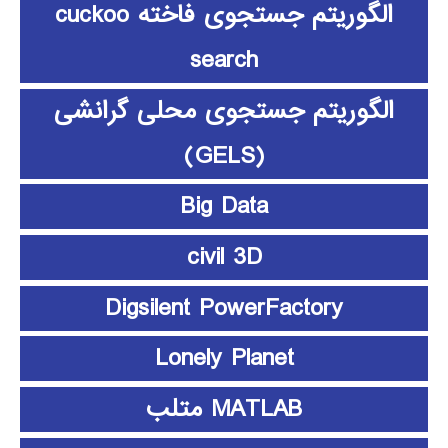
الگوریتم جستجوی فاخته cuckoo
search
الگوریتم جستجوی محلی گرانشی
(GELS)
Big Data
civil 3D
Digsilent PowerFactory
Lonely Planet
MATLAB متلب