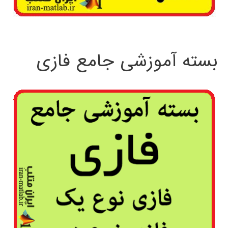
بسته آموزشی جامع فازی