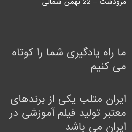
مرودشت – 22 بهمن شمالی
ما راه یادگیری شما را کوتاه
می کنیم
ایران متلب یکی از برندهای
معتبر تولید فیلم آموزشی در
ایران می باشد