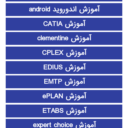
آموزش اندوروید android
آموزش CATIA
آموزش clementine
آموزش CPLEX
آموزش EDIUS
آموزش EMTP
آموزش ePLAN
آموزش ETABS
آموزش expert choice