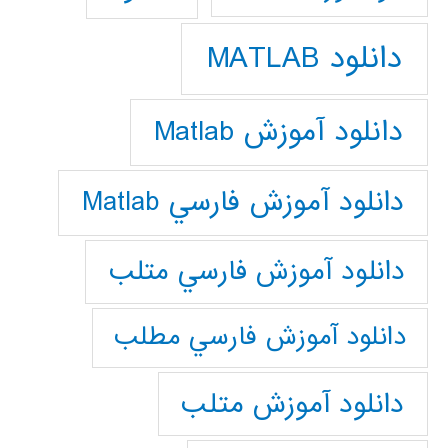
دانلود MATLAB
دانلود آموزش Matlab
دانلود آموزش فارسي Matlab
دانلود آموزش فارسي متلب
دانلود آموزش فارسي مطلب
دانلود آموزش متلب