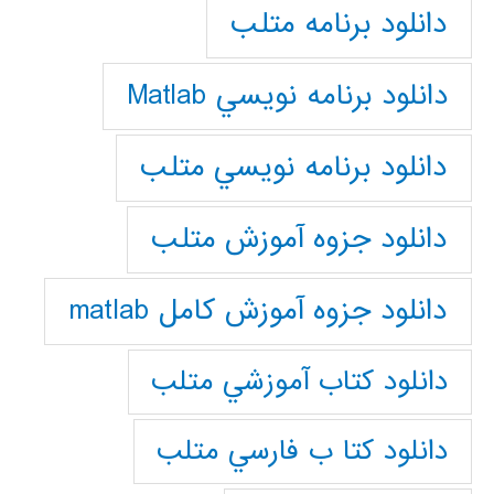
دانلود برنامه متلب
دانلود برنامه نويسي Matlab
دانلود برنامه نويسي متلب
دانلود جزوه آموزش متلب
دانلود جزوه آموزش کامل matlab
دانلود كتاب آموزشي متلب
دانلود كتا ب فارسي متلب