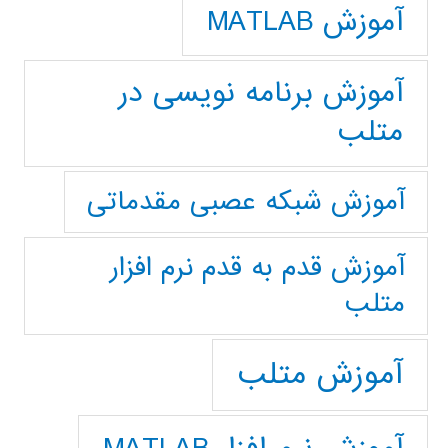
آموزش MATLAB
آموزش برنامه نویسی در
متلب
آموزش شبکه عصبی مقدماتی
آموزش قدم به قدم نرم افزار
متلب
آموزش متلب