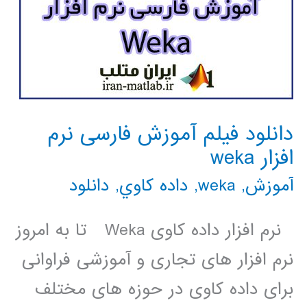
دانلود فیلم آموزش فارسی نرم
افزار weka
آموزش
,
weka
,
داده كاوي
,
دانلود
نرم ­افزار داده کاوی Weka تا به امروز
نرم افزار های تجاری و آموزشی فراوانی
برای داده کاوی در حوزه های مختلف