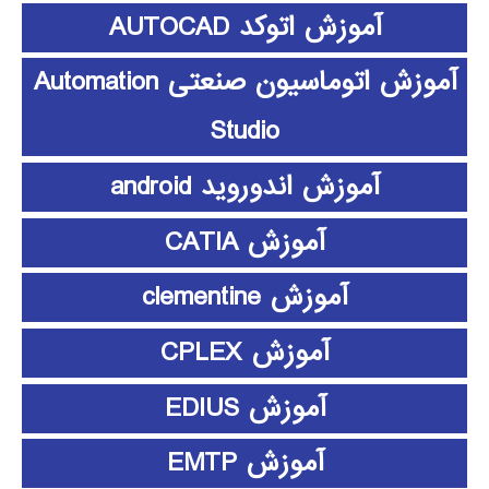
آموزش اتوکد AUTOCAD
آموزش اتوماسیون صنعتی Automation
Studio
آموزش اندوروید android
آموزش CATIA
آموزش clementine
آموزش CPLEX
آموزش EDIUS
آموزش EMTP