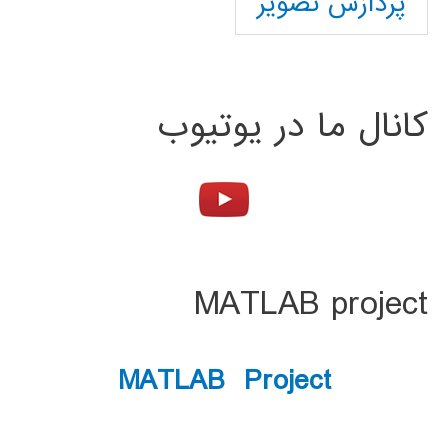
پردازش تصویر
کانال ما در یوتیوب
MATLAB project
MATLAB Project