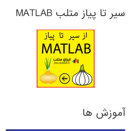
سیر تا پیاز متلب MATLAB
آموزش ها