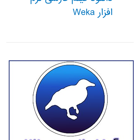
افزار Weka