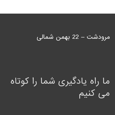
مرودشت – 22 بهمن شمالی
ما راه یادگیری شما را کوتاه
می کنیم