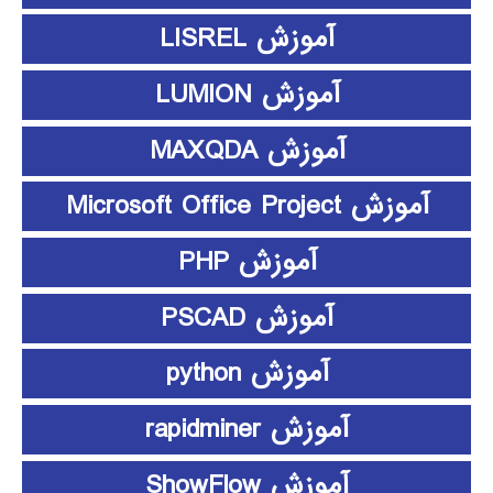
آموزش LISREL
آموزش LUMION
آموزش MAXQDA
آموزش Microsoft Office Project
آموزش PHP
آموزش PSCAD
آموزش python
آموزش rapidminer
آموزش ShowFlow