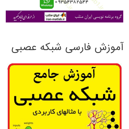
ا
ی
:
آموزش فارسی شبکه عصبی