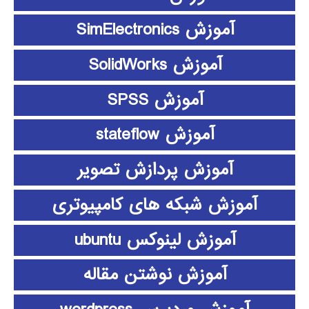
آموزش SimElectronics
آموزش SolidWorks
آموزش SPSS
آموزش stateflow
آموزش پردازش تصویر
آموزش شبکه های کامپیوتری
آموزش لینوکس ubuntu
آموزش نوشتن مقاله