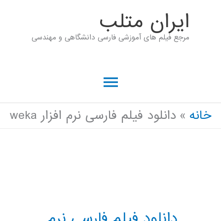
رش
ايران متلب
ه
مرجع فیلم های آموزشی فارسی دانشگاهی و مهندسی
حتوا
فهرست
اصلی
خانه
دانلود فیلم فارسی نرم افزار weka
دانلود فیلم فارسی نرم