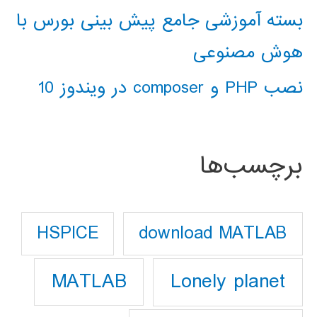
بسته آموزشی جامع پیش بینی بورس با
هوش مصنوعی
نصب PHP و composer در ویندوز 10
برچسب‌ها
download MATLAB
HSPICE
Lonely planet
MATLAB