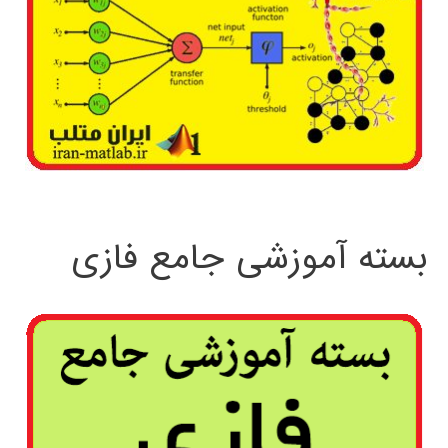
بسته آموزشی جامع فازی