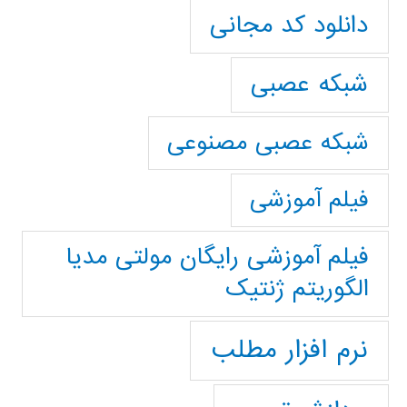
دانلود کد مجانی
شبکه عصبی
شبکه عصبی مصنوعی
فیلم آموزشی
فیلم آموزشی رایگان مولتی مدیا
الگوریتم ژنتیک
نرم افزار مطلب