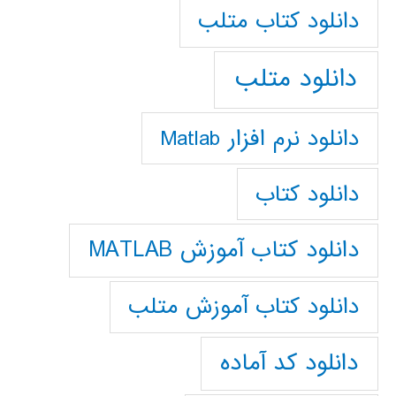
دانلود كتاب متلب
دانلود متلب
دانلود نرم افزار Matlab
دانلود کتاب
دانلود کتاب آموزش MATLAB
دانلود کتاب آموزش متلب
دانلود کد آماده