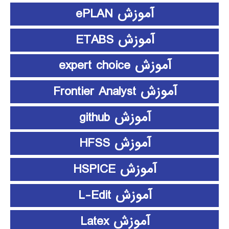
آموزش ePLAN
آموزش ETABS
آموزش expert choice
آموزش Frontier Analyst
آموزش github
آموزش HFSS
آموزش HSPICE
آموزش L-Edit
آموزش Latex