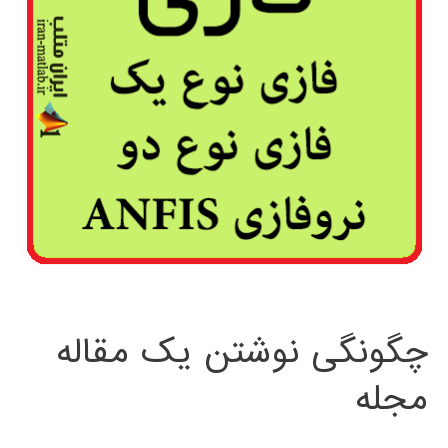
چگونگی نوشتن یک مقاله
مجله