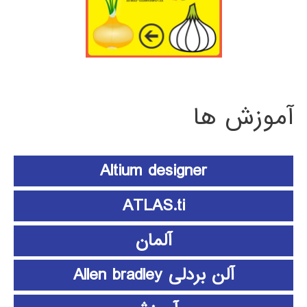
آموزش ها
Altium designer
ATLAS.ti
آلمان
آلن بردلی Allen bradley