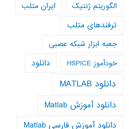
ایران متلب
الگوریتم ژنتیک
ترفندهای متلب
جعبه ابزار شبکه عصبی
دانلود
خودآموز HSPICE
دانلود MATLAB
دانلود آموزش Matlab
دانلود آموزش فارسي Matlab