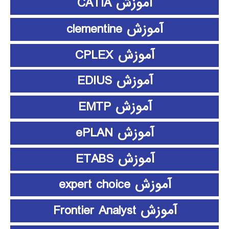
آموزش CATIA
آموزش clementine
آموزش CPLEX
آموزش EDIUS
آموزش EMTP
آموزش ePLAN
آموزش ETABS
آموزش expert choice
آموزش Frontier Analyst