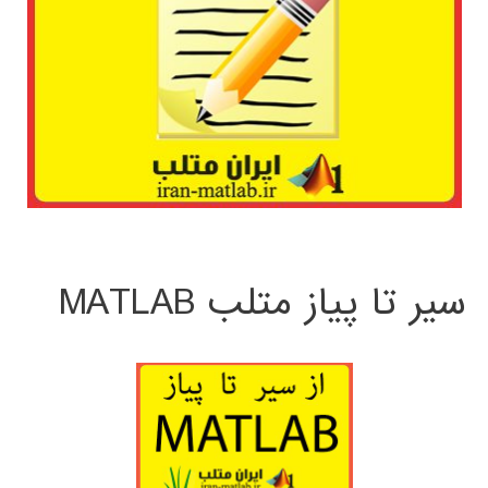
سیر تا پیاز متلب MATLAB