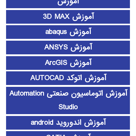
آموزش
آموزش 3D MAX
آموزش abaqus
آموزش ANSYS
آموزش ArcGIS
آموزش اتوکد AUTOCAD
آموزش اتوماسیون صنعتی Automation
Studio
آموزش اندوروید android