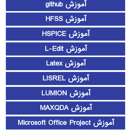
آموزش github
آموزش HFSS
آموزش HSPICE
آموزش L-Edit
آموزش Latex
آموزش LISREL
آموزش LUMION
آموزش MAXQDA
آموزش Microsoft Office Project