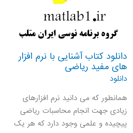
دانلود کتاب آشنایی با نرم افزار
های مفید ریاضی
دانلود
همانطور که می دانید نرم افزارهای
زیادی جهت انجام محاسبات ریاضی
پیچیده و علمی وجود دارد که هر یک