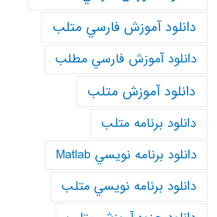
دانلود آموزش فارسي متلب
دانلود آموزش فارسي مطلب
دانلود آموزش متلب
دانلود برنامه متلب
دانلود برنامه نويسي Matlab
دانلود برنامه نويسي متلب