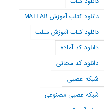
دانلود کتاب
دانلود کتاب آموزش MATLAB
دانلود کتاب آموزش متلب
دانلود کد آماده
دانلود کد مجانی
شبکه عصبی
شبکه عصبی مصنوعی