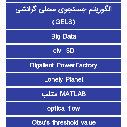
الگوریتم جستجوی محلی گرانشی
(GELS)
Big Data
civil 3D
Digsilent PowerFactory
Lonely Planet
MATLAB متلب
optical flow
Otsu’s threshold value