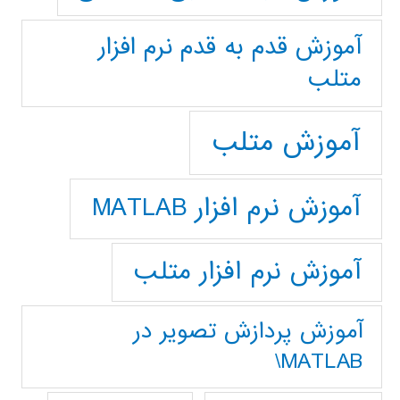
آموزش قدم به قدم نرم افزار
متلب
آموزش متلب
آموزش نرم افزار MATLAB
آموزش نرم افزار متلب
آموزش پردازش تصوير در
MATLAB\