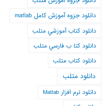
دانلود جزوه آموزش متلب
دانلود جزوه آموزش کامل matlab
دانلود كتاب آموزشي متلب
دانلود كتا ب فارسي متلب
دانلود كتاب متلب
دانلود متلب
دانلود نرم افزار Matlab