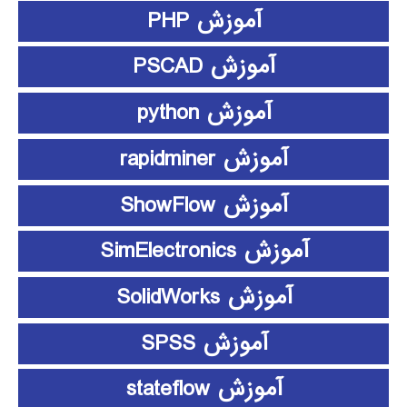
آموزش PHP
آموزش PSCAD
آموزش python
آموزش rapidminer
آموزش ShowFlow
آموزش SimElectronics
آموزش SolidWorks
آموزش SPSS
آموزش stateflow