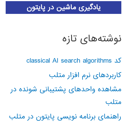
یادگیری ماشین در پایتون
نوشته‌های تازه
کد classical AI search algorithms
کاربردهای نرم افزار متلب
مشاهده واحدهای پشتیبانی شونده در
متلب
راهنمای برنامه نویسی پایتون در متلب