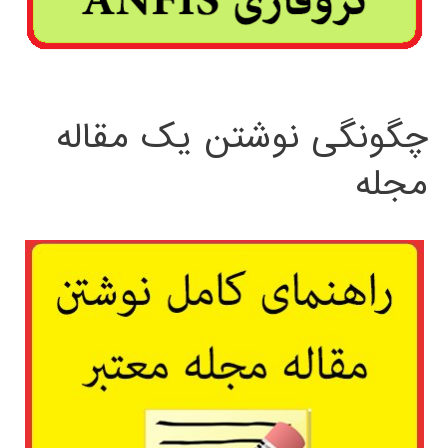
چگونگی نوشتن یک مقاله
مجله