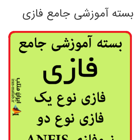
بسته آموزشی جامع فازی