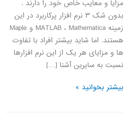
مزایا و معایب خاص خود را دارند .
بدون شک ۳ نرم افزار پرکاربرد در این
زمینه MATLAB ، Mathematica و Maple
هستند. اما شاید بیشتر افراد با تفاوت
ها و مزایای هر یک از این نرم افزارها
نسبت به سایرین آشنا […]
دانلود
بیشتر بخوانید »
کتاب
آشنایی
با