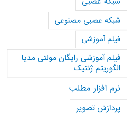
شبکه عصبی
شبکه عصبی مصنوعی
فیلم آموزشی
فیلم آموزشی رایگان مولتی مدیا
الگوریتم ژنتیک
نرم افزار مطلب
پردازش تصویر