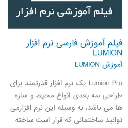
فیلم آموزش فارسی نرم افزار
LUMION
آموزش LUMION
Lumion Pro یک نرم افزار قدرتمند برای
طراحی سه بعدی انواع محیط و سازه
ها می باشد، به وسیله این نرم افزارمی
توانید ساختمانی که قرار است ساخته