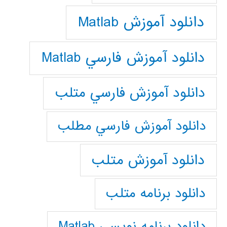
دانلود آموزش Matlab
دانلود آموزش فارسي Matlab
دانلود آموزش فارسي متلب
دانلود آموزش فارسي مطلب
دانلود آموزش متلب
دانلود برنامه متلب
دانلود برنامه نويسي Matlab