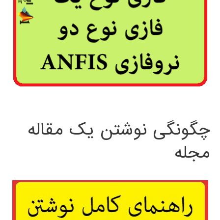
چگونگی نوشتن یک مقاله
مجله