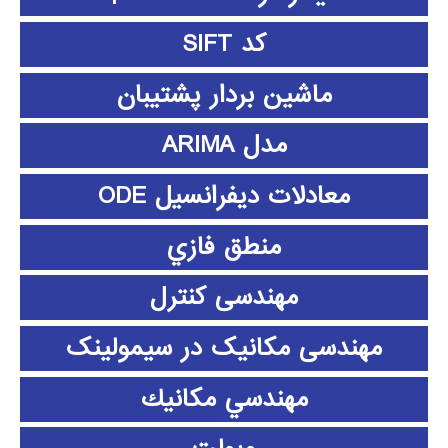
کد SIFT
ماشین بردار پشتیبان
مدل ARIMA
معادلات دیفرانسیل ODE
منطق فازي
مهندسی کنترل
مهندسی مکانیک در سیمولینک
مهندسي مكانيك