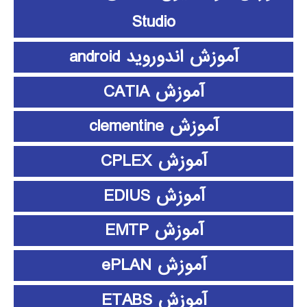
Studio
آموزش اندوروید android
آموزش CATIA
آموزش clementine
آموزش CPLEX
آموزش EDIUS
آموزش EMTP
آموزش ePLAN
آموزش ETABS