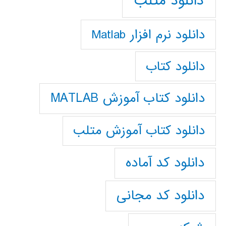
دانلود متلب
دانلود نرم افزار Matlab
دانلود کتاب
دانلود کتاب آموزش MATLAB
دانلود کتاب آموزش متلب
دانلود کد آماده
دانلود کد مجانی