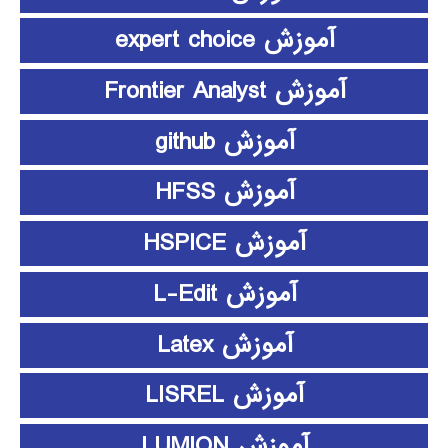
آموزش expert choice
آموزش Frontier Analyst
آموزش github
آموزش HFSS
آموزش HSPICE
آموزش L-Edit
آموزش Latex
آموزش LISREL
آموزش LUMION