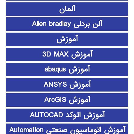
آلمان
آلن بردلی Allen bradley
آموزش
آموزش 3D MAX
آموزش abaqus
آموزش ANSYS
آموزش ArcGIS
آموزش اتوکد AUTOCAD
آموزش اتوماسیون صنعتی Automation