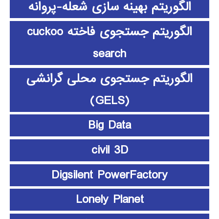
الگوریتم بهینه سازی شعله-پروانه
الگوریتم جستجوی فاخته cuckoo
search
الگوریتم جستجوی محلی گرانشی
(GELS)
Big Data
civil 3D
Digsilent PowerFactory
Lonely Planet