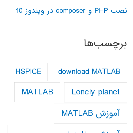
نصب PHP و composer در ویندوز 10
برچسب‌ها
download MATLAB
HSPICE
Lonely planet
MATLAB
آموزش MATLAB