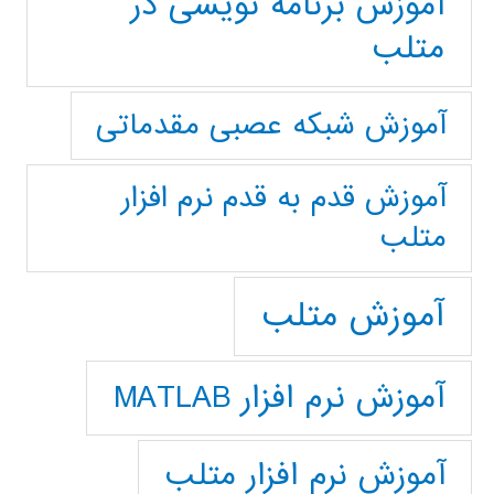
آموزش برنامه نویسی در
متلب
آموزش شبکه عصبی مقدماتی
آموزش قدم به قدم نرم افزار
متلب
آموزش متلب
آموزش نرم افزار MATLAB
آموزش نرم افزار متلب