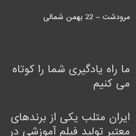
مرودشت – 22 بهمن شمالی
ما راه یادگیری شما را کوتاه
می کنیم
ایران متلب یکی از برندهای
معتبر تولید فیلم آموزشی در