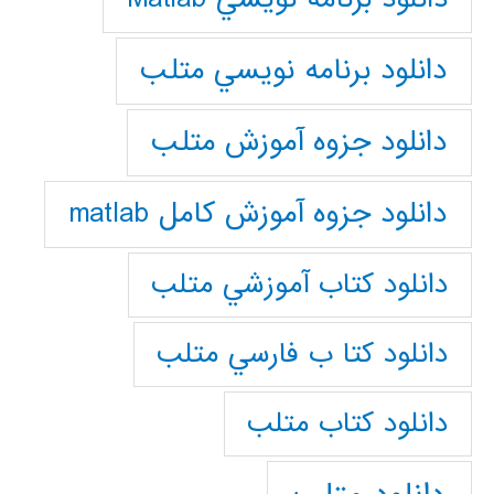
دانلود برنامه نويسي متلب
دانلود جزوه آموزش متلب
دانلود جزوه آموزش کامل matlab
دانلود كتاب آموزشي متلب
دانلود كتا ب فارسي متلب
دانلود كتاب متلب