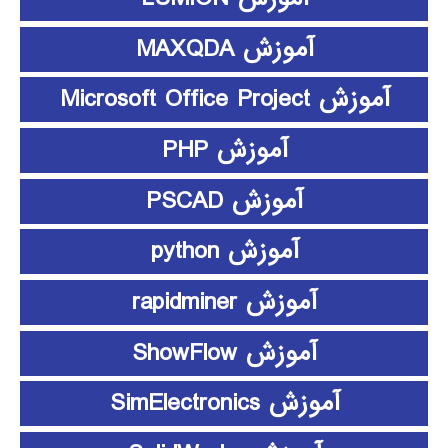
آموزش MAXQDA
آموزش Microsoft Office Project
آموزش PHP
آموزش PSCAD
آموزش python
آموزش rapidminer
آموزش ShowFlow
آموزش SimElectronics