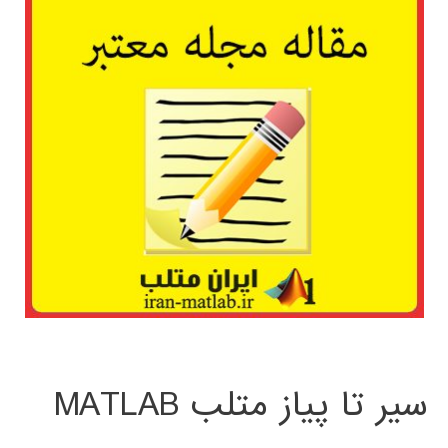
سیر تا پیاز متلب MATLAB