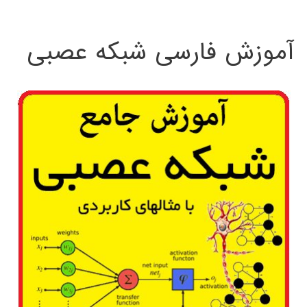
:
آموزش فارسی شبکه عصبی