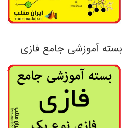
بسته آموزشی جامع فازی