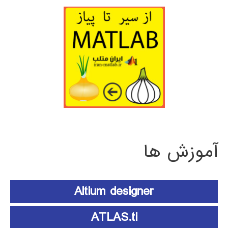
آموزش ها
Altium designer
ATLAS.ti