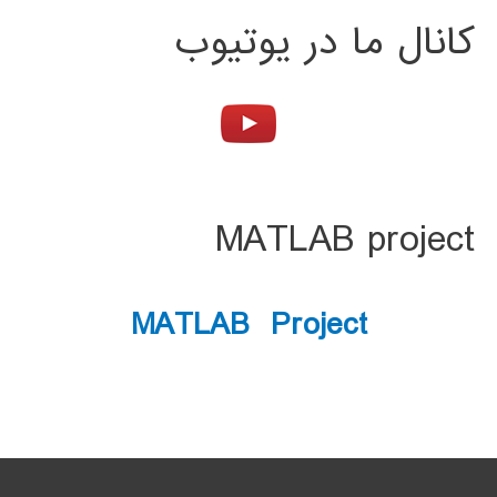
کانال ما در یوتیوب
MATLAB project
MATLAB Project