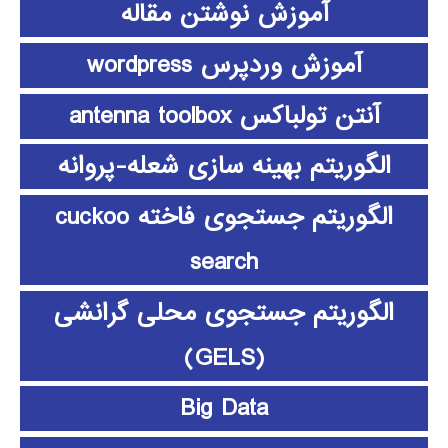
آموزش نوشتن مقاله
آموزش وردپرس wordpress
آنتن تولباکس antenna toolbox
الگوریتم بهینه سازی شعله-پروانه
الگوریتم جستجوی فاخته cuckoo
search
الگوریتم جستجوی محلی گرانشی
(GELS)
Big Data