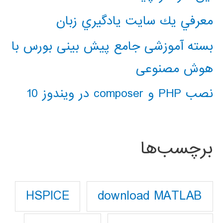
معرفي يك سايت يادگيري زبان
بسته آموزشی جامع پیش بینی بورس با
هوش مصنوعی
نصب PHP و composer در ویندوز 10
برچسب‌ها
download MATLAB
HSPICE