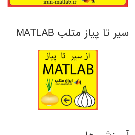
سیر تا پیاز متلب MATLAB