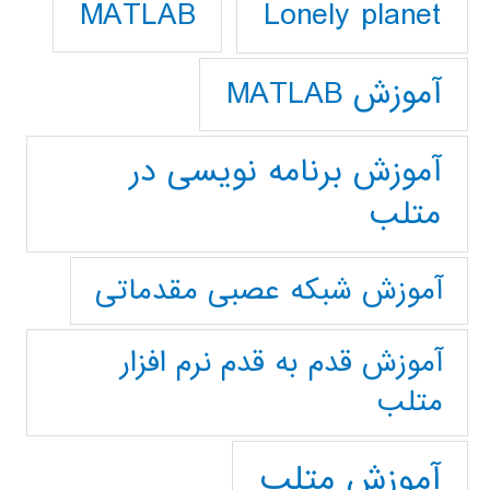
Lonely planet
MATLAB
آموزش MATLAB
آموزش برنامه نویسی در
متلب
آموزش شبکه عصبی مقدماتی
آموزش قدم به قدم نرم افزار
متلب
آموزش متلب