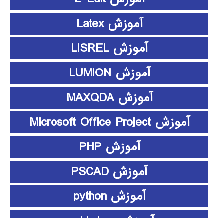
آموزش Latex
آموزش LISREL
آموزش LUMION
آموزش MAXQDA
آموزش Microsoft Office Project
آموزش PHP
آموزش PSCAD
آموزش python