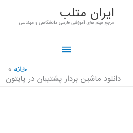
رش
ايران متلب
ه
مرجع فیلم های آموزشی فارسی دانشگاهی و مهندسی
حتوا
فهرست
اصلی
خانه
دانلود ماشین بردار پشتیبان در پایتون