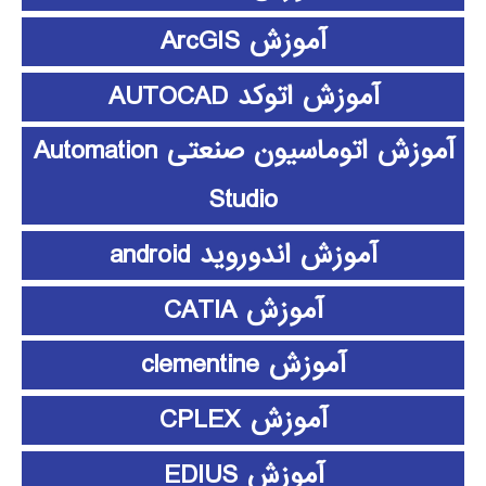
آموزش ArcGIS
آموزش اتوکد AUTOCAD
آموزش اتوماسیون صنعتی Automation
Studio
آموزش اندوروید android
آموزش CATIA
آموزش clementine
آموزش CPLEX
آموزش EDIUS