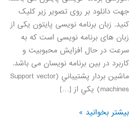
جهت دانلود بر روی تصویر زیر کلیک
کنید. زبان برنامه نویسی پایتون یکی از
زبان های برنامه نویسی است که به
سرعت در حال افزایش محبوبیت و
کاربرد در بین برنامه نویسان می باشد.
ماشين بردار پشتيباني (Support vector
machines) يکي از […]
ماشین
بیشتر بخوانید »
بردار