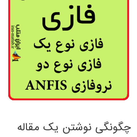
چگونگی نوشتن یک مقاله