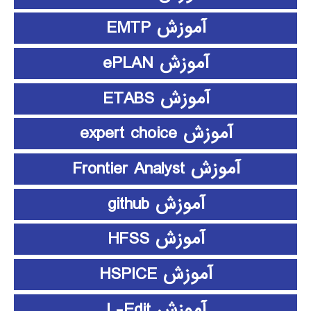
آموزش EMTP
آموزش ePLAN
آموزش ETABS
آموزش expert choice
آموزش Frontier Analyst
آموزش github
آموزش HFSS
آموزش HSPICE
آموزش L-Edit