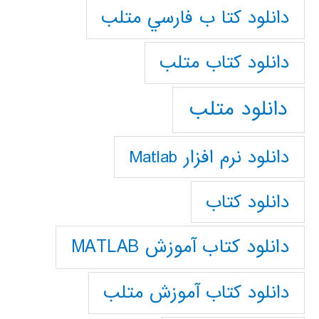
دانلود كتا ب فارسي متلب
دانلود كتاب متلب
دانلود متلب
دانلود نرم افزار Matlab
دانلود کتاب
دانلود کتاب آموزش MATLAB
دانلود کتاب آموزش متلب