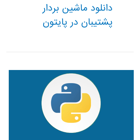
دانلود ماشین بردار
پشتیبان در پایتون