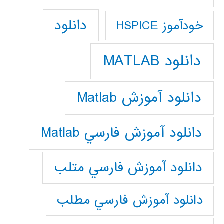
دانلود
خودآموز HSPICE
دانلود MATLAB
دانلود آموزش Matlab
دانلود آموزش فارسي Matlab
دانلود آموزش فارسي متلب
دانلود آموزش فارسي مطلب