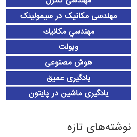
مهندسی کنترل
مهندسی مکانیک در سیمولینک
مهندسي مكانيك
ویولت
هوش مصنوعی
یادگیری عمیق
یادگیری ماشین در پایتون
نوشته‌های تازه