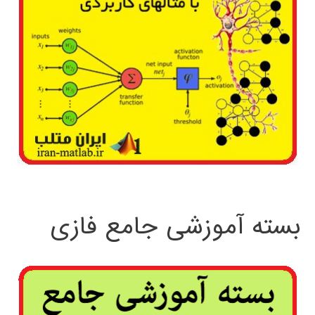
بسته آموزشی جامع فازی