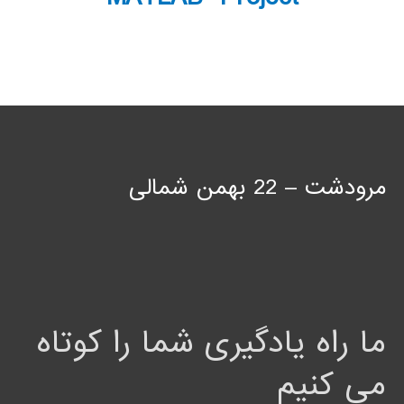
مرودشت – 22 بهمن شمالی
ما راه یادگیری شما را کوتاه
می کنیم