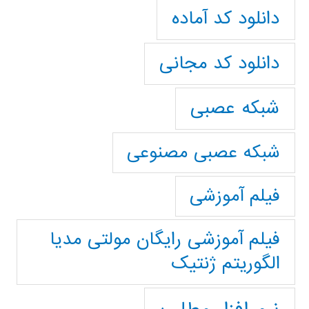
دانلود کد آماده
دانلود کد مجانی
شبکه عصبی
شبکه عصبی مصنوعی
فیلم آموزشی
فیلم آموزشی رایگان مولتی مدیا
الگوریتم ژنتیک