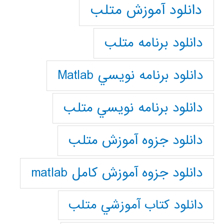
دانلود آموزش متلب
دانلود برنامه متلب
دانلود برنامه نويسي Matlab
دانلود برنامه نويسي متلب
دانلود جزوه آموزش متلب
دانلود جزوه آموزش کامل matlab
دانلود كتاب آموزشي متلب