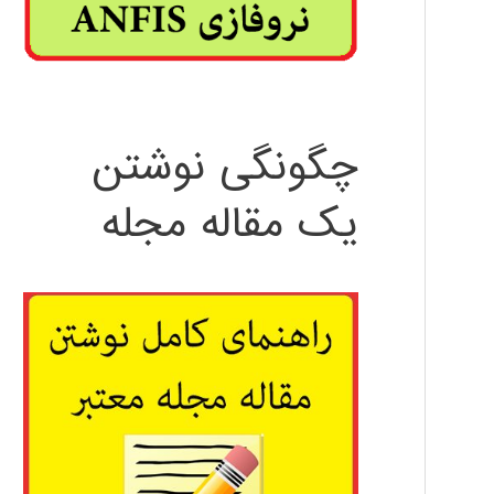
چگونگی نوشتن
یک مقاله مجله