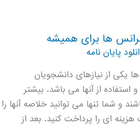
نفرانس ها برای همیشه
نلود پايان نامه
ها یکی از نیازهای دانشجویان
استفاده از آنها می باشد. بیشتر
اشند و شما تنها می توانید خلاصه آنها را
زینه ای را پرداخت کنید. بعد از