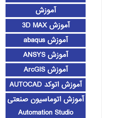
آموزش
آموزش 3D MAX
آموزش abaqus
آموزش ANSYS
آموزش ArcGIS
آموزش اتوکد AUTOCAD
آموزش اتوماسیون صنعتی
Automation Studio