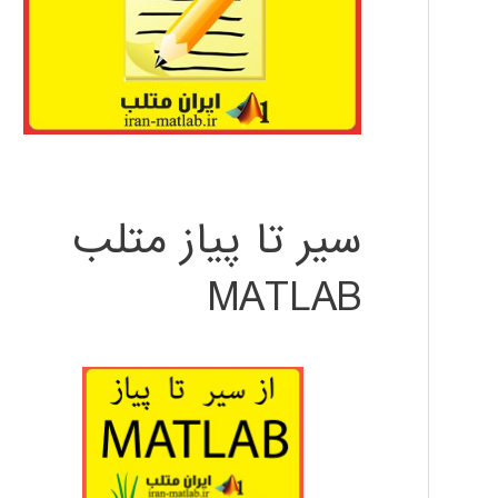
سیر تا پیاز متلب
MATLAB