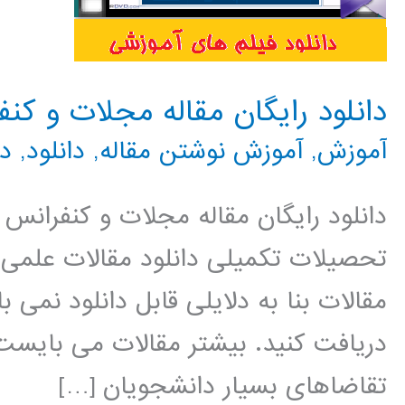
دانلود رایگان مقاله مجلات و ک
آموزش
,
آموزش نوشتن مقاله
,
دانلود
,
دا
دانلود رایگان مقاله مجلات و کنفرانس 
تحصیلات تکمیلی دانلود مقالات علمی و 
مقالات بنا به دلایلی قابل دانلود نمی ب
دریافت کنید. بیشتر مقالات می بایست ه
تقاضاهای بسیار دانشجویان […]