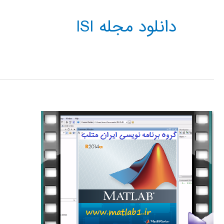
دانلود مجله ISI