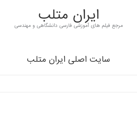
ايران متلب
مرجع فیلم های آموزشی فارسی دانشگاهی و مهندسی
سایت اصلی ایران متلب