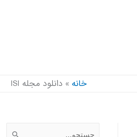
خانه
دانلود مجله ISI
ج