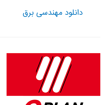
دانلود مهندسی برق