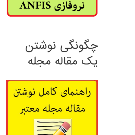
چگونگی نوشتن
یک مقاله مجله