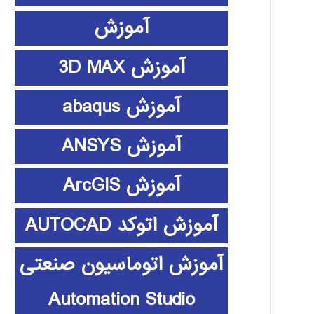
آموزش
آموزش 3D MAX
آموزش abaqus
آموزش ANSYS
آموزش ArcGIS
آموزش اتوکد AUTOCAD
آموزش اتوماسیون صنعتی
Automation Studio