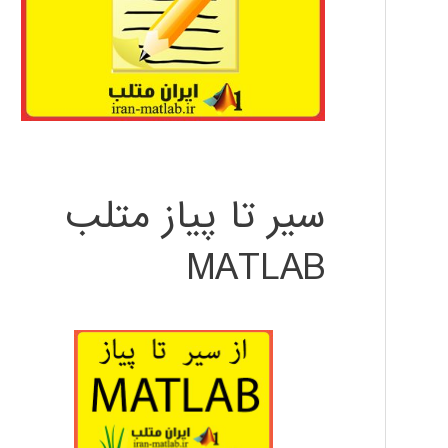
سیر تا پیاز متلب
MATLAB