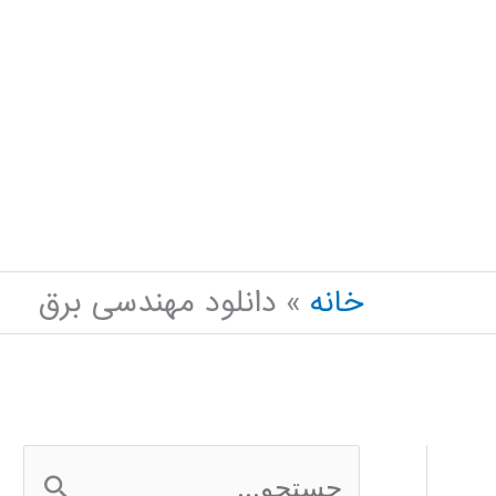
خانه
دانلود مهندسی برق
ج