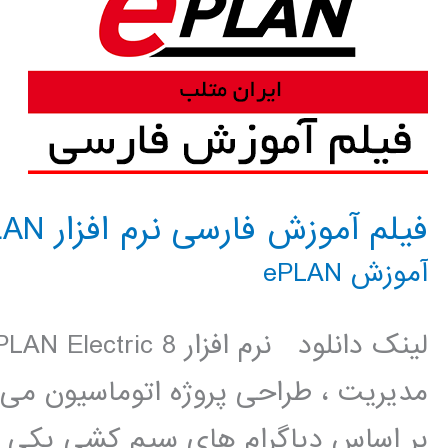
فیلم آموزش فارسی نرم افزار ePLAN
آموزش ePLAN
مدیریت ، طراحی پروژه اتوماسیون می 
بر اساس دیاگرام های سیم کشی یکی از 