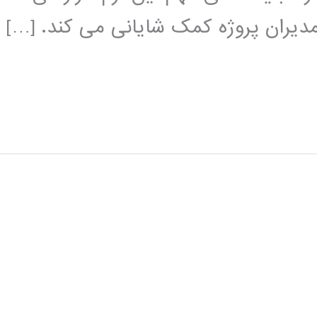
دیران پروژه کمک شایانی می کند. […]