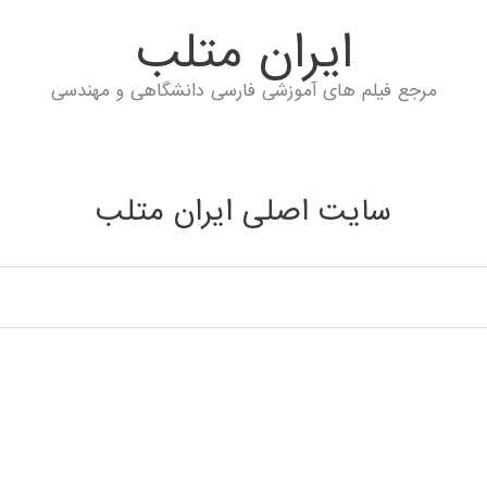
ايران متلب
مرجع فیلم های آموزشی فارسی دانشگاهی و مهندسی
سایت اصلی ایران متلب