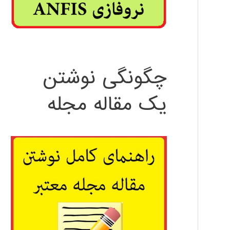
چگونگی نوشتن
یک مقاله مجله