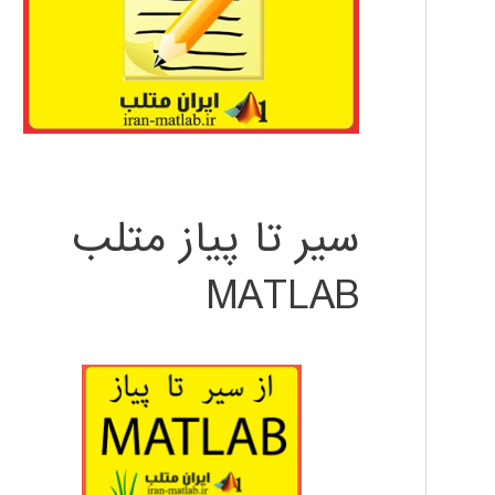
سیر تا پیاز متلب
MATLAB