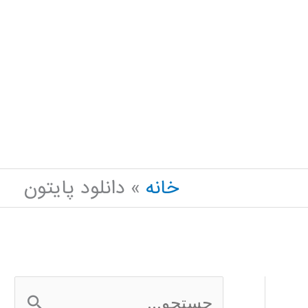
خانه
دانلود پایتون
ج