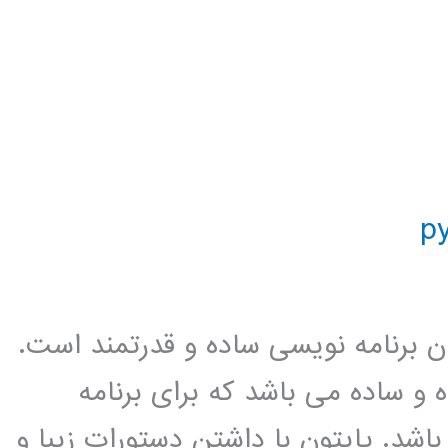
ان برنامه نویسی ساده و قدرتمند است.
 و ساده می باشد که برای برنامه
شد. پایتون با داشتن دستورات زیبا و