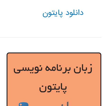
دانلود پایتون