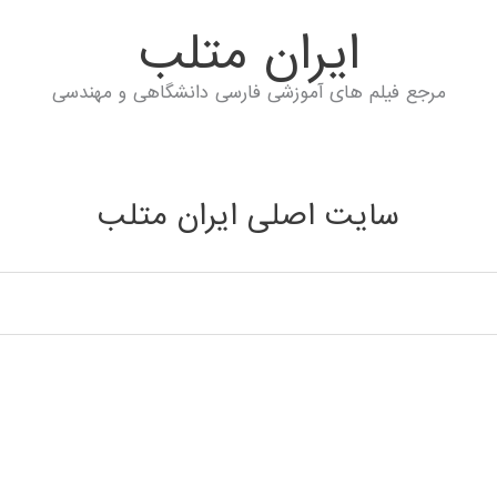
ايران متلب
مرجع فیلم های آموزشی فارسی دانشگاهی و مهندسی
سایت اصلی ایران متلب