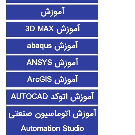
آموزش
آموزش 3D MAX
آموزش abaqus
آموزش ANSYS
آموزش ArcGIS
آموزش اتوکد AUTOCAD
آموزش اتوماسیون صنعتی
Automation Studio