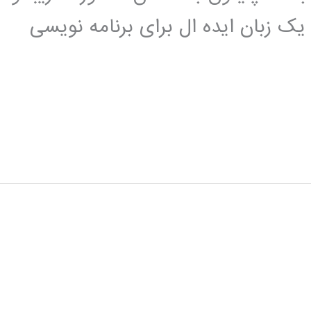
یک زبان ایده ال برای برنامه نویسی