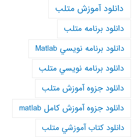
دانلود آموزش متلب
دانلود برنامه متلب
دانلود برنامه نويسي Matlab
دانلود برنامه نويسي متلب
دانلود جزوه آموزش متلب
دانلود جزوه آموزش کامل matlab
دانلود كتاب آموزشي متلب