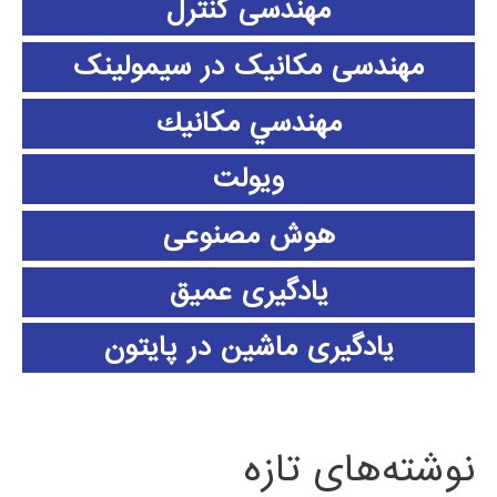
مهندسی کنترل
مهندسی مکانیک در سیمولینک
مهندسي مكانيك
ویولت
هوش مصنوعی
یادگیری عمیق
یادگیری ماشین در پایتون
نوشته‌های تازه