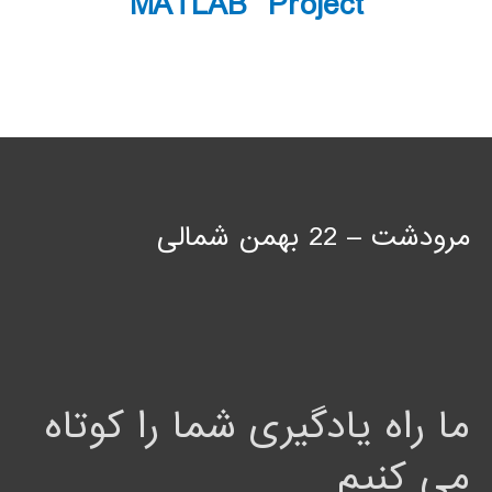
MATLAB Project
مرودشت – 22 بهمن شمالی
ما راه یادگیری شما را کوتاه
می کنیم