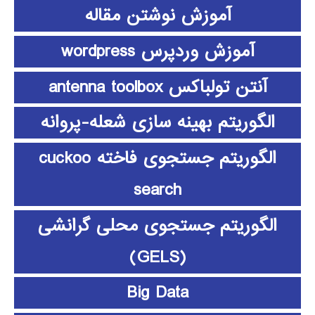
آموزش نوشتن مقاله
آموزش وردپرس wordpress
آنتن تولباکس antenna toolbox
الگوریتم بهینه سازی شعله-پروانه
الگوریتم جستجوی فاخته cuckoo
search
الگوریتم جستجوی محلی گرانشی
(GELS)
Big Data