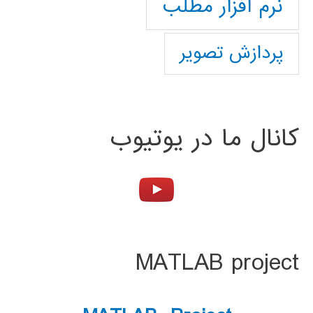
نرم افزار مطلب
پردازش تصویر
کانال ما در یوتیوب
MATLAB project