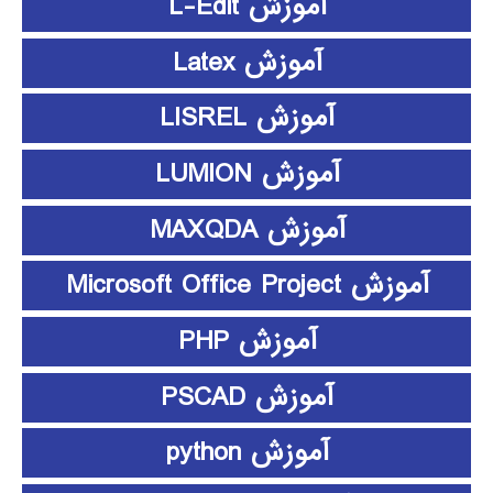
آموزش L-Edit
آموزش Latex
آموزش LISREL
آموزش LUMION
آموزش MAXQDA
آموزش Microsoft Office Project
آموزش PHP
آموزش PSCAD
آموزش python