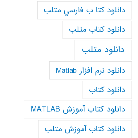
دانلود كتا ب فارسي متلب
دانلود كتاب متلب
دانلود متلب
دانلود نرم افزار Matlab
دانلود کتاب
دانلود کتاب آموزش MATLAB
دانلود کتاب آموزش متلب