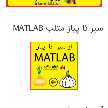
سیر تا پیاز متلب MATLAB