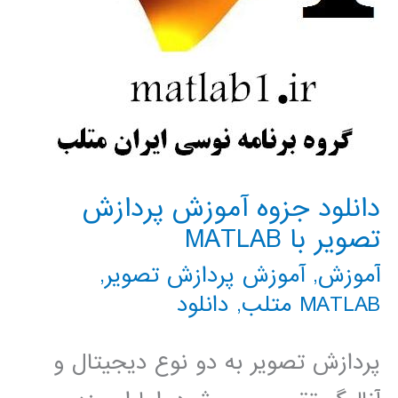
دانلود جزوه آموزش پردازش
تصویر با MATLAB
آموزش
,
آموزش پردازش تصویر
,
MATLAB متلب
,
دانلود
پردازش تصویر به دو نوع دیجیتال و