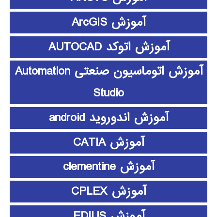
آموزش ArcGIS
آموزش اتوکد AUTOCAD
آموزش اتوماسیون صنعتی Automation
Studio
آموزش اندوروید android
آموزش CATIA
آموزش clementine
آموزش CPLEX
آموزش EDIUS