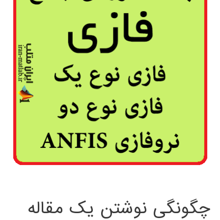
چگونگی نوشتن یک مقاله