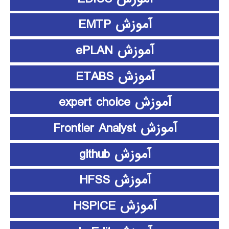
آموزش EMTP
آموزش ePLAN
آموزش ETABS
آموزش expert choice
آموزش Frontier Analyst
آموزش github
آموزش HFSS
آموزش HSPICE