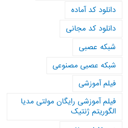
دانلود کد آماده
دانلود کد مجانی
شبکه عصبی
شبکه عصبی مصنوعی
فیلم آموزشی
فیلم آموزشی رایگان مولتی مدیا
الگوریتم ژنتیک