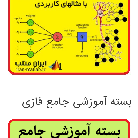
بسته آموزشی جامع فازی