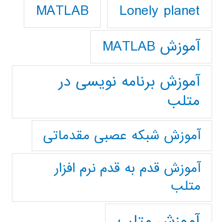
Lonely planet
MATLAB
آموزش MATLAB
آموزش برنامه نویسی در
متلب
آموزش شبکه عصبی مقدماتی
آموزش قدم به قدم نرم افزار
متلب
آموزش متلب