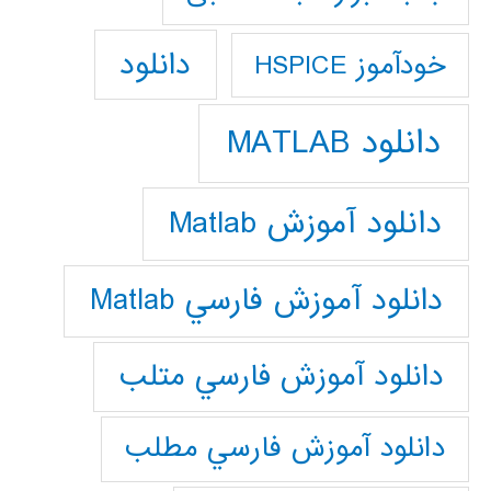
دانلود
خودآموز HSPICE
دانلود MATLAB
دانلود آموزش Matlab
دانلود آموزش فارسي Matlab
دانلود آموزش فارسي متلب
دانلود آموزش فارسي مطلب