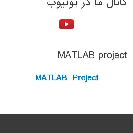
کانال ما در یوتیوب
MATLAB project
MATLAB Project