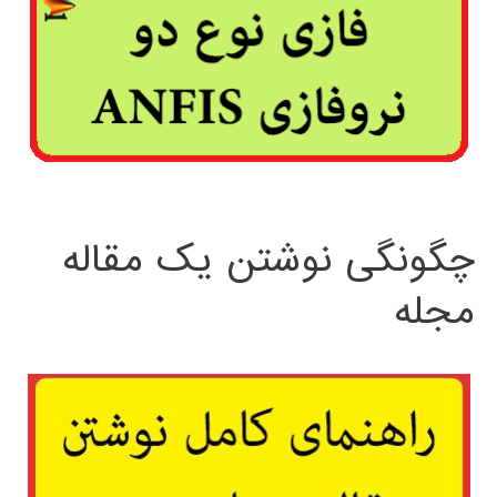
چگونگی نوشتن یک مقاله
مجله