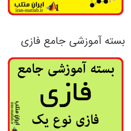
بسته آموزشی جامع فازی