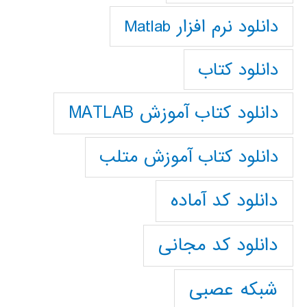
دانلود نرم افزار Matlab
دانلود کتاب
دانلود کتاب آموزش MATLAB
دانلود کتاب آموزش متلب
دانلود کد آماده
دانلود کد مجانی
شبکه عصبی