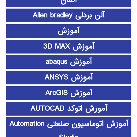
آلن بردلی Allen bradley
آموزش
آموزش 3D MAX
آموزش abaqus
آموزش ANSYS
آموزش ArcGIS
آموزش اتوکد AUTOCAD
آموزش اتوماسیون صنعتی Automation