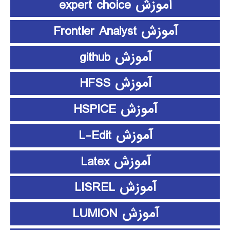
آموزش expert choice
آموزش Frontier Analyst
آموزش github
آموزش HFSS
آموزش HSPICE
آموزش L-Edit
آموزش Latex
آموزش LISREL
آموزش LUMION