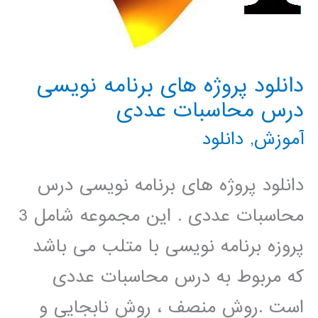
دانلود پروژه های برنامه نویسی
درس محاسبات عددی
آموزش
,
دانلود
دانلود پروژه های برنامه نویسی درس
محاسبات عددی . این مجموعه شامل 3
پروزه برنامه نویسی با متلب می باشد
که مربوط به درس محاسبات عددی
است .روش منصف ، روش نابجایی و