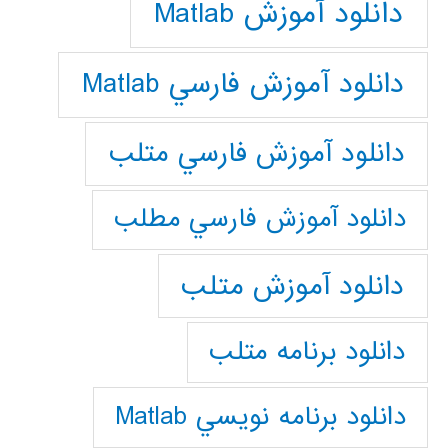
دانلود آموزش Matlab
دانلود آموزش فارسي Matlab
دانلود آموزش فارسي متلب
دانلود آموزش فارسي مطلب
دانلود آموزش متلب
دانلود برنامه متلب
دانلود برنامه نويسي Matlab