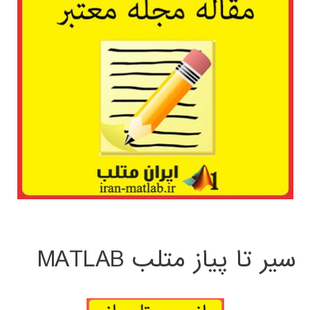
سیر تا پیاز متلب MATLAB