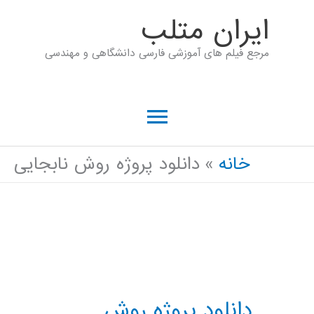
رش
ايران متلب
ه
مرجع فیلم های آموزشی فارسی دانشگاهی و مهندسی
حتوا
فهرست
اصلی
خانه
دانلود پروژه روش نابجایی
دانلود پروژه روش