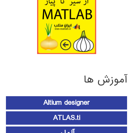
آموزش ها
Altium designer
ATLAS.ti
آلمان