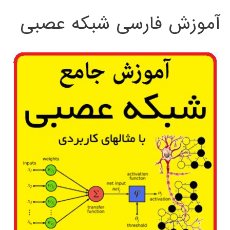
آموزش فارسی شبکه عصبی