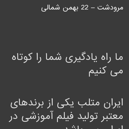
مرودشت – 22 بهمن شمالی
ما راه یادگیری شما را کوتاه
می کنیم
ایران متلب یکی از برندهای
معتبر تولید فیلم آموزشی در