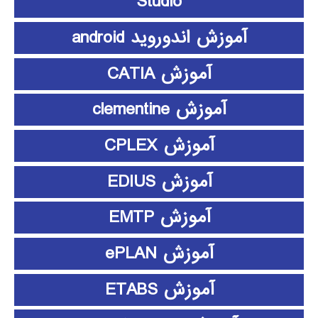
Studio
آموزش اندوروید android
آموزش CATIA
آموزش clementine
آموزش CPLEX
آموزش EDIUS
آموزش EMTP
آموزش ePLAN
آموزش ETABS