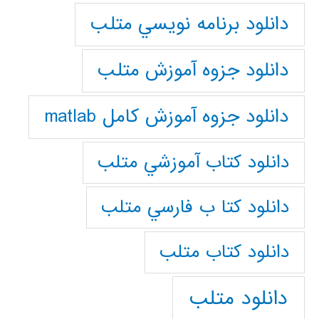
دانلود برنامه نويسي متلب
دانلود جزوه آموزش متلب
دانلود جزوه آموزش کامل matlab
دانلود كتاب آموزشي متلب
دانلود كتا ب فارسي متلب
دانلود كتاب متلب
دانلود متلب