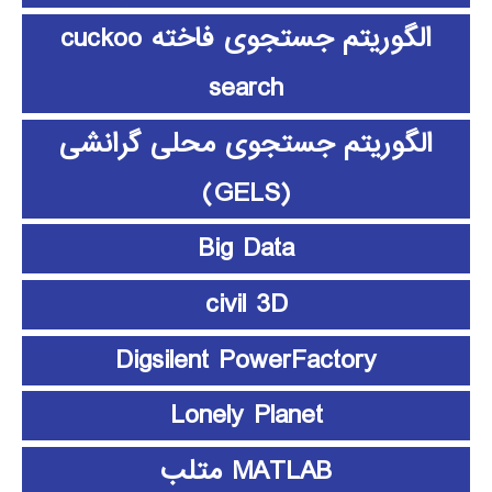
الگوریتم جستجوی فاخته cuckoo
search
الگوریتم جستجوی محلی گرانشی
(GELS)
Big Data
civil 3D
Digsilent PowerFactory
Lonely Planet
MATLAB متلب