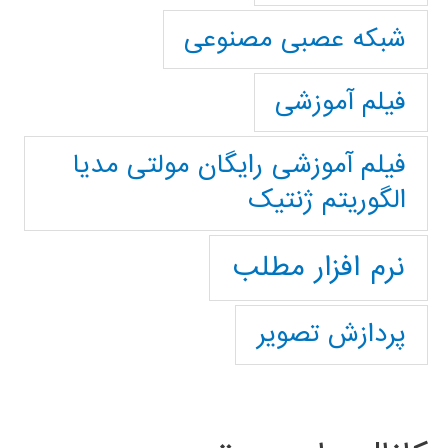
شبکه عصبی مصنوعی
فیلم آموزشی
فیلم آموزشی رایگان مولتی مدیا
الگوریتم ژنتیک
نرم افزار مطلب
پردازش تصویر