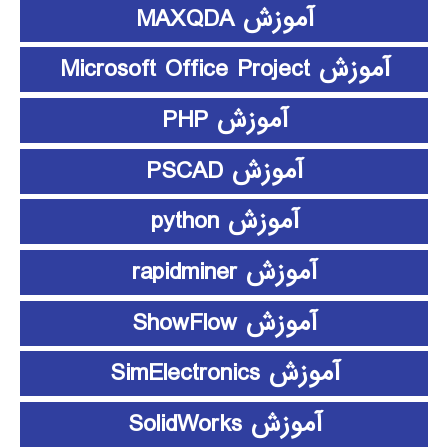
آموزش MAXQDA
آموزش Microsoft Office Project
آموزش PHP
آموزش PSCAD
آموزش python
آموزش rapidminer
آموزش ShowFlow
آموزش SimElectronics
آموزش SolidWorks