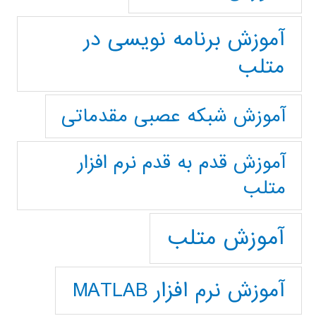
آموزش برنامه نویسی در
متلب
آموزش شبکه عصبی مقدماتی
آموزش قدم به قدم نرم افزار
متلب
آموزش متلب
آموزش نرم افزار MATLAB