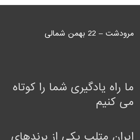
مرودشت – 22 بهمن شمالی
ما راه یادگیری شما را کوتاه
می کنیم
ایران متلب یکی از برندهای