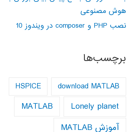
هوش مصنوعی
نصب PHP و composer در ویندوز 10
برچسب‌ها
download MATLAB
HSPICE
Lonely planet
MATLAB
آموزش MATLAB