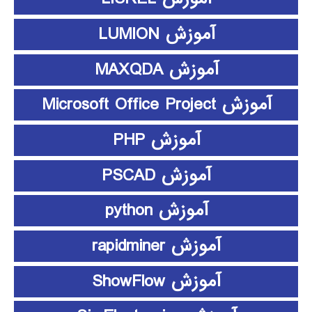
آموزش LUMION
آموزش MAXQDA
آموزش Microsoft Office Project
آموزش PHP
آموزش PSCAD
آموزش python
آموزش rapidminer
آموزش ShowFlow