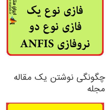
چگونگی نوشتن یک مقاله
مجله