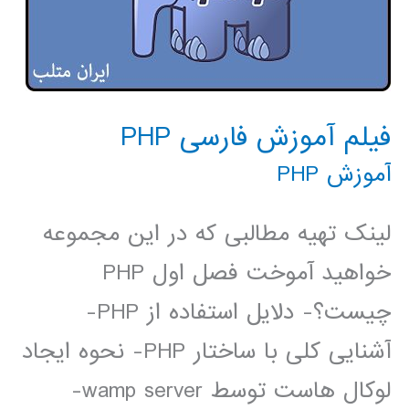
فیلم آموزش فارسی PHP
آموزش PHP
لینک تهیه مطالبی که در این مجموعه
خواهید آموخت فصل اول PHP
چیست؟- دلایل استفاده از PHP-
آشنایی کلی با ساختار PHP- نحوه ایجاد
لوکال هاست توسط wamp server-