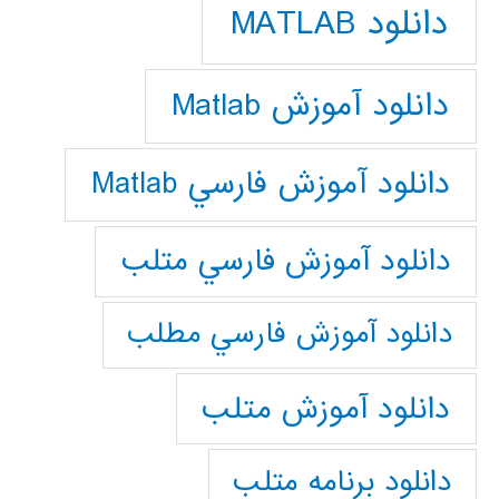
دانلود MATLAB
دانلود آموزش Matlab
دانلود آموزش فارسي Matlab
دانلود آموزش فارسي متلب
دانلود آموزش فارسي مطلب
دانلود آموزش متلب
دانلود برنامه متلب