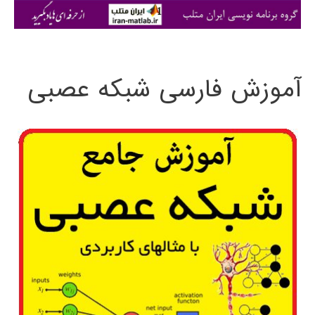
ی
:
آموزش فارسی شبکه عصبی