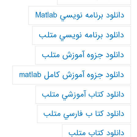
دانلود برنامه نويسي Matlab
دانلود برنامه نويسي متلب
دانلود جزوه آموزش متلب
دانلود جزوه آموزش کامل matlab
دانلود كتاب آموزشي متلب
دانلود كتا ب فارسي متلب
دانلود كتاب متلب