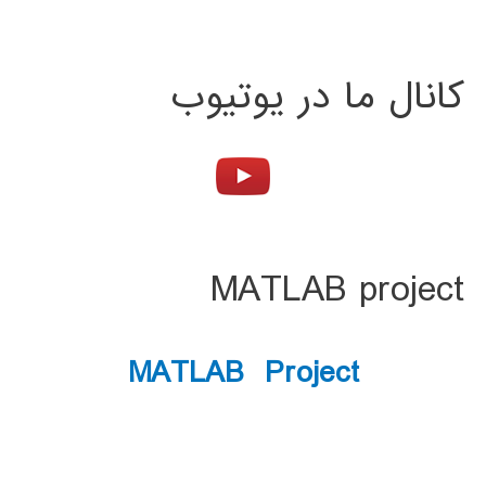
کانال ما در یوتیوب
MATLAB project
MATLAB Project