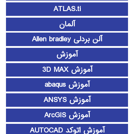
ATLAS.ti
آلمان
آلن بردلی Allen bradley
آموزش
آموزش 3D MAX
آموزش abaqus
آموزش ANSYS
آموزش ArcGIS
آموزش اتوکد AUTOCAD