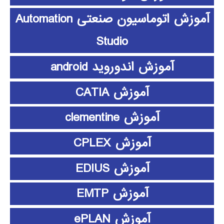
آموزش اتوماسیون صنعتی Automation
Studio
آموزش اندوروید android
آموزش CATIA
آموزش clementine
آموزش CPLEX
آموزش EDIUS
آموزش EMTP
آموزش ePLAN