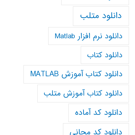
دانلود متلب
دانلود نرم افزار Matlab
دانلود کتاب
دانلود کتاب آموزش MATLAB
دانلود کتاب آموزش متلب
دانلود کد آماده
دانلود کد مجانی