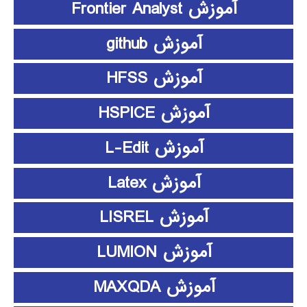
آموزش Frontier Analyst
آموزش github
آموزش HFSS
آموزش HSPICE
آموزش L-Edit
آموزش Latex
آموزش LISREL
آموزش LUMION
آموزش MAXQDA