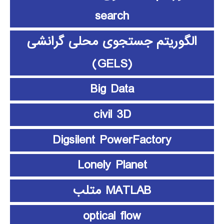
search
الگوریتم جستجوی محلی گرانشی
(GELS)
Big Data
civil 3D
Digsilent PowerFactory
Lonely Planet
MATLAB متلب
optical flow