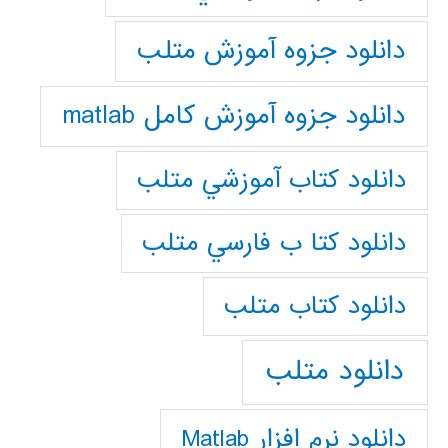
دانلود جزوه آموزش متلب
دانلود جزوه آموزش کامل matlab
دانلود كتاب آموزشي متلب
دانلود كتا ب فارسي متلب
دانلود كتاب متلب
دانلود متلب
دانلود نرم افزار Matlab