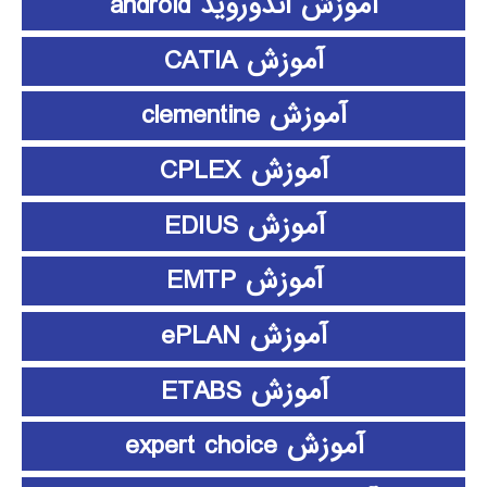
آموزش اندوروید android
آموزش CATIA
آموزش clementine
آموزش CPLEX
آموزش EDIUS
آموزش EMTP
آموزش ePLAN
آموزش ETABS
آموزش expert choice