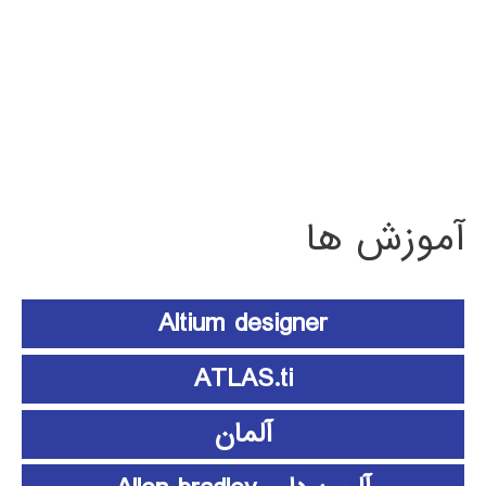
آموزش ها
Altium designer
ATLAS.ti
آلمان