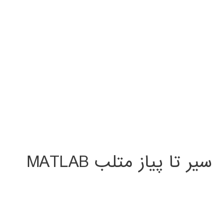
سیر تا پیاز متلب MATLAB