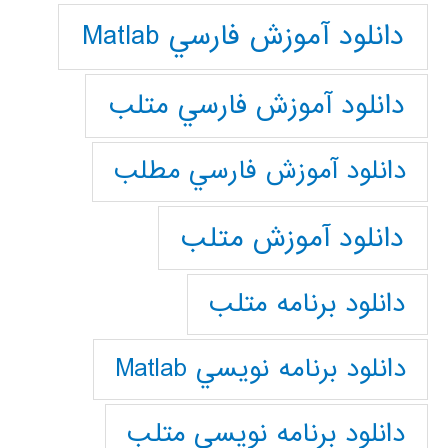
دانلود آموزش فارسي Matlab
دانلود آموزش فارسي متلب
دانلود آموزش فارسي مطلب
دانلود آموزش متلب
دانلود برنامه متلب
دانلود برنامه نويسي Matlab
دانلود برنامه نويسي متلب