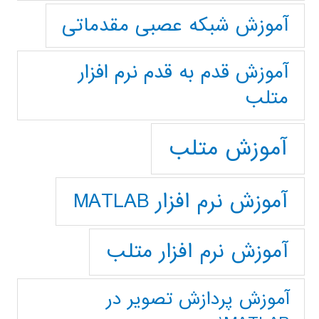
آموزش شبکه عصبی مقدماتی
آموزش قدم به قدم نرم افزار
متلب
آموزش متلب
آموزش نرم افزار MATLAB
آموزش نرم افزار متلب
آموزش پردازش تصوير در