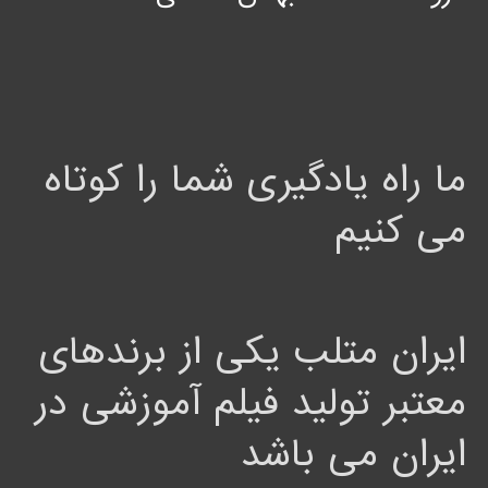
ما راه یادگیری شما را کوتاه
می کنیم
ایران متلب یکی از برندهای
معتبر تولید فیلم آموزشی در
ایران می باشد