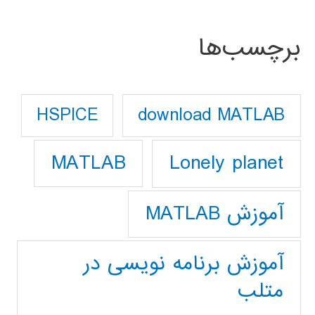
برچسب‌ها
download MATLAB
HSPICE
Lonely planet
MATLAB
آموزش MATLAB
آموزش برنامه نویسی در
متلب