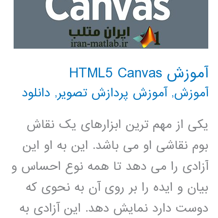
آموزش HTML5 Canvas
آموزش
,
آموزش پردازش تصویر
,
دانلود
یکی از مهم ترین ابزارهای یک نقاش
بوم نقاشی او می باشد. این به او این
آزادی را می دهد تا همه نوع احساس و
بیان و ایده را بر روی آن به نحوی که
دوست دارد نمایش دهد. این آزادی به