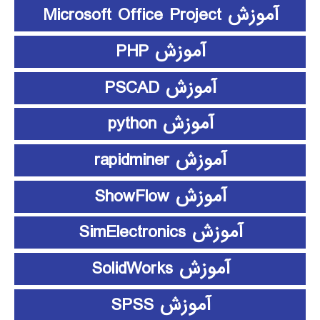
آموزش Microsoft Office Project
آموزش PHP
آموزش PSCAD
آموزش python
آموزش rapidminer
آموزش ShowFlow
آموزش SimElectronics
آموزش SolidWorks
آموزش SPSS