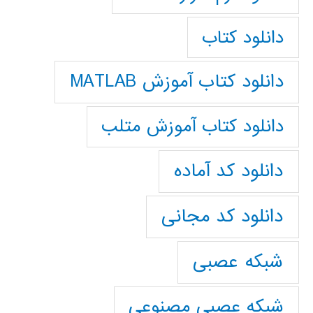
دانلود کتاب
دانلود کتاب آموزش MATLAB
دانلود کتاب آموزش متلب
دانلود کد آماده
دانلود کد مجانی
شبکه عصبی
شبکه عصبی مصنوعی