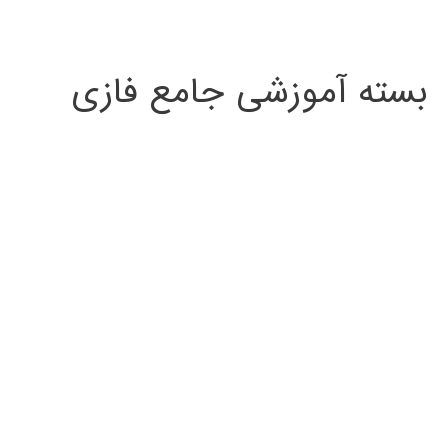
بسته آموزشی جامع فازی