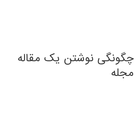
چگونگی نوشتن یک مقاله
مجله