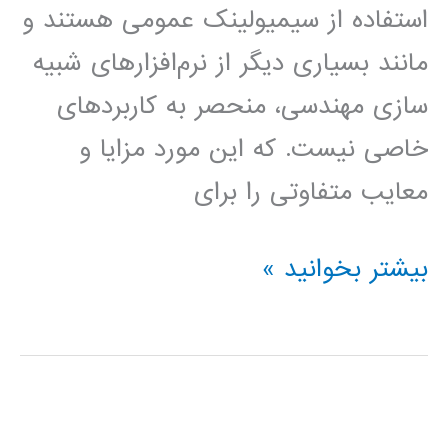
استفاده از سیمیولینک عمومی هستند و
مانند بسیاری دیگر از نرم‌افزارهای شبیه
سازی مهندسی، منحصر به کاربردهای
خاصی نیست. که این مورد مزایا و
معایب متفاوتی را برای
دانلود
بیشتر بخوانید »
کتاب
آموزش
سیمولینک
در