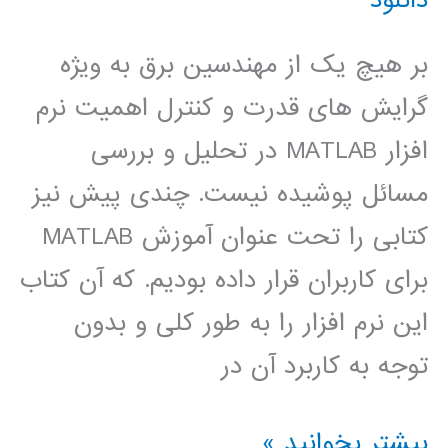
بر هیچ یک از مهندسین برق به ویژه
گرایش های قدرت و کنترل اهمیت نرم
افزار MATLAB در تحلیل و بررسی
مسائل پوشیده نیست. چندی پیش نیز
کتابی را تحت عنوان آموزش MATLAB
برای کاربران قرار داده بودیم. که آن کتاب
این نرم افزار را به طور کلی و بدون
توجه به کاربرد آن در
كتاب
بیشتر بخوانید »