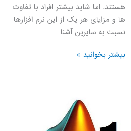
هستند. اما شاید بیشتر افراد با تفاوت
ها و مزایای هر یک از این نرم افزارها
نسبت به سایرین آشنا
دانلود
بیشتر بخوانید »
کتاب
آشنایی
با
نرم
افزار
های