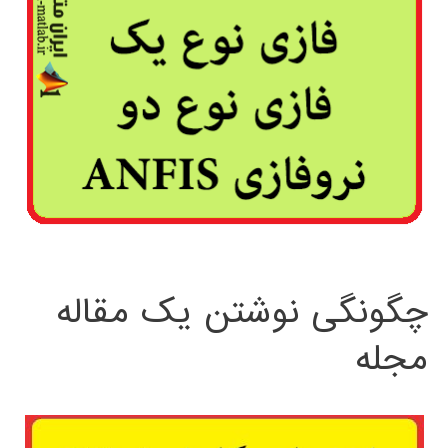
چگونگی نوشتن یک مقاله
مجله