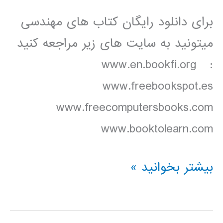
برای دانلود رایگان کتاب های مهندسی
میتونید به سایت های زیر مراجعه کنید
: www.en.bookfi.org
www.freebookspot.es
www.freecomputersbooks.com
www.booktolearn.com
دانلود
بیشتر بخوانید »
رایگان
کتاب