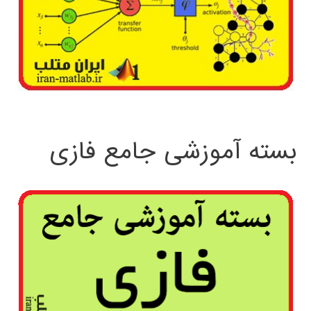
بسته آموزشی جامع فازی