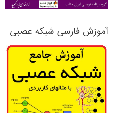
ی
:
آموزش فارسی شبکه عصبی