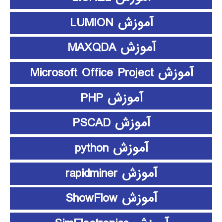
آموزش LUMION
آموزش MAXQDA
آموزش Microsoft Office Project
آموزش PHP
آموزش PSCAD
آموزش python
آموزش rapidminer
آموزش ShowFlow