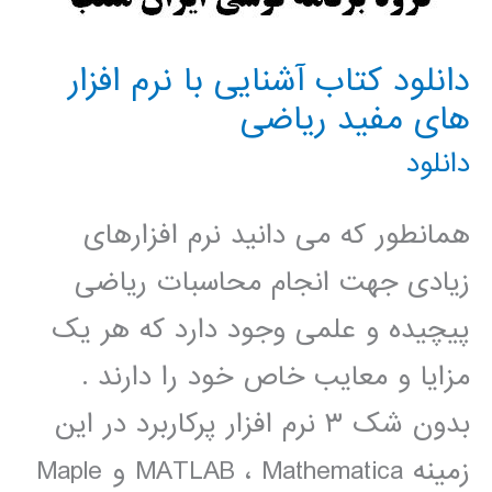
دانلود کتاب آشنایی با نرم افزار
های مفید ریاضی
دانلود
همانطور که می دانید نرم افزارهای
زیادی جهت انجام محاسبات ریاضی
پیچیده و علمی وجود دارد که هر یک
مزایا و معایب خاص خود را دارند .
بدون شک ۳ نرم افزار پرکاربرد در این
زمینه MATLAB ، Mathematica و Maple