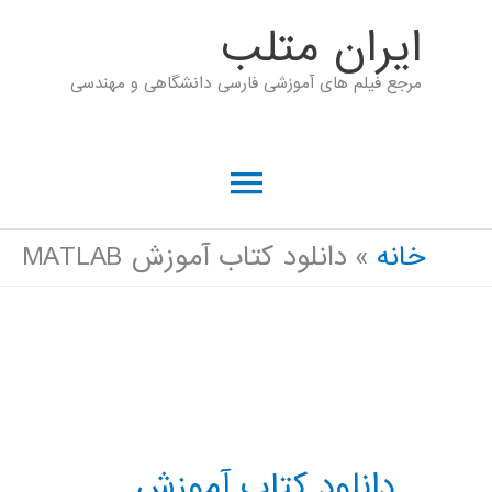
رش
ايران متلب
ه
مرجع فیلم های آموزشی فارسی دانشگاهی و مهندسی
حتوا
فهرست
اصلی
خانه
دانلود کتاب آموزش MATLAB
دانلود کتاب آموزش