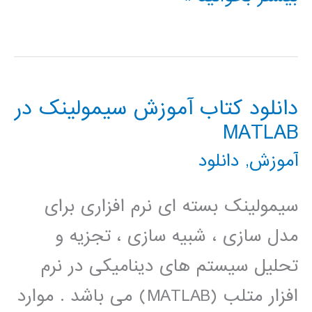
كاربردي
متلب
MATLAB
دانلود کتاب آموزش سیمولینک در
در
MATLAB
مهندسي
آموزش
,
دانلود
سیمولینک بسته ای نرم افزاری برای
مدل سازی ، شبیه سازی ، تجزیه و
تحلیل سیستم های دینامیکی در نرم
افزار متلب (MATLAB) می باشد . موارد