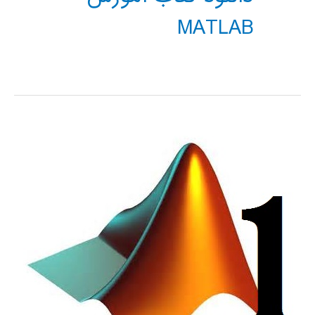
MATLAB