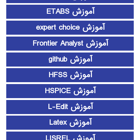
آموزش ETABS
آموزش expert choice
آموزش Frontier Analyst
آموزش github
آموزش HFSS
آموزش HSPICE
آموزش L-Edit
آموزش Latex
آموزش LISREL