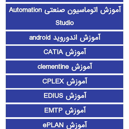
آموزش اتوماسیون صنعتی Automation
Studio
آموزش اندوروید android
آموزش CATIA
آموزش clementine
آموزش CPLEX
آموزش EDIUS
آموزش EMTP
آموزش ePLAN