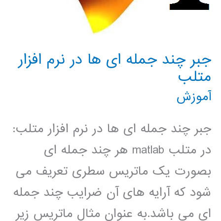
جبر چند جمله ای ها در نرم افزار
متلب
آموزش
جبر چند جمله ای ها در نرم افزار متلب:
در متلب matlab هر چند جمله ای
بصورت یک ماتریس سطری تعریف می
شود که آرایه های آن ضرایب چند جمله
ای می باشد.به عنوان مثال ماتریس زیر