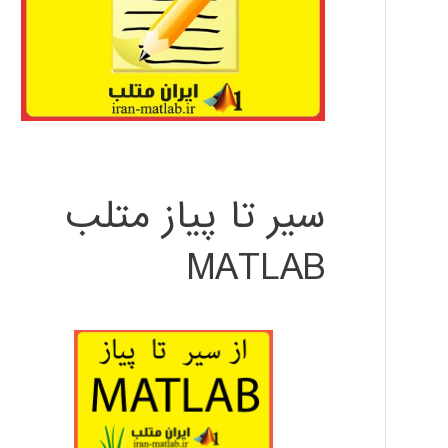
سیر تا پیاز متلب
MATLAB