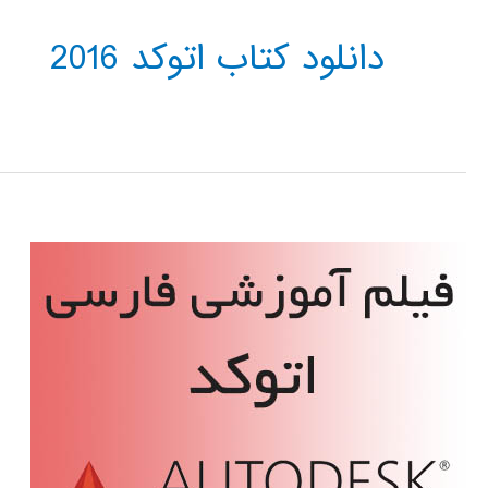
دانلود کتاب اتوکد 2016