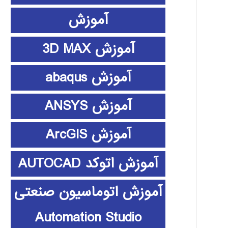
آموزش
آموزش 3D MAX
آموزش abaqus
آموزش ANSYS
آموزش ArcGIS
آموزش اتوکد AUTOCAD
آموزش اتوماسیون صنعتی
Automation Studio