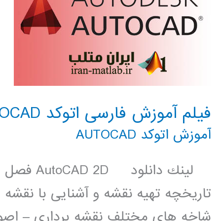
فیلم آموزش فارسی اتوکد AUTOCAD
آموزش اتوکد AUTOCAD
لينك دانلو
تاریخچه تهیه نقشه و آشنایی با نقشه
شاخه های مختلف نقشه برداری – اصو