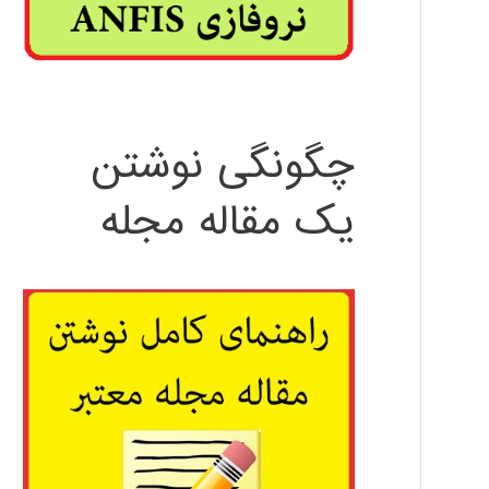
چگونگی نوشتن
یک مقاله مجله