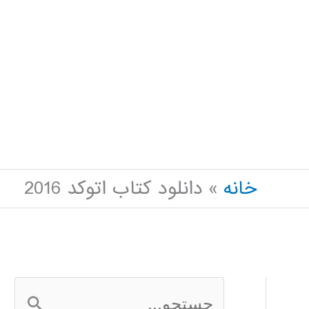
خانه
دانلود کتاب اتوکد 2016
ج