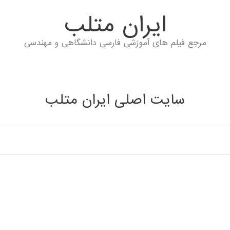
ايران متلب
مرجع فیلم های آموزشی فارسی دانشگاهی و مهندسی
سایت اصلی ایران متلب