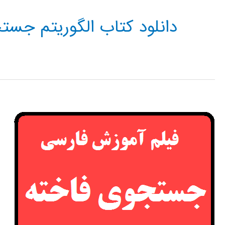
دانلود کتاب الگوریتم جست