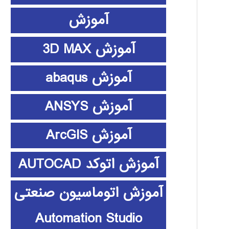
آموزش
آموزش 3D MAX
آموزش abaqus
آموزش ANSYS
آموزش ArcGIS
آموزش اتوکد AUTOCAD
آموزش اتوماسیون صنعتی
Automation Studio