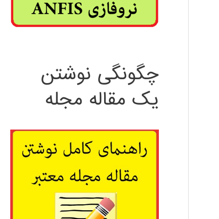
چگونگی نوشتن
یک مقاله مجله