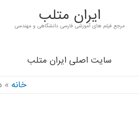
ايران متلب
مرجع فیلم های آموزشی فارسی دانشگاهی و مهندسی
سایت اصلی ایران متلب
خانه
د