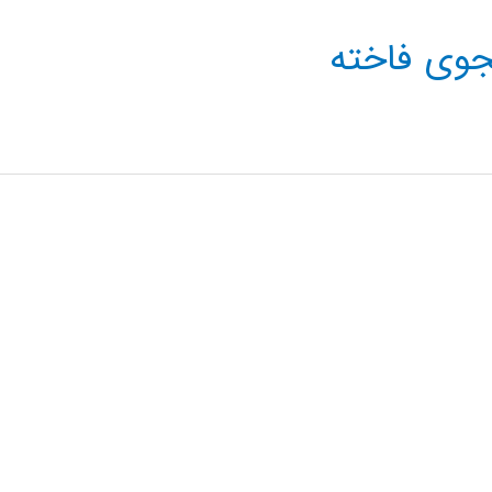
جوی فاخته