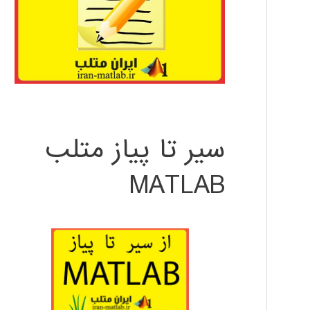
سیر تا پیاز متلب
MATLAB