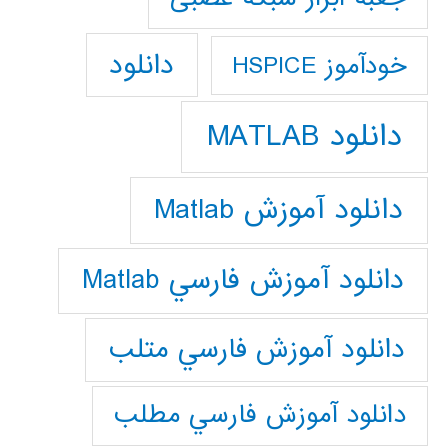
دانلود
خودآموز HSPICE
دانلود MATLAB
دانلود آموزش Matlab
دانلود آموزش فارسي Matlab
دانلود آموزش فارسي متلب
دانلود آموزش فارسي مطلب