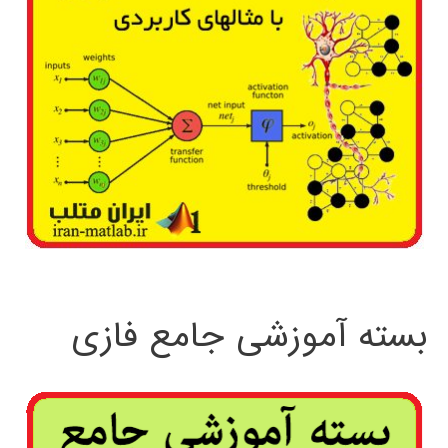
بسته آموزشی جامع فازی