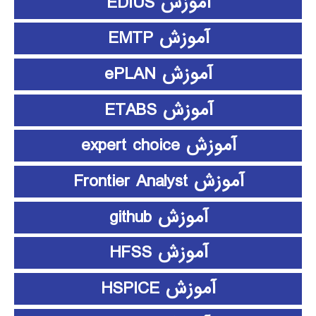
آموزش EDIUS
آموزش EMTP
آموزش ePLAN
آموزش ETABS
آموزش expert choice
آموزش Frontier Analyst
آموزش github
آموزش HFSS
آموزش HSPICE