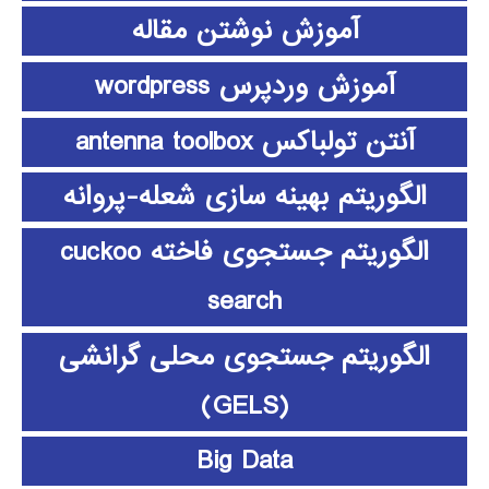
آموزش نوشتن مقاله
آموزش وردپرس wordpress
آنتن تولباکس antenna toolbox
الگوریتم بهینه سازی شعله-پروانه
الگوریتم جستجوی فاخته cuckoo
search
الگوریتم جستجوی محلی گرانشی
(GELS)
Big Data