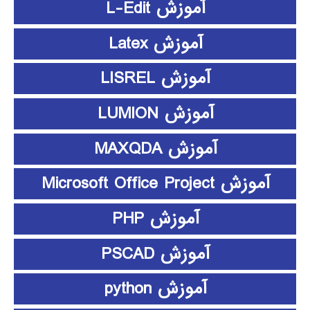
آموزش L-Edit
آموزش Latex
آموزش LISREL
آموزش LUMION
آموزش MAXQDA
آموزش Microsoft Office Project
آموزش PHP
آموزش PSCAD
آموزش python