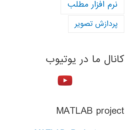
نرم افزار مطلب
پردازش تصویر
کانال ما در یوتیوب
MATLAB project