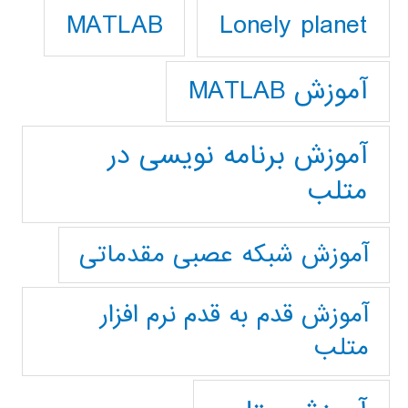
Lonely planet
MATLAB
آموزش MATLAB
آموزش برنامه نویسی در
متلب
آموزش شبکه عصبی مقدماتی
آموزش قدم به قدم نرم افزار
متلب