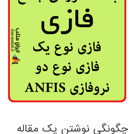
چگونگی نوشتن یک مقاله