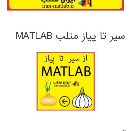
سیر تا پیاز متلب MATLAB