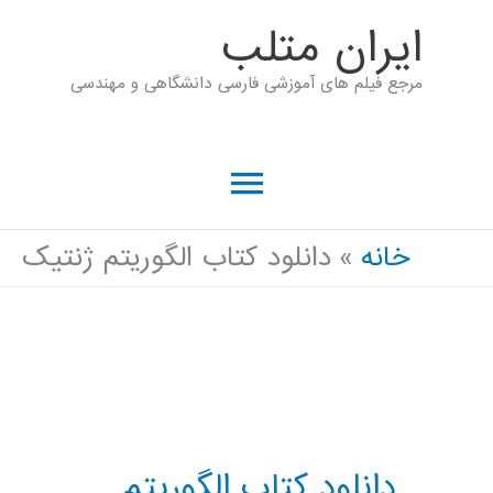
رش
ايران متلب
ه
مرجع فیلم های آموزشی فارسی دانشگاهی و مهندسی
حتوا
فهرست
اصلی
خانه
دانلود کتاب الگوریتم ژنتیک
دانلود کتاب الگوریتم