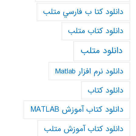
دانلود كتا ب فارسي متلب
دانلود كتاب متلب
دانلود متلب
دانلود نرم افزار Matlab
دانلود کتاب
دانلود کتاب آموزش MATLAB
دانلود کتاب آموزش متلب