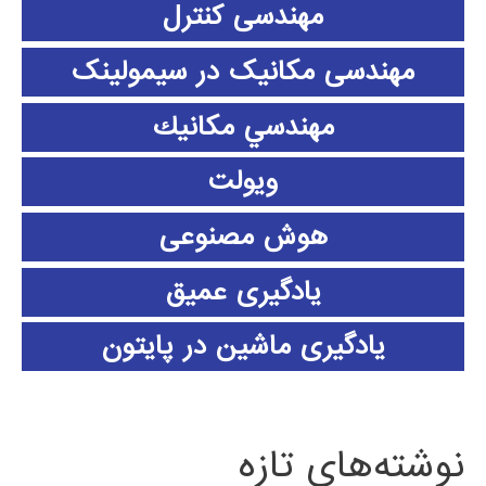
مهندسی کنترل
مهندسی مکانیک در سیمولینک
مهندسي مكانيك
ویولت
هوش مصنوعی
یادگیری عمیق
یادگیری ماشین در پایتون
نوشته‌های تازه