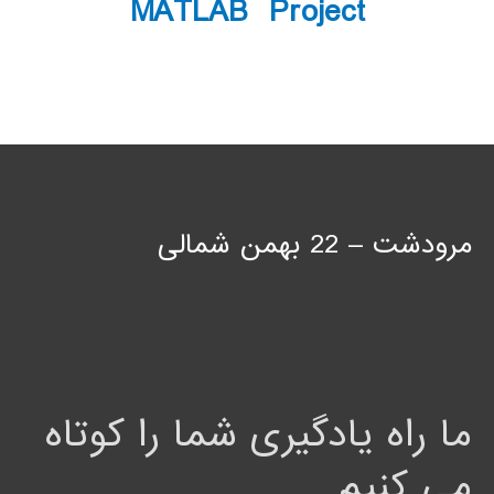
MATLAB Project
مرودشت – 22 بهمن شمالی
ما راه یادگیری شما را کوتاه
می کنیم