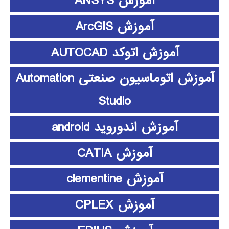
آموزش ANSYS
آموزش ArcGIS
آموزش اتوکد AUTOCAD
آموزش اتوماسیون صنعتی Automation
Studio
آموزش اندوروید android
آموزش CATIA
آموزش clementine
آموزش CPLEX