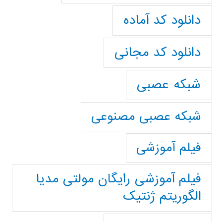
دانلود کد آماده
دانلود کد مجانی
شبکه عصبی
شبکه عصبی مصنوعی
فیلم آموزشی
فیلم آموزشی رایگان مولتی مدیا
الگوریتم ژنتیک