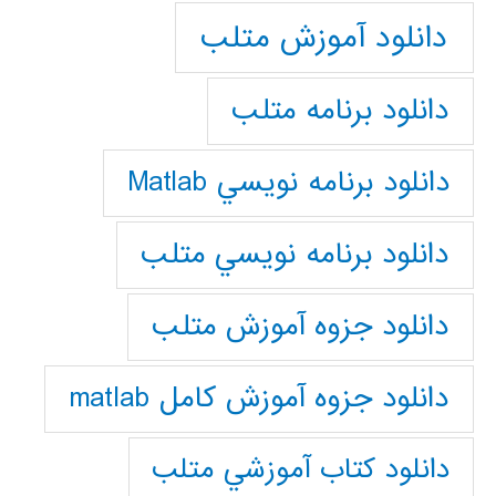
دانلود آموزش متلب
دانلود برنامه متلب
دانلود برنامه نويسي Matlab
دانلود برنامه نويسي متلب
دانلود جزوه آموزش متلب
دانلود جزوه آموزش کامل matlab
دانلود كتاب آموزشي متلب