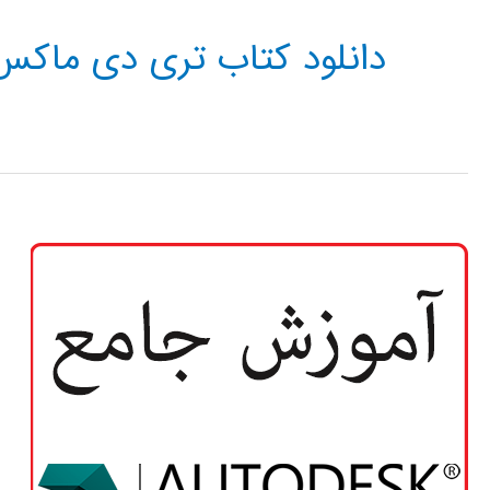
دانلود کتاب تری دی ماکس