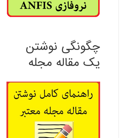
چگونگی نوشتن
یک مقاله مجله