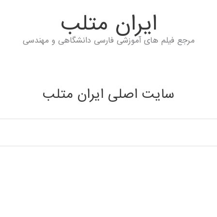
ايران متلب
مرجع فیلم های آموزشی فارسی دانشگاهی و مهندسی
سایت اصلی ایران متلب