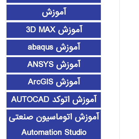
آموزش
آموزش 3D MAX
آموزش abaqus
آموزش ANSYS
آموزش ArcGIS
آموزش اتوکد AUTOCAD
آموزش اتوماسیون صنعتی
Automation Studio