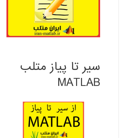
سیر تا پیاز متلب
MATLAB