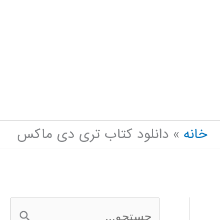
خانه
دانلود کتاب تری دی ماکس
ج