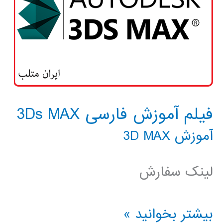
فیلم آموزش فارسی 3Ds MAX
آموزش 3D MAX
لینک سفارش
فیلم
بیشتر بخوانید »